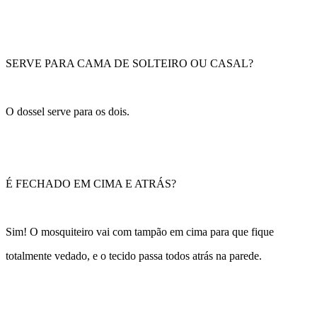
SERVE PARA CAMA DE SOLTEIRO OU CASAL?
O dossel serve para os dois.
É FECHADO EM CIMA E ATRÁS?
Sim! O mosquiteiro vai com tampão em cima para que fique
totalmente vedado, e o tecido passa todos atrás na parede.