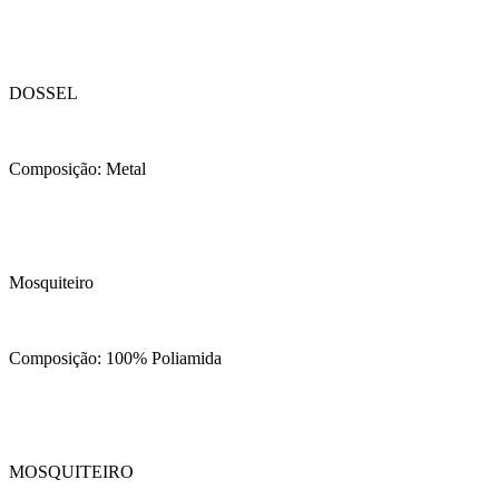
DOSSEL
Composição: Metal
Mosquiteiro
Composição: 100% Poliamida
MOSQUITEIRO