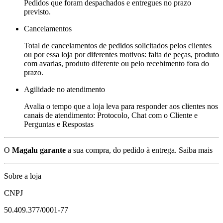
Pedidos que foram despachados e entregues no prazo
previsto.
Cancelamentos
Total de cancelamentos de pedidos solicitados pelos clientes
ou por essa loja por diferentes motivos: falta de peças, produto
com avarias, produto diferente ou pelo recebimento fora do
prazo.
Agilidade no atendimento
Avalia o tempo que a loja leva para responder aos clientes nos
canais de atendimento: Protocolo, Chat com o Cliente e
Perguntas e Respostas
O
Magalu garante
a sua compra, do pedido à entrega.
Saiba mais
Sobre a loja
CNPJ
50.409.377/0001-77