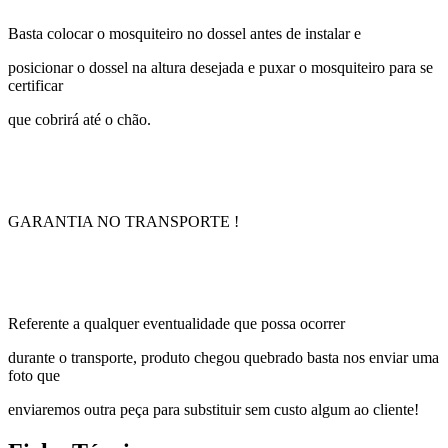
Basta colocar o mosquiteiro no dossel antes de instalar e
posicionar o dossel na altura desejada e puxar o mosquiteiro para se
certificar
que cobrirá até o chão.
GARANTIA NO TRANSPORTE !
Referente a qualquer eventualidade que possa ocorrer
durante o transporte, produto chegou quebrado basta nos enviar uma
foto que
enviaremos outra peça para substituir sem custo algum ao cliente!