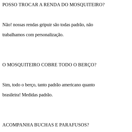
POSSO TROCAR A RENDA DO MOSQUITEIRO?
Não! nossas rendas gripuir são todas padrão, não
trabalhamos com personalização.
O MOSQUITEIRO COBRE TODO O BERÇO?
Sim, todo o berço, tanto padrão americano quanto
brasileira! Medidas padrão.
ACOMPANHA BUCHAS E PARAFUSOS?