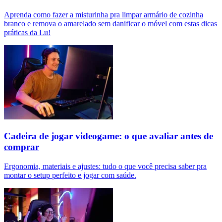
Aprenda como fazer a misturinha pra limpar armário de cozinha
branco e remova o amarelado sem danificar o móvel com estas dicas
práticas da Lu!
Cadeira de jogar videogame: o que avaliar antes de
comprar
Ergonomia, materiais e ajustes: tudo o que você precisa saber pra
montar o setup perfeito e jogar com saúde.