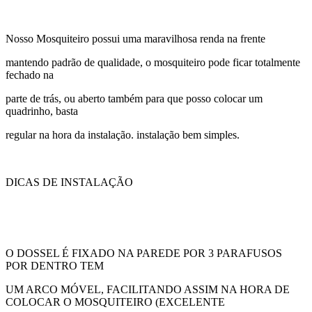
Nosso Mosquiteiro possui uma maravilhosa renda na frente
mantendo padrão de qualidade, o mosquiteiro pode ficar totalmente
fechado na
parte de trás, ou aberto também para que posso colocar um
quadrinho, basta
regular na hora da instalação. instalação bem simples.
DICAS DE INSTALAÇÃO
O DOSSEL É FIXADO NA PAREDE POR 3 PARAFUSOS
POR DENTRO TEM
UM ARCO MÓVEL, FACILITANDO ASSIM NA HORA DE
COLOCAR O MOSQUITEIRO (EXCELENTE