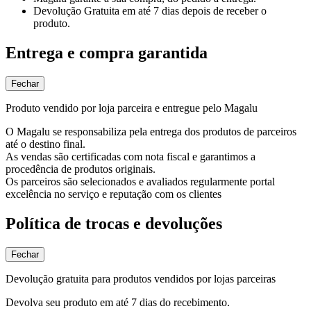
Devolução Gratuita
em até 7 dias depois de receber o
produto.
Entrega e compra garantida
Fechar
Produto vendido por loja parceira e entregue pelo Magalu
O Magalu se responsabiliza pela entrega dos produtos de parceiros
até o destino final.
As vendas são certificadas com nota fiscal e garantimos a
procedência de produtos originais.
Os parceiros são selecionados e avaliados regularmente portal
excelência no serviço e reputação com os clientes
Política de trocas e devoluções
Fechar
Devolução gratuita para produtos vendidos por lojas parceiras
Devolva seu produto em até 7 dias do recebimento.