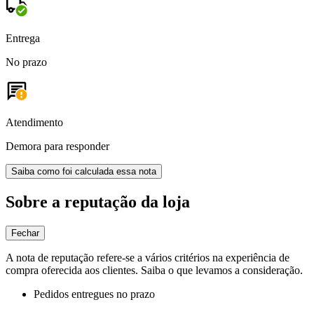
Entrega
No prazo
Atendimento
Demora para responder
Saiba como foi calculada essa nota
Sobre a reputação da loja
Fechar
A nota de reputação refere-se a vários critérios na experiência de
compra oferecida aos clientes. Saiba o que levamos a consideração.
Pedidos entregues no prazo