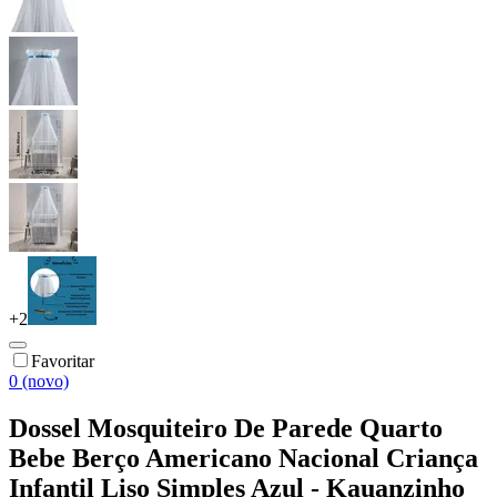
+
2
Favoritar
0 (novo)
Dossel Mosquiteiro De Parede Quarto
Bebe Berço Americano Nacional Criança
Infantil Liso Simples Azul - Kauanzinho