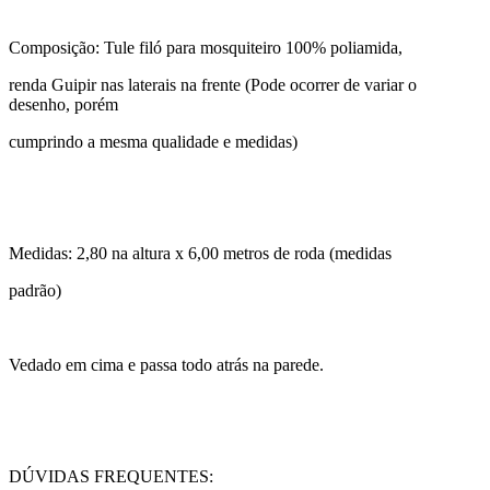
Composição: Tule filó para mosquiteiro 100% poliamida,
renda Guipir nas laterais na frente (Pode ocorrer de variar o
desenho, porém
cumprindo a mesma qualidade e medidas)
Medidas: 2,80 na altura x 6,00 metros de roda (medidas
padrão)
Vedado em cima e passa todo atrás na parede.
DÚVIDAS FREQUENTES: