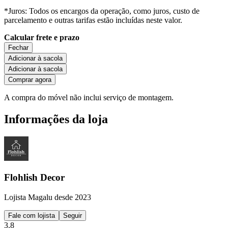
*Juros: Todos os encargos da operação, como juros, custo de
parcelamento e outras tarifas estão incluídas neste valor.
Calcular frete e prazo
Fechar
Adicionar à sacola
Adicionar à sacola
Comprar agora
A compra do móvel não inclui serviço de montagem.
Informações da loja
Flohlish Decor
Lojista Magalu desde 2023
Fale com lojista
Seguir
3.8