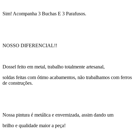
Sim! Acompanha 3 Buchas E 3 Parafusos.
NOSSO DIFERENCIAL!!
Dossel feito em metal, trabalho totalmente artesanal,
soldas feitas com ótimo acabamentos, não trabalhamos com ferros
de construções.
Nossa pintura é metálica e envernizada, assim dando um
brilho e qualidade maior a peça!