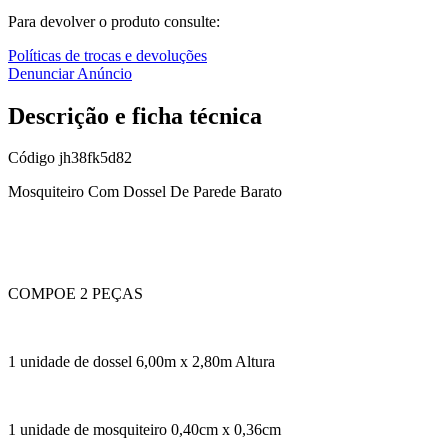
Para devolver o produto consulte:
Políticas de trocas e devoluções
Denunciar Anúncio
Descrição e ficha técnica
Código
jh38fk5d82
Mosquiteiro Com Dossel De Parede Barato
COMPOE 2 PEÇAS
1 unidade de dossel 6,00m x 2,80m Altura
1 unidade de mosquiteiro 0,40cm x 0,36cm