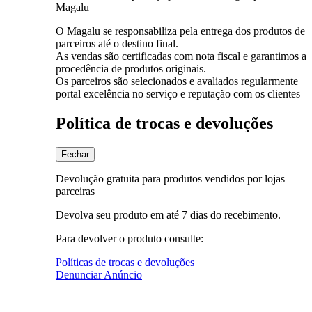
Magalu
O Magalu se responsabiliza pela entrega dos produtos de
parceiros até o destino final.
As vendas são certificadas com nota fiscal e garantimos a
procedência de produtos originais.
Os parceiros são selecionados e avaliados regularmente
portal excelência no serviço e reputação com os clientes
Política de trocas e devoluções
Fechar
Devolução gratuita para produtos vendidos por lojas
parceiras
Devolva seu produto em até 7 dias do recebimento.
Para devolver o produto consulte:
Políticas de trocas e devoluções
Denunciar Anúncio