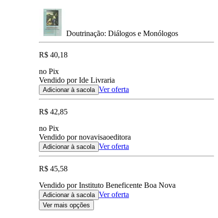
Doutrinação: Diálogos e Monólogos
R$ 40,18
no Pix
Vendido por Ide Livraria
Ver oferta
Adicionar à sacola
R$ 42,85
no Pix
Vendido por novavisaoeditora
Ver oferta
Adicionar à sacola
R$ 45,58
Vendido por Instituto Beneficente Boa Nova
Ver oferta
Adicionar à sacola
Ver mais opções