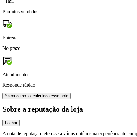
+1mil
Produtos vendidos
Entrega
No prazo
Atendimento
Responde rápido
Saiba como foi calculada essa nota
Sobre a reputação da loja
Fechar
A nota de reputação refere-se a vários critérios na experiência de com