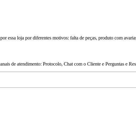
por essa loja por diferentes motivos: falta de peças, produto com avaria
 canais de atendimento: Protocolo, Chat com o Cliente e Perguntas e Re