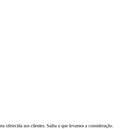
pra oferecida aos clientes. Saiba o que levamos a consideração.