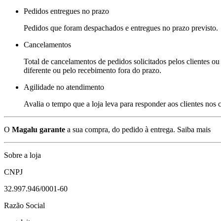
Pedidos entregues no prazo
Pedidos que foram despachados e entregues no prazo previsto.
Cancelamentos
Total de cancelamentos de pedidos solicitados pelos clientes ou 
diferente ou pelo recebimento fora do prazo.
Agilidade no atendimento
Avalia o tempo que a loja leva para responder aos clientes nos
O
Magalu garante
a sua compra, do pedido à entrega.
Saiba mais
Sobre a loja
CNPJ
32.997.946/0001-60
Razão Social