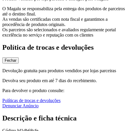
O Magalu se responsabiliza pela entrega dos produtos de parceiros
até o destino final.
As vendas são certificadas com nota fiscal e garantimos a
procedência de produtos originais.
Os parceiros são selecionados e avaliados regularmente portal
excelência no serviço e reputação com os clientes
Política de trocas e devoluções
Fechar
Devolução gratuita para produtos vendidos por lojas parceiras
Devolva seu produto em até 7 dias do recebimento.
Para devolver o produto consulte:
Políticas de trocas e devoluções
Denunciar Anúncio
Descrição e ficha técnica
Código
hf1db68cfe