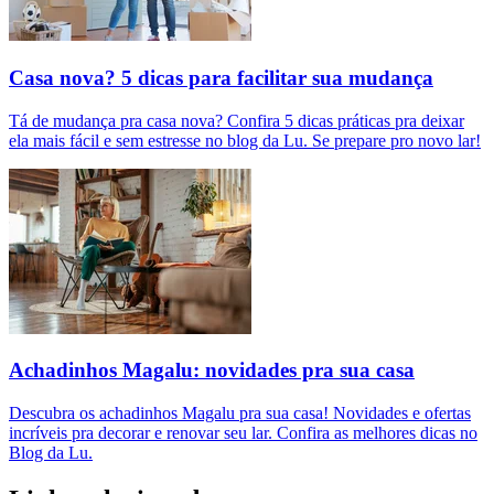
Casa nova? 5 dicas para facilitar sua mudança
Tá de mudança pra casa nova? Confira 5 dicas práticas pra deixar
ela mais fácil e sem estresse no blog da Lu. Se prepare pro novo lar!
Achadinhos Magalu: novidades pra sua casa
Descubra os achadinhos Magalu pra sua casa! Novidades e ofertas
incríveis pra decorar e renovar seu lar. Confira as melhores dicas no
Blog da Lu.