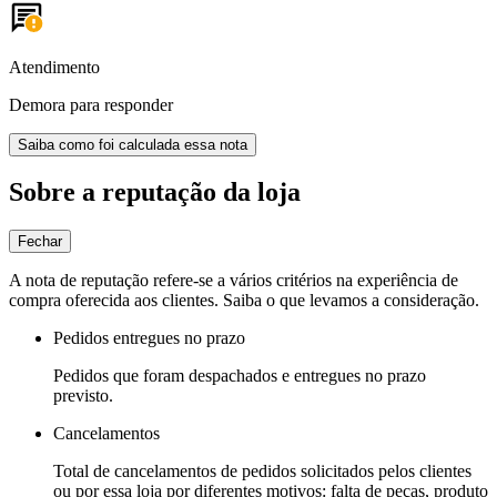
Atendimento
Demora para responder
Saiba como foi calculada essa nota
Sobre a reputação da loja
Fechar
A nota de reputação refere-se a vários critérios na experiência de
compra oferecida aos clientes. Saiba o que levamos a consideração.
Pedidos entregues no prazo
Pedidos que foram despachados e entregues no prazo
previsto.
Cancelamentos
Total de cancelamentos de pedidos solicitados pelos clientes
ou por essa loja por diferentes motivos: falta de peças, produto