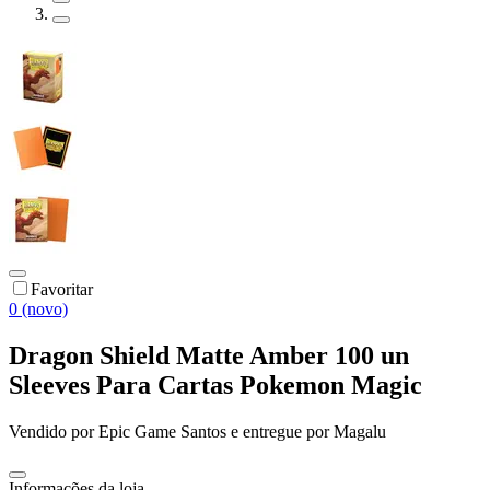
Favoritar
0 (novo)
Dragon Shield Matte Amber 100 un
Sleeves Para Cartas Pokemon Magic
Vendido por
Epic Game Santos
e entregue por
Magalu
Informações da loja