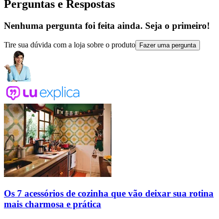
Perguntas e Respostas
Nenhuma pergunta foi feita ainda. Seja o primeiro!
Tire sua dúvida com a loja sobre o produto
Fazer uma pergunta
Os 7 acessórios de cozinha que vão deixar sua rotina
mais charmosa e prática