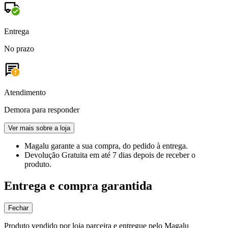
Entrega
No prazo
Atendimento
Demora para responder
Ver mais sobre a loja
Magalu garante
a sua compra, do pedido à entrega.
Devolução Gratuita
em até 7 dias depois de receber o
produto.
Entrega e compra garantida
Fechar
Produto vendido por loja parceira e entregue pelo Magalu