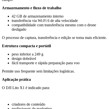
Armazenamento e fluxo de trabalho
42 GB de armazenamento interno
transferência via Wi-Fi 6 de alta velocidade
compatibilidade com transferência mesmo com o drone
desligado
O processo de captura, transferência e edição se torna mais eficiente.
Estrutura compacta e portátil
peso inferior a 249 g
design dobrável
fácil transporte e rápida preparação para voo
Permite uso frequente sem limitações logísticas.
Aplicação prática
O DJI Lito X1 é indicado para:
criadores de conteúdo
profissionais de marketing