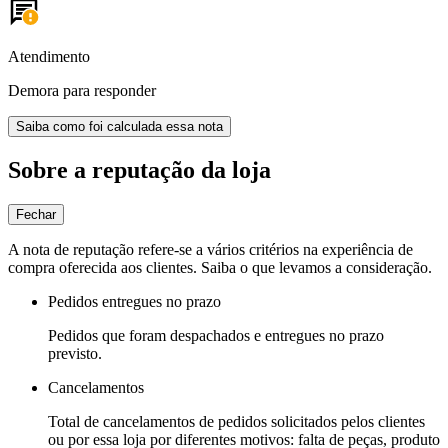
Atendimento
Demora para responder
Saiba como foi calculada essa nota
Sobre a reputação da loja
Fechar
A nota de reputação refere-se a vários critérios na experiência de
compra oferecida aos clientes. Saiba o que levamos a consideração.
Pedidos entregues no prazo
Pedidos que foram despachados e entregues no prazo
previsto.
Cancelamentos
Total de cancelamentos de pedidos solicitados pelos clientes
ou por essa loja por diferentes motivos: falta de peças, produto