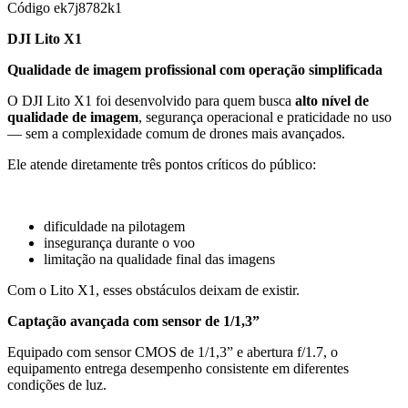
Código
ek7j8782k1
DJI Lito X1
Qualidade de imagem profissional com operação simplificada
O DJI Lito X1 foi desenvolvido para quem busca
alto nível de
qualidade de imagem
, segurança operacional e praticidade no uso
— sem a complexidade comum de drones mais avançados.
Ele atende diretamente três pontos críticos do público:
dificuldade na pilotagem
insegurança durante o voo
limitação na qualidade final das imagens
Com o Lito X1, esses obstáculos deixam de existir.
Captação avançada com sensor de 1/1,3”
Equipado com sensor CMOS de 1/1,3” e abertura f/1.7, o
equipamento entrega desempenho consistente em diferentes
condições de luz.