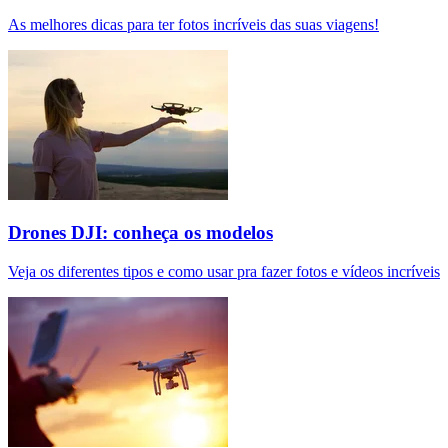
As melhores dicas para ter fotos incríveis das suas viagens!
Drones DJI: conheça os modelos
Veja os diferentes tipos e como usar pra fazer fotos e vídeos incríveis