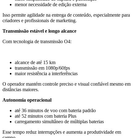
menor necessidade de edição externa
Isso permite agilidade na entrega de conteúdo, especialmente para
criadores e profissionais de marketing.
Transmissão estável e longo alcance
Com tecnologia de transmissão O4:
alcance de até 15 km
transmissão em 1080p/60fps
maior resistência a interferências
O operador mantém controle preciso e visual confiável mesmo em
distâncias maiores.
Autonomia operacional
até 36 minutos de voo com bateria padrão
até 52 minutos com bateria Plus
carregamento simultâneo de múltiplas baterias
Esse tempo reduz interrupções e aumenta a produtividade em
campo.