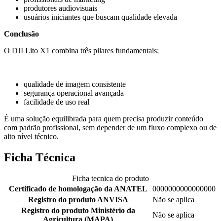
produtores audiovisuais
usuários iniciantes que buscam qualidade elevada
Conclusão
O DJI Lito X1 combina três pilares fundamentais:
qualidade de imagem consistente
segurança operacional avançada
facilidade de uso real
É uma solução equilibrada para quem precisa produzir conteúdo
com padrão profissional, sem depender de um fluxo complexo ou de
alto nível técnico.
Ficha Técnica
Ficha tecnica do produto
Certificado de homologação da ANATEL
0000000000000000
Registro do produto ANVISA
Não se aplica
Registro do produto Ministério da
Não se aplica
Agricultura (MAPA)