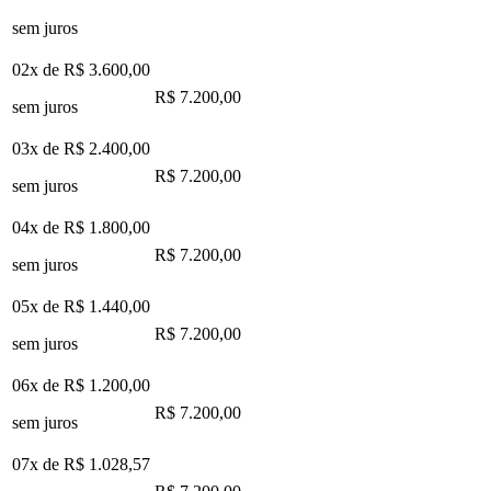
sem juros
02x de
R$ 3.600,00
R$ 7.200,00
sem juros
03x de
R$ 2.400,00
R$ 7.200,00
sem juros
04x de
R$ 1.800,00
R$ 7.200,00
sem juros
05x de
R$ 1.440,00
R$ 7.200,00
sem juros
06x de
R$ 1.200,00
R$ 7.200,00
sem juros
07x de
R$ 1.028,57