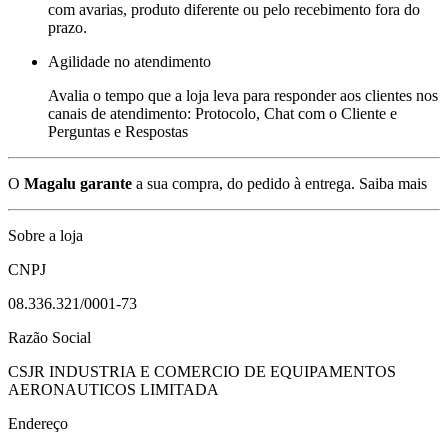
com avarias, produto diferente ou pelo recebimento fora do
prazo.
Agilidade no atendimento
Avalia o tempo que a loja leva para responder aos clientes nos
canais de atendimento: Protocolo, Chat com o Cliente e
Perguntas e Respostas
O
Magalu garante
a sua compra, do pedido à entrega.
Saiba mais
Sobre a loja
CNPJ
08.336.321/0001-73
Razão Social
CSJR INDUSTRIA E COMERCIO DE EQUIPAMENTOS
AERONAUTICOS LIMITADA
Endereço