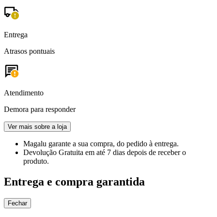
Entrega
Atrasos pontuais
Atendimento
Demora para responder
Ver mais sobre a loja
Magalu garante
a sua compra, do pedido à entrega.
Devolução Gratuita
em até 7 dias depois de receber o
produto.
Entrega e compra garantida
Fechar