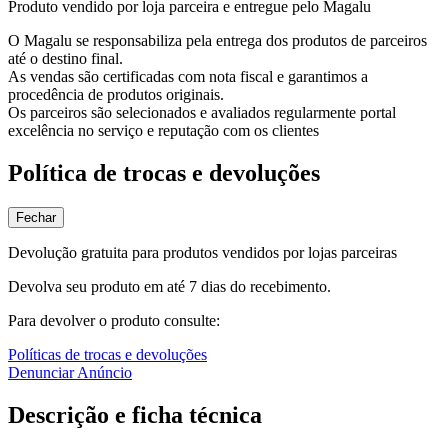
Produto vendido por loja parceira e entregue pelo Magalu
O Magalu se responsabiliza pela entrega dos produtos de parceiros
até o destino final.
As vendas são certificadas com nota fiscal e garantimos a
procedência de produtos originais.
Os parceiros são selecionados e avaliados regularmente portal
excelência no serviço e reputação com os clientes
Política de trocas e devoluções
Fechar
Devolução gratuita para produtos vendidos por lojas parceiras
Devolva seu produto em até 7 dias do recebimento.
Para devolver o produto consulte:
Políticas de trocas e devoluções
Denunciar Anúncio
Descrição e ficha técnica