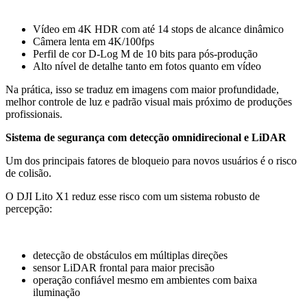
Vídeo em 4K HDR com até 14 stops de alcance dinâmico
Câmera lenta em 4K/100fps
Perfil de cor D-Log M de 10 bits para pós-produção
Alto nível de detalhe tanto em fotos quanto em vídeo
Na prática, isso se traduz em imagens com maior profundidade,
melhor controle de luz e padrão visual mais próximo de produções
profissionais.
Sistema de segurança com detecção omnidirecional e LiDAR
Um dos principais fatores de bloqueio para novos usuários é o risco
de colisão.
O DJI Lito X1 reduz esse risco com um sistema robusto de
percepção:
detecção de obstáculos em múltiplas direções
sensor LiDAR frontal para maior precisão
operação confiável mesmo em ambientes com baixa
iluminação