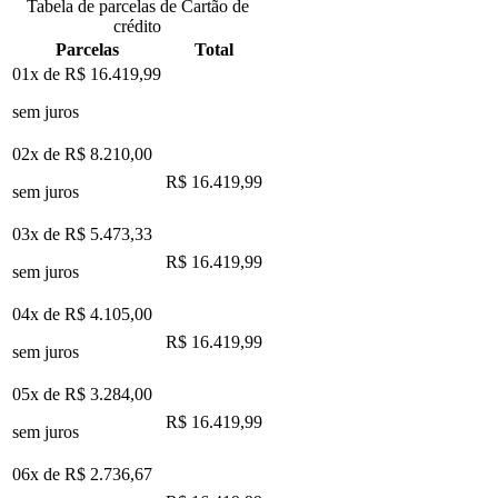
Tabela de parcelas de Cartão de
crédito
Parcelas
Total
01x de
R$ 16.419,99
sem juros
02x de
R$ 8.210,00
R$ 16.419,99
sem juros
03x de
R$ 5.473,33
R$ 16.419,99
sem juros
04x de
R$ 4.105,00
R$ 16.419,99
sem juros
05x de
R$ 3.284,00
R$ 16.419,99
sem juros
06x de
R$ 2.736,67