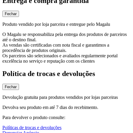
Entrega e compra garantida
Fechar
Produto vendido por loja parceira e entregue pelo Magalu
O Magalu se responsabiliza pela entrega dos produtos de parceiros
até o destino final.
As vendas são certificadas com nota fiscal e garantimos a
procedência de produtos originais.
Os parceiros são selecionados e avaliados regularmente portal
excelência no serviço e reputação com os clientes
Política de trocas e devoluções
Fechar
Devolução gratuita para produtos vendidos por lojas parceiras
Devolva seu produto em até 7 dias do recebimento.
Para devolver o produto consulte:
Políticas de trocas e devoluções
Denunciar Anúncio