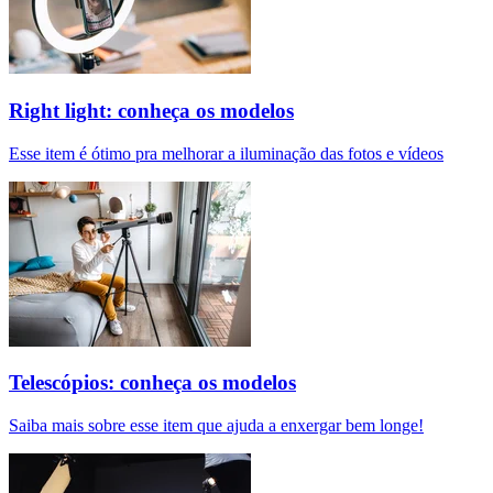
Right light: conheça os modelos
Esse item é ótimo pra melhorar a iluminação das fotos e vídeos
Telescópios: conheça os modelos
Saiba mais sobre esse item que ajuda a enxergar bem longe!