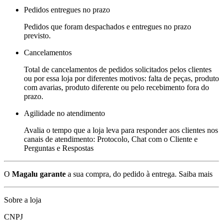
Pedidos entregues no prazo
Pedidos que foram despachados e entregues no prazo
previsto.
Cancelamentos
Total de cancelamentos de pedidos solicitados pelos clientes
ou por essa loja por diferentes motivos: falta de peças, produto
com avarias, produto diferente ou pelo recebimento fora do
prazo.
Agilidade no atendimento
Avalia o tempo que a loja leva para responder aos clientes nos
canais de atendimento: Protocolo, Chat com o Cliente e
Perguntas e Respostas
O
Magalu garante
a sua compra, do pedido à entrega.
Saiba mais
Sobre a loja
CNPJ