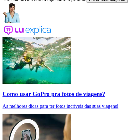
Como usar GoPro pra fotos de viagens?
As melhores dicas para ter fotos incríveis das suas viagens!