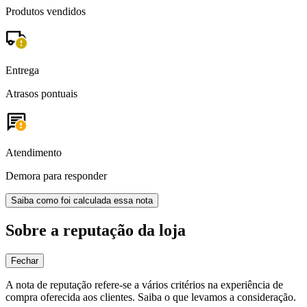
Produtos vendidos
Entrega
Atrasos pontuais
Atendimento
Demora para responder
Saiba como foi calculada essa nota
Sobre a reputação da loja
Fechar
A nota de reputação refere-se a vários critérios na experiência de
compra oferecida aos clientes. Saiba o que levamos a consideração.