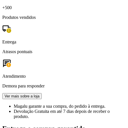
+500
Produtos vendidos
Entrega
Atrasos pontuais
Atendimento
Demora para responder
Ver mais sobre a loja
Magalu garante
a sua compra, do pedido à entrega.
Devolução Gratuita
em até 7 dias depois de receber o
produto.