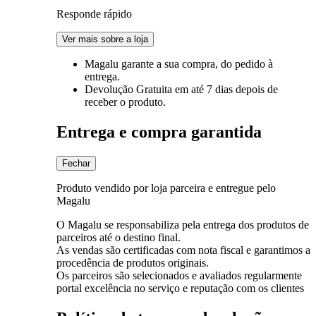
Responde rápido
Ver mais sobre a loja
Magalu garante
a sua compra, do pedido à
entrega.
Devolução Gratuita
em até 7 dias depois de
receber o produto.
Entrega e compra garantida
Fechar
Produto vendido por loja parceira e entregue pelo
Magalu
O Magalu se responsabiliza pela entrega dos produtos de
parceiros até o destino final.
As vendas são certificadas com nota fiscal e garantimos a
procedência de produtos originais.
Os parceiros são selecionados e avaliados regularmente
portal excelência no serviço e reputação com os clientes