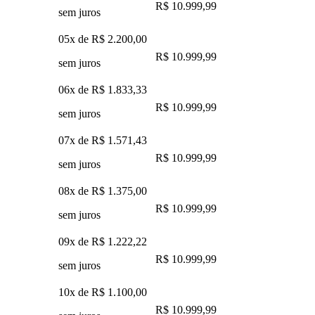
R$ 10.999,99
sem juros
05x de
R$ 2.200,00
R$ 10.999,99
sem juros
06x de
R$ 1.833,33
R$ 10.999,99
sem juros
07x de
R$ 1.571,43
R$ 10.999,99
sem juros
08x de
R$ 1.375,00
R$ 10.999,99
sem juros
09x de
R$ 1.222,22
R$ 10.999,99
sem juros
10x de
R$ 1.100,00
R$ 10.999,99