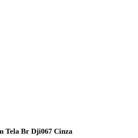
 Tela Br Dji067 Cinza