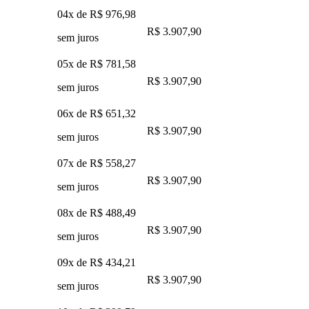
04x de
R$ 976,98
R$ 3.907,90
sem juros
05x de
R$ 781,58
R$ 3.907,90
sem juros
06x de
R$ 651,32
R$ 3.907,90
sem juros
07x de
R$ 558,27
R$ 3.907,90
sem juros
08x de
R$ 488,49
R$ 3.907,90
sem juros
09x de
R$ 434,21
R$ 3.907,90
sem juros