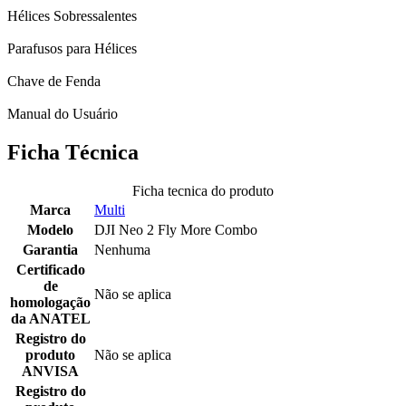
Hélices Sobressalentes
Parafusos para Hélices
Chave de Fenda
Manual do Usuário
Ficha Técnica
Ficha tecnica do produto
Marca
Multi
Modelo
DJI Neo 2 Fly More Combo
Garantia
Nenhuma
Certificado
de
Não se aplica
homologação
da ANATEL
Registro do
produto
Não se aplica
ANVISA
Registro do