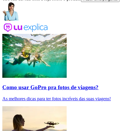
Como usar GoPro pra fotos de viagens?
As melhores dicas para ter fotos incríveis das suas viagens!