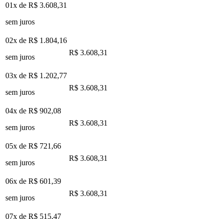
01x de
R$ 3.608,31
sem juros
02x de
R$ 1.804,16
R$ 3.608,31
sem juros
03x de
R$ 1.202,77
R$ 3.608,31
sem juros
04x de
R$ 902,08
R$ 3.608,31
sem juros
05x de
R$ 721,66
R$ 3.608,31
sem juros
06x de
R$ 601,39
R$ 3.608,31
sem juros
07x de
R$ 515,47