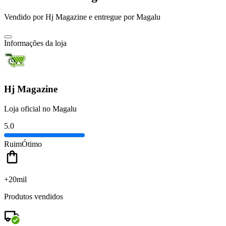
Vendido por
Hj Magazine
e entregue por
Magalu
Informações da loja
Hj Magazine
Loja oficial no Magalu
5.0
Ruim
Ótimo
+20mil
Produtos vendidos