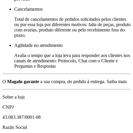
Cancelamentos
Total de cancelamentos de pedidos solicitados pelos clientes
ou por essa loja por diferentes motivos: falta de peças, produto
com avarias, produto diferente ou pelo recebimento fora do
prazo.
Agilidade no atendimento
Avalia o tempo que a loja leva para responder aos clientes nos
canais de atendimento: Protocolo, Chat com o Cliente e
Perguntas e Respostas
O
Magalu garante
a sua compra, do pedido à entrega.
Saiba mais
Sobre a loja
CNPJ
43.083.387/0001-08
Razão Social