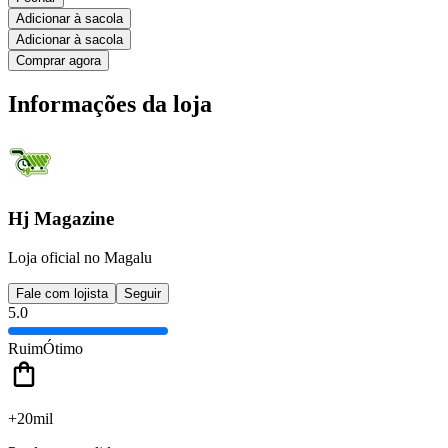
Adicionar à sacola
Adicionar à sacola
Comprar agora
Informações da loja
Hj Magazine
Loja oficial no Magalu
Fale com lojista
Seguir
5.0
Ruim
Ótimo
+20mil