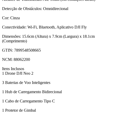
Detecção de Obstáculos: Omnidirecional
Cor: Cinza
Conectividade: Wi-Fi, Bluetooth, Aplicativo DJI Fly
Dimensões: 15.6cm (Altura) x 7.9cm (Largura) x 18.1cm
(Comprimento)
GTIN: 7899548508665
NCM: 88062200
Itens Inclusos
1 Drone DJI Neo 2
3 Baterias de Voo Inteligentes
1 Hub de Carregamento Bidirecional
1 Cabo de Carregamento Tipo C
1 Protetor de Gimbal