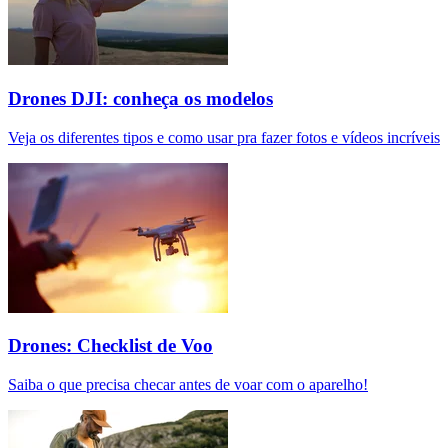
Drones DJI: conheça os modelos
Veja os diferentes tipos e como usar pra fazer fotos e vídeos incríveis
Drones: Checklist de Voo
Saiba o que precisa checar antes de voar com o aparelho!