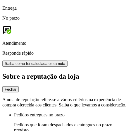
Entrega
No prazo
Atendimento
Responde rápido
Saiba como foi calculada essa nota
Sobre a reputação da loja
Fechar
A nota de reputação refere-se a vários critérios na experiência de
compra oferecida aos clientes. Saiba o que levamos a consideração.
Pedidos entregues no prazo
Pedidos que foram despachados e entregues no prazo
previsto.