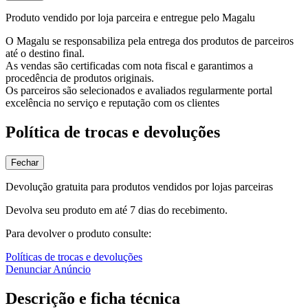
Produto vendido por loja parceira e entregue pelo Magalu
O Magalu se responsabiliza pela entrega dos produtos de parceiros
até o destino final.
As vendas são certificadas com nota fiscal e garantimos a
procedência de produtos originais.
Os parceiros são selecionados e avaliados regularmente portal
excelência no serviço e reputação com os clientes
Política de trocas e devoluções
Fechar
Devolução gratuita para produtos vendidos por lojas parceiras
Devolva seu produto em até 7 dias do recebimento.
Para devolver o produto consulte:
Políticas de trocas e devoluções
Denunciar Anúncio
Descrição e ficha técnica