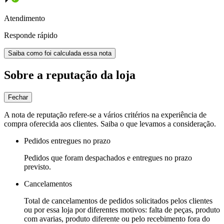
Atendimento
Responde rápido
Saiba como foi calculada essa nota
Sobre a reputação da loja
Fechar
A nota de reputação refere-se a vários critérios na experiência de
compra oferecida aos clientes. Saiba o que levamos a consideração.
Pedidos entregues no prazo
Pedidos que foram despachados e entregues no prazo
previsto.
Cancelamentos
Total de cancelamentos de pedidos solicitados pelos clientes
ou por essa loja por diferentes motivos: falta de peças, produto
com avarias, produto diferente ou pelo recebimento fora do