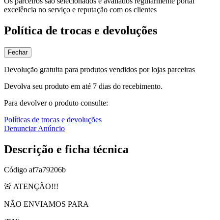
Os parceiros são selecionados e avaliados regularmente portal
excelência no serviço e reputação com os clientes
Política de trocas e devoluções
Fechar
Devolução gratuita para produtos vendidos por lojas parceiras
Devolva seu produto em até 7 dias do recebimento.
Para devolver o produto consulte:
Políticas de trocas e devoluções
Denunciar Anúncio
Descrição e ficha técnica
Código
af7a79206b
🚨 ATENÇÃO!!!
NÃO ENVIAMOS PARA