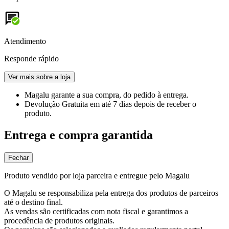
Atendimento
Responde rápido
Ver mais sobre a loja
Magalu garante
a sua compra, do pedido à entrega.
Devolução Gratuita
em até 7 dias depois de receber o
produto.
Entrega e compra garantida
Fechar
Produto vendido por loja parceira e entregue pelo Magalu
O Magalu se responsabiliza pela entrega dos produtos de parceiros
até o destino final.
As vendas são certificadas com nota fiscal e garantimos a
procedência de produtos originais.