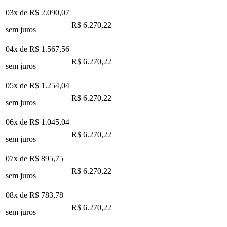
03x de
R$ 2.090,07
R$ 6.270,22
sem juros
04x de
R$ 1.567,56
R$ 6.270,22
sem juros
05x de
R$ 1.254,04
R$ 6.270,22
sem juros
06x de
R$ 1.045,04
R$ 6.270,22
sem juros
07x de
R$ 895,75
R$ 6.270,22
sem juros
08x de
R$ 783,78
R$ 6.270,22
sem juros