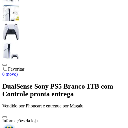
Favoritar
0 (novo)
DualSense Sony PS5 Branco 1TB com
Controle pronta entrega
Vendido por
Phoneart
e entregue por
Magalu
Informações da loja