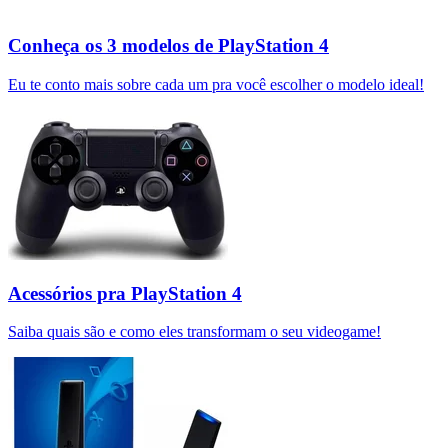
Conheça os 3 modelos de PlayStation 4
Eu te conto mais sobre cada um pra você escolher o modelo ideal!
Acessórios pra PlayStation 4
Saiba quais são e como eles transformam o seu videogame!