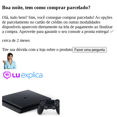
Boa noite, tem como comprar parcelado?
Olá, tudo bem? Sim, você consegue comprar parcelado! As opções
de parcelamento no cartão de crédito ou outras modalidades
disponíveis aparecem diretamente na tela de pagamento ao finalizar
a compra. Aproveite para garantir o seu console a pronta entrega! ✅
cerca de 2 meses
Tire sua dúvida com a loja sobre o produto
Fazer uma pergunta