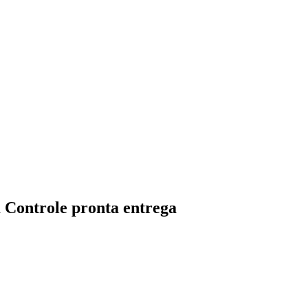
Controle pronta entrega