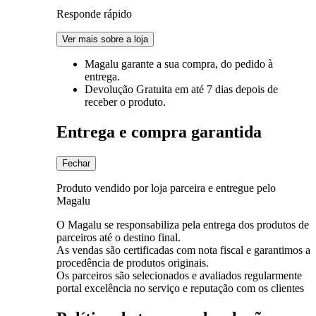
Responde rápido
Ver mais sobre a loja
Magalu garante
a sua compra, do pedido à
entrega.
Devolução Gratuita
em até 7 dias depois de
receber o produto.
Entrega e compra garantida
Fechar
Produto vendido por loja parceira e entregue pelo
Magalu
O Magalu se responsabiliza pela entrega dos produtos de
parceiros até o destino final.
As vendas são certificadas com nota fiscal e garantimos a
procedência de produtos originais.
Os parceiros são selecionados e avaliados regularmente
portal excelência no serviço e reputação com os clientes