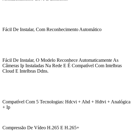
Fácil De Instalar, Com Reconhecimento Automático
Fácil De Instalar, O Modelo Reconhece Automaticamente As
Câmeras Ip Instaladas Na Rede E É Compatível Com Intelbras
Cloud E Intelbras Ddns.
Compatível Com 5 Tecnologias: Hdcvi + Ahd + Hdtvi + Analógica
+ Ip
Compressão De Vídeo H.265 E H.265+