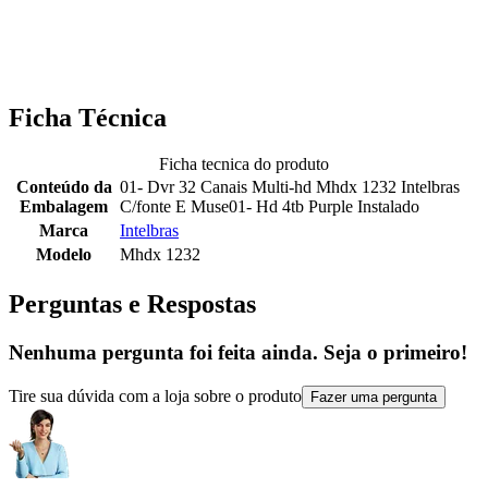
Ficha Técnica
Ficha tecnica do produto
Conteúdo da
01- Dvr 32 Canais Multi-hd Mhdx 1232 Intelbras
Embalagem
C/fonte E Muse01- Hd 4tb Purple Instalado
Marca
Intelbras
Modelo
Mhdx 1232
Perguntas e Respostas
Nenhuma pergunta foi feita ainda. Seja o primeiro!
Tire sua dúvida com a loja sobre o produto
Fazer uma pergunta