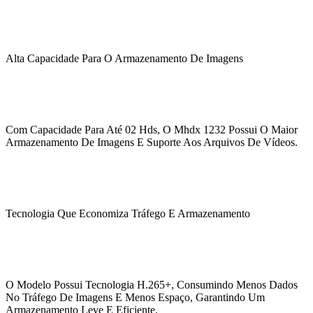
Alta Capacidade Para O Armazenamento De Imagens
Com Capacidade Para Até 02 Hds, O Mhdx 1232 Possui O Maior
Armazenamento De Imagens E Suporte Aos Arquivos De Vídeos.
Tecnologia Que Economiza Tráfego E Armazenamento
O Modelo Possui Tecnologia H.265+, Consumindo Menos Dados
No Tráfego De Imagens E Menos Espaço, Garantindo Um
Armazenamento Leve E Eficiente.