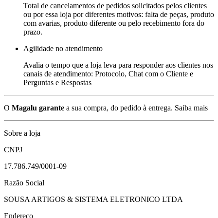
Total de cancelamentos de pedidos solicitados pelos clientes
ou por essa loja por diferentes motivos: falta de peças, produto
com avarias, produto diferente ou pelo recebimento fora do
prazo.
Agilidade no atendimento
Avalia o tempo que a loja leva para responder aos clientes nos
canais de atendimento: Protocolo, Chat com o Cliente e
Perguntas e Respostas
O
Magalu garante
a sua compra, do pedido à entrega.
Saiba mais
Sobre a loja
CNPJ
17.786.749/0001-09
Razão Social
SOUSA ARTIGOS & SISTEMA ELETRONICO LTDA
Endereço