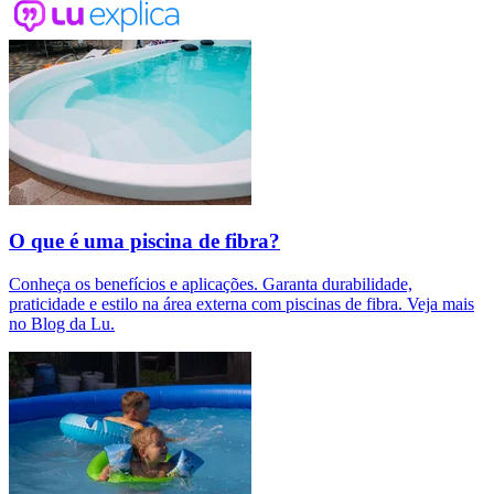
O que é uma piscina de fibra?
Conheça os benefícios e aplicações. Garanta durabilidade,
praticidade e estilo na área externa com piscinas de fibra. Veja mais
no Blog da Lu.