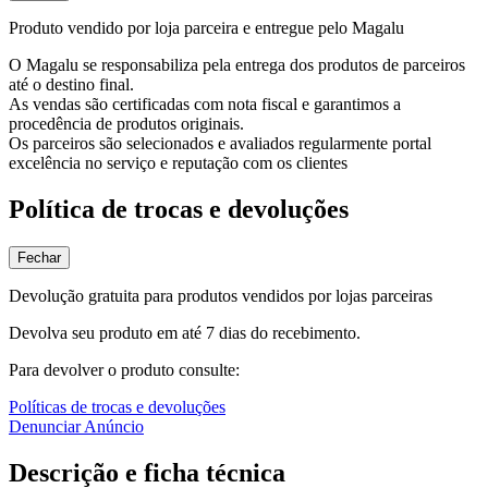
Produto vendido por loja parceira e entregue pelo Magalu
O Magalu se responsabiliza pela entrega dos produtos de parceiros
até o destino final.
As vendas são certificadas com nota fiscal e garantimos a
procedência de produtos originais.
Os parceiros são selecionados e avaliados regularmente portal
excelência no serviço e reputação com os clientes
Política de trocas e devoluções
Fechar
Devolução gratuita para produtos vendidos por lojas parceiras
Devolva seu produto em até 7 dias do recebimento.
Para devolver o produto consulte:
Políticas de trocas e devoluções
Denunciar Anúncio
Descrição e ficha técnica