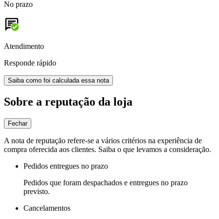
No prazo
Atendimento
Responde rápido
Saiba como foi calculada essa nota
Sobre a reputação da loja
Fechar
A nota de reputação refere-se a vários critérios na experiência de
compra oferecida aos clientes. Saiba o que levamos a consideração.
Pedidos entregues no prazo
Pedidos que foram despachados e entregues no prazo
previsto.
Cancelamentos