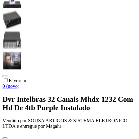
Favoritar
0 (novo)
Dvr Intelbras 32 Canais Mhdx 1232 Com
Hd De 4tb Purple Instalado
Vendido por
SOUSA ARTIGOS & SISTEMA ELETRONICO
LTDA
e entregue por
Magalu