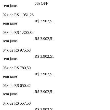
5
% OFF
sem juros
02x de
R$ 1.951,26
R$ 3.902,51
sem juros
03x de
R$ 1.300,84
R$ 3.902,51
sem juros
04x de
R$ 975,63
R$ 3.902,51
sem juros
05x de
R$ 780,50
R$ 3.902,51
sem juros
06x de
R$ 650,42
R$ 3.902,51
sem juros
07x de
R$ 557,50
R$ 3.902,51