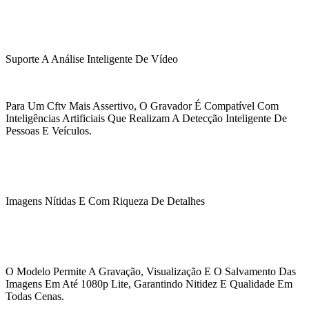
Suporte A Análise Inteligente De Vídeo
Para Um Cftv Mais Assertivo, O Gravador É Compatível Com
Inteligências Artificiais Que Realizam A Detecção Inteligente De
Pessoas E Veículos.
Imagens Nítidas E Com Riqueza De Detalhes
O Modelo Permite A Gravação, Visualização E O Salvamento Das
Imagens Em Até 1080p Lite, Garantindo Nitidez E Qualidade Em
Todas Cenas.