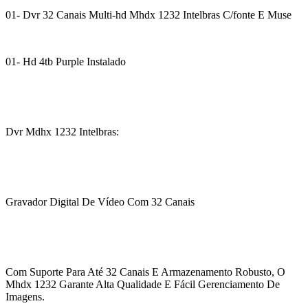
01- Dvr 32 Canais Multi-hd Mhdx 1232 Intelbras C/fonte E Muse
01- Hd 4tb Purple Instalado
Dvr Mdhx 1232 Intelbras:
Gravador Digital De Vídeo Com 32 Canais
Com Suporte Para Até 32 Canais E Armazenamento Robusto, O
Mhdx 1232 Garante Alta Qualidade E Fácil Gerenciamento De
Imagens.