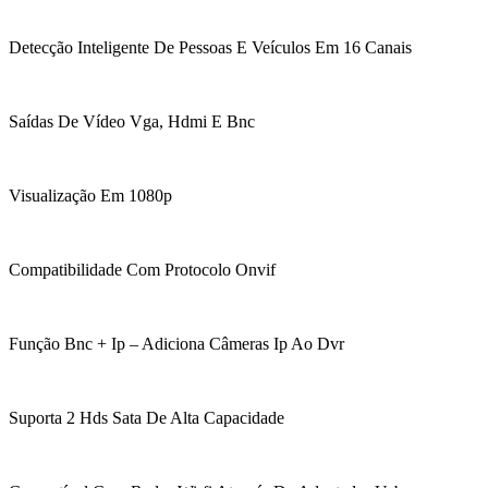
Detecção Inteligente De Pessoas E Veículos Em 16 Canais
Saídas De Vídeo Vga, Hdmi E Bnc
Visualização Em 1080p
Compatibilidade Com Protocolo Onvif
Função Bnc + Ip – Adiciona Câmeras Ip Ao Dvr
Suporta 2 Hds Sata De Alta Capacidade