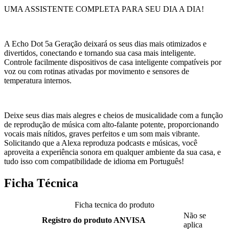
UMA ASSISTENTE COMPLETA PARA SEU DIA A DIA!
A Echo Dot 5a Geração deixará os seus dias mais otimizados e
divertidos, conectando e tornando sua casa mais inteligente.
Controle facilmente dispositivos de casa inteligente compatíveis por
voz ou com rotinas ativadas por movimento e sensores de
temperatura internos.
Deixe seus dias mais alegres e cheios de musicalidade com a função
de reprodução de música com alto-falante potente, proporcionando
vocais mais nítidos, graves perfeitos e um som mais vibrante.
Solicitando que a Alexa reproduza podcasts e músicas, você
aproveita a experiência sonora em qualquer ambiente da sua casa, e
tudo isso com compatibilidade de idioma em Português!
Ficha Técnica
Ficha tecnica do produto
Não se
Registro do produto ANVISA
aplica