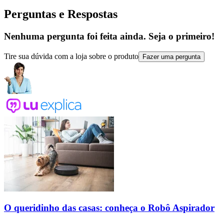
Perguntas e Respostas
Nenhuma pergunta foi feita ainda. Seja o primeiro!
Tire sua dúvida com a loja sobre o produto
Fazer uma pergunta
O queridinho das casas: conheça o Robô Aspirador