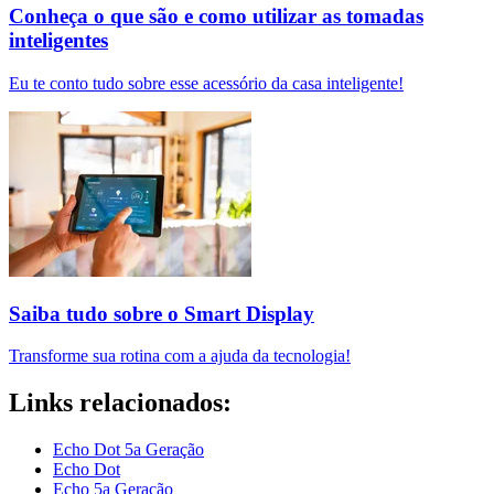
Conheça o que são e como utilizar as tomadas
inteligentes
Eu te conto tudo sobre esse acessório da casa inteligente!
Saiba tudo sobre o Smart Display
Transforme sua rotina com a ajuda da tecnologia!
Links relacionados:
Echo Dot 5a Geração
Echo Dot
Echo 5a Geração