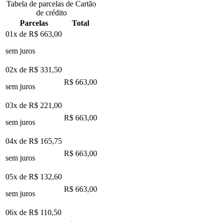
Tabela de parcelas de Cartão
de crédito
Parcelas
Total
01x de
R$ 663,00
sem juros
02x de
R$ 331,50
R$ 663,00
sem juros
03x de
R$ 221,00
R$ 663,00
sem juros
04x de
R$ 165,75
R$ 663,00
sem juros
05x de
R$ 132,60
R$ 663,00
sem juros
06x de
R$ 110,50