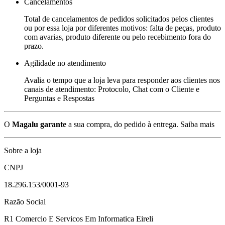
Cancelamentos
Total de cancelamentos de pedidos solicitados pelos clientes
ou por essa loja por diferentes motivos: falta de peças, produto
com avarias, produto diferente ou pelo recebimento fora do
prazo.
Agilidade no atendimento
Avalia o tempo que a loja leva para responder aos clientes nos
canais de atendimento: Protocolo, Chat com o Cliente e
Perguntas e Respostas
O
Magalu garante
a sua compra, do pedido à entrega.
Saiba mais
Sobre a loja
CNPJ
18.296.153/0001-93
Razão Social
R1 Comercio E Servicos Em Informatica Eireli