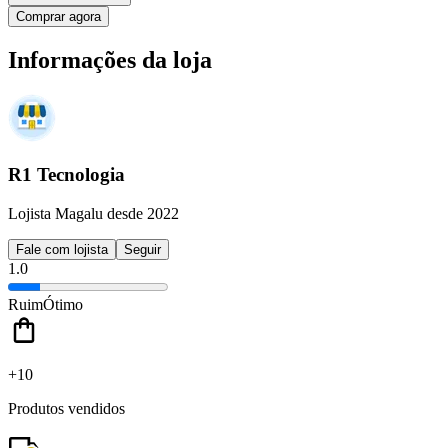
Comprar agora
Informações da loja
R1 Tecnologia
Lojista Magalu desde 2022
Fale com lojista
Seguir
1.0
Ruim
Ótimo
+10
Produtos vendidos