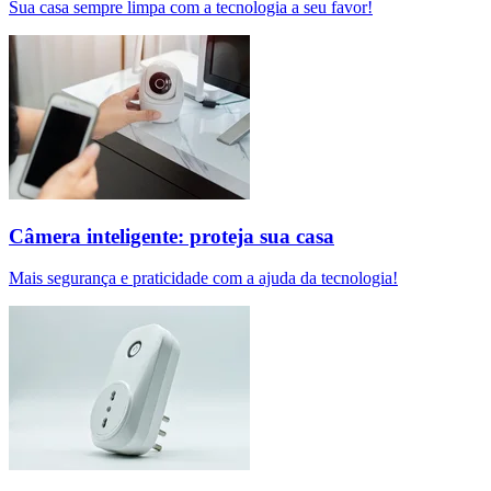
Sua casa sempre limpa com a tecnologia a seu favor!
Câmera inteligente: proteja sua casa
Mais segurança e praticidade com a ajuda da tecnologia!