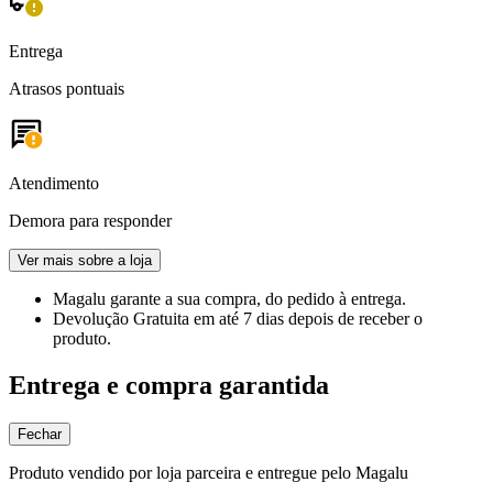
Entrega
Atrasos pontuais
Atendimento
Demora para responder
Ver mais sobre a loja
Magalu garante
a sua compra, do pedido à entrega.
Devolução Gratuita
em até 7 dias depois de receber o
produto.
Entrega e compra garantida
Fechar
Produto vendido por loja parceira e entregue pelo Magalu