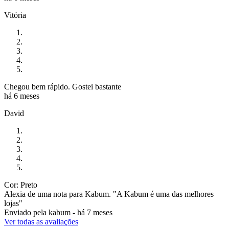
Vitória
Chegou bem rápido. Gostei bastante
há 6 meses
David
Cor: Preto
Alexia de uma nota para Kabum. "A Kabum é uma das melhores
lojas"
Enviado pela
kabum
-
há 7 meses
Ver todas as avaliações