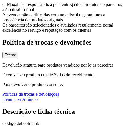
O Magalu se responsabiliza pela entrega dos produtos de parceiros
até o destino final.
As vendas são certificadas com nota fiscal e garantimos a
procedência de produtos originais.
Os parceiros são selecionados e avaliados regularmente portal
excelência no serviço e reputação com os clientes
Política de trocas e devoluções
Fechar
Devolução gratuita para produtos vendidos por lojas parceiras
Devolva seu produto em até 7 dias do recebimento.
Para devolver o produto consulte:
Políticas de trocas e devoluções
Denunciar Anúncio
Descrição e ficha técnica
Código
dahc6h78hb