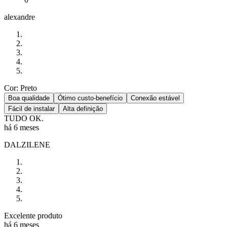
alexandre
Cor: Preto
Boa qualidade
Ótimo custo-benefício
Conexão estável
Fácil de instalar
Alta definição
TUDO OK.
há 6 meses
DALZILENE
Excelente produto
há 6 meses