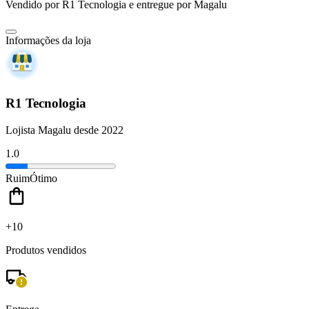
Vendido por
R1 Tecnologia
e entregue por
Magalu
Informações da loja
R1 Tecnologia
Lojista Magalu desde 2022
1.0
Ruim
Ótimo
+10
Produtos vendidos