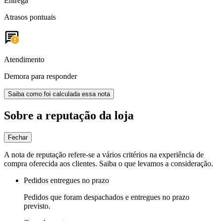
Entrega
Atrasos pontuais
Atendimento
Demora para responder
Saiba como foi calculada essa nota
Sobre a reputação da loja
Fechar
A nota de reputação refere-se a vários critérios na experiência de
compra oferecida aos clientes. Saiba o que levamos a consideração.
Pedidos entregues no prazo
Pedidos que foram despachados e entregues no prazo
previsto.