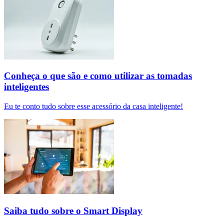
Conheça o que são e como utilizar as tomadas
inteligentes
Eu te conto tudo sobre esse acessório da casa inteligente!
Saiba tudo sobre o Smart Display