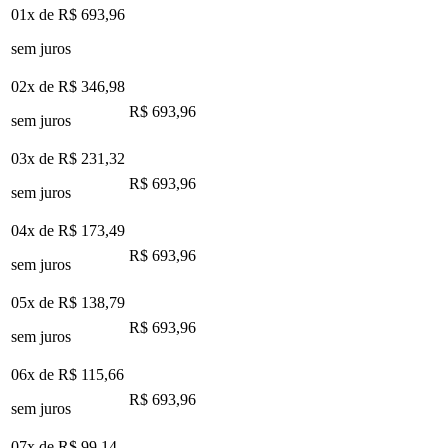
01x de
R$ 693,96
sem juros
02x de
R$ 346,98
R$ 693,96
sem juros
03x de
R$ 231,32
R$ 693,96
sem juros
04x de
R$ 173,49
R$ 693,96
sem juros
05x de
R$ 138,79
R$ 693,96
sem juros
06x de
R$ 115,66
R$ 693,96
sem juros
07x de
R$ 99,14