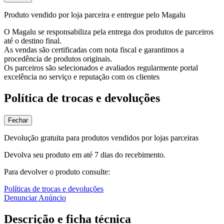
Produto vendido por loja parceira e entregue pelo Magalu
O Magalu se responsabiliza pela entrega dos produtos de parceiros
até o destino final.
As vendas são certificadas com nota fiscal e garantimos a
procedência de produtos originais.
Os parceiros são selecionados e avaliados regularmente portal
excelência no serviço e reputação com os clientes
Política de trocas e devoluções
Fechar
Devolução gratuita para produtos vendidos por lojas parceiras
Devolva seu produto em até 7 dias do recebimento.
Para devolver o produto consulte:
Políticas de trocas e devoluções
Denunciar Anúncio
Descrição e ficha técnica