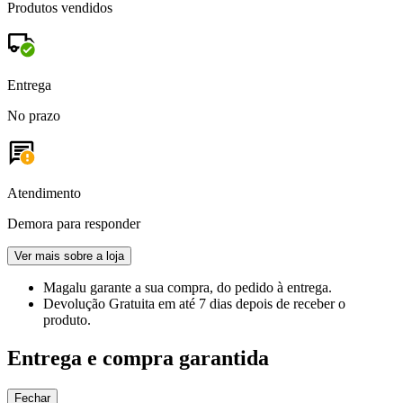
Produtos vendidos
Entrega
No prazo
Atendimento
Demora para responder
Ver mais sobre a loja
Magalu garante
a sua compra, do pedido à entrega.
Devolução Gratuita
em até 7 dias depois de receber o
produto.
Entrega e compra garantida
Fechar