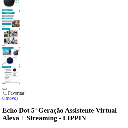
Favoritar
0 (novo)
Echo Dot 5ª Geração Assistente Virtual
Alexa + Streaming - LIPPIN