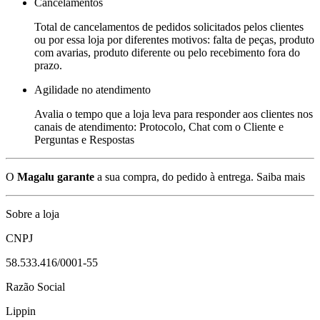
Cancelamentos
Total de cancelamentos de pedidos solicitados pelos clientes
ou por essa loja por diferentes motivos: falta de peças, produto
com avarias, produto diferente ou pelo recebimento fora do
prazo.
Agilidade no atendimento
Avalia o tempo que a loja leva para responder aos clientes nos
canais de atendimento: Protocolo, Chat com o Cliente e
Perguntas e Respostas
O
Magalu garante
a sua compra, do pedido à entrega.
Saiba mais
Sobre a loja
CNPJ
58.533.416/0001-55
Razão Social
Lippin