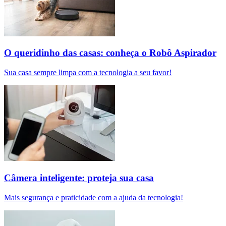
O queridinho das casas: conheça o Robô Aspirador
Sua casa sempre limpa com a tecnologia a seu favor!
Câmera inteligente: proteja sua casa
Mais segurança e praticidade com a ajuda da tecnologia!