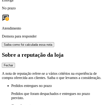
Entrega
No prazo
Atendimento
Demora para responder
Saiba como foi calculada essa nota
Sobre a reputação da loja
Fechar
A nota de reputação refere-se a vários critérios na experiência de
compra oferecida aos clientes. Saiba o que levamos a consideração.
Pedidos entregues no prazo
Pedidos que foram despachados e entregues no prazo
previsto.