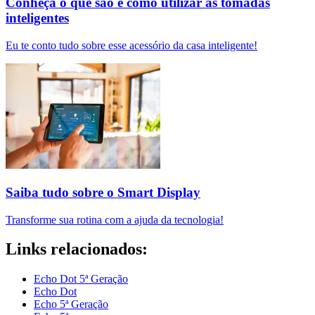
Conheça o que são e como utilizar as tomadas
inteligentes
Eu te conto tudo sobre esse acessório da casa inteligente!
Saiba tudo sobre o Smart Display
Transforme sua rotina com a ajuda da tecnologia!
Links relacionados:
Echo Dot 5ª Geração
Echo Dot
Echo 5ª Geração