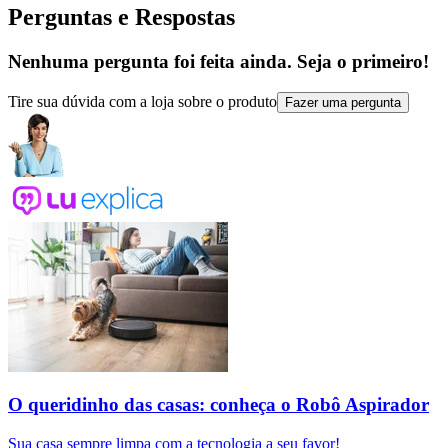
Perguntas e Respostas
Nenhuma pergunta foi feita ainda. Seja o primeiro!
Tire sua dúvida com a loja sobre o produto
Fazer uma pergunta
O queridinho das casas: conheça o Robô Aspirador
Sua casa sempre limpa com a tecnologia a seu favor!