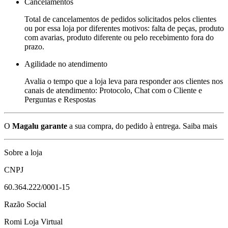
Cancelamentos
Total de cancelamentos de pedidos solicitados pelos clientes
ou por essa loja por diferentes motivos: falta de peças, produto
com avarias, produto diferente ou pelo recebimento fora do
prazo.
Agilidade no atendimento
Avalia o tempo que a loja leva para responder aos clientes nos
canais de atendimento: Protocolo, Chat com o Cliente e
Perguntas e Respostas
O
Magalu garante
a sua compra, do pedido à entrega.
Saiba mais
Sobre a loja
CNPJ
60.364.222/0001-15
Razão Social
Romi Loja Virtual