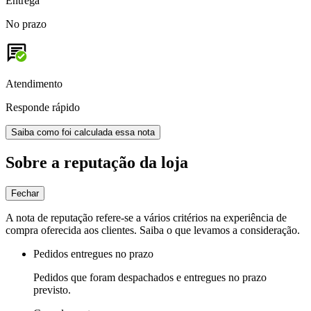
Entrega
No prazo
Atendimento
Responde rápido
Saiba como foi calculada essa nota
Sobre a reputação da loja
Fechar
A nota de reputação refere-se a vários critérios na experiência de
compra oferecida aos clientes. Saiba o que levamos a consideração.
Pedidos entregues no prazo
Pedidos que foram despachados e entregues no prazo
previsto.