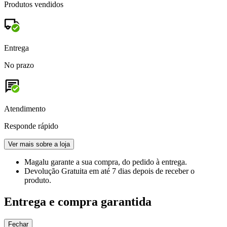
Produtos vendidos
Entrega
No prazo
Atendimento
Responde rápido
Ver mais sobre a loja
Magalu garante
a sua compra, do pedido à entrega.
Devolução Gratuita
em até 7 dias depois de receber o
produto.
Entrega e compra garantida
Fechar