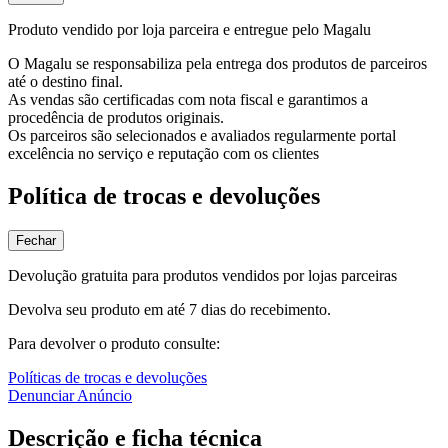
Produto vendido por loja parceira e entregue pelo Magalu
O Magalu se responsabiliza pela entrega dos produtos de parceiros
até o destino final.
As vendas são certificadas com nota fiscal e garantimos a
procedência de produtos originais.
Os parceiros são selecionados e avaliados regularmente portal
excelência no serviço e reputação com os clientes
Política de trocas e devoluções
Fechar
Devolução gratuita para produtos vendidos por lojas parceiras
Devolva seu produto em até 7 dias do recebimento.
Para devolver o produto consulte:
Políticas de trocas e devoluções
Denunciar Anúncio
Descrição e ficha técnica