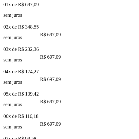
01x de
R$ 697,09
sem juros
02x de
R$ 348,55
R$ 697,09
sem juros
03x de
R$ 232,36
R$ 697,09
sem juros
04x de
R$ 174,27
R$ 697,09
sem juros
05x de
R$ 139,42
R$ 697,09
sem juros
06x de
R$ 116,18
R$ 697,09
sem juros
07x de
R$ 99,58