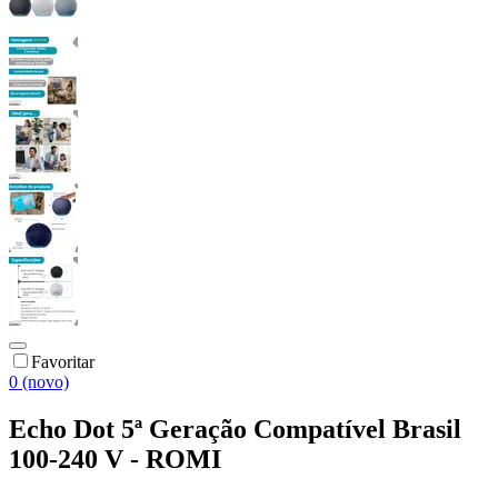
Favoritar
0 (novo)
Echo Dot 5ª Geração Compatível Brasil
100-240 V - ROMI