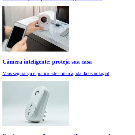
Câmera inteligente: proteja sua casa
Mais segurança e praticidade com a ajuda da tecnologia!