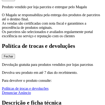
Produto vendido por loja parceira e entregue pelo Magalu
O Magalu se responsabiliza pela entrega dos produtos de parceiros
até o destino final.
As vendas são certificadas com nota fiscal e garantimos a
procedência de produtos originais.
Os parceiros são selecionados e avaliados regularmente portal
excelência no serviço e reputação com os clientes
Política de trocas e devoluções
Fechar
Devolução gratuita para produtos vendidos por lojas parceiras
Devolva seu produto em até 7 dias do recebimento.
Para devolver o produto consulte:
Políticas de trocas e devoluções
Denunciar Anúncio
Descrição e ficha técnica