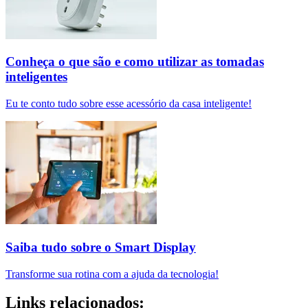
Conheça o que são e como utilizar as tomadas
inteligentes
Eu te conto tudo sobre esse acessório da casa inteligente!
Saiba tudo sobre o Smart Display
Transforme sua rotina com a ajuda da tecnologia!
Links relacionados: