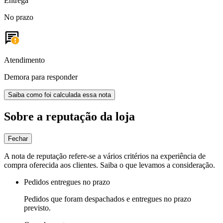
Entrega
No prazo
Atendimento
Demora para responder
Saiba como foi calculada essa nota
Sobre a reputação da loja
Fechar
A nota de reputação refere-se a vários critérios na experiência de
compra oferecida aos clientes. Saiba o que levamos a consideração.
Pedidos entregues no prazo
Pedidos que foram despachados e entregues no prazo
previsto.