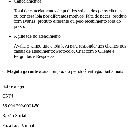
Cancelamentos
Total de cancelamentos de pedidos solicitados pelos clientes
ou por essa loja por diferentes motivos: falta de peças, produto
com avarias, produto diferente ou pelo recebimento fora do
prazo.
Agilidade no atendimento
Avalia o tempo que a loja leva para responder aos clientes nos
canais de atendimento: Protocolo, Chat com o Cliente e
Perguntas e Respostas
O
Magalu garante
a sua compra, do pedido à entrega.
Saiba mais
Sobre a loja
CNPJ
56.094.392/0001-50
Razão Social
Faza Loja Virtual