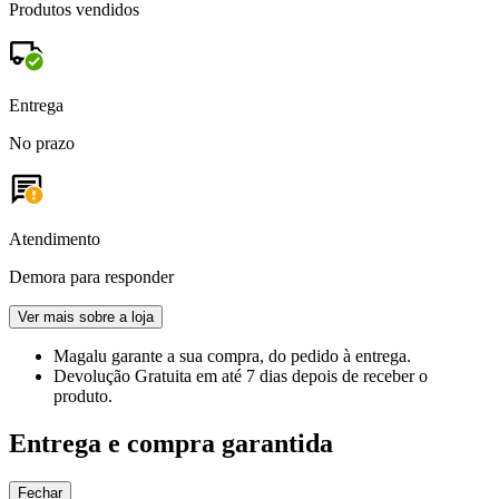
Produtos vendidos
Entrega
No prazo
Atendimento
Demora para responder
Ver mais sobre a loja
Magalu garante
a sua compra, do pedido à entrega.
Devolução Gratuita
em até 7 dias depois de receber o
produto.
Entrega e compra garantida
Fechar