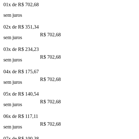
01x de
R$ 702,68
sem juros
02x de
R$ 351,34
R$ 702,68
sem juros
03x de
R$ 234,23
R$ 702,68
sem juros
04x de
R$ 175,67
R$ 702,68
sem juros
05x de
R$ 140,54
R$ 702,68
sem juros
06x de
R$ 117,11
R$ 702,68
sem juros
07x de
R$ 100,38