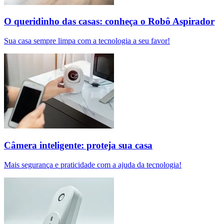
O queridinho das casas: conheça o Robô Aspirador
Sua casa sempre limpa com a tecnologia a seu favor!
Câmera inteligente: proteja sua casa
Mais segurança e praticidade com a ajuda da tecnologia!