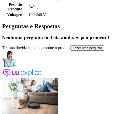
Peso do
340 g
Produto
Voltagem
100-240 V
Perguntas e Respostas
Nenhuma pergunta foi feita ainda. Seja o primeiro!
Tire sua dúvida com a loja sobre o produto
Fazer uma pergunta