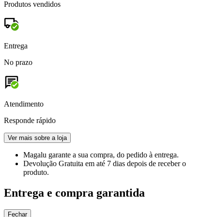
Produtos vendidos
Entrega
No prazo
Atendimento
Responde rápido
Ver mais sobre a loja
Magalu garante
a sua compra, do pedido à entrega.
Devolução Gratuita
em até 7 dias depois de receber o
produto.
Entrega e compra garantida
Fechar