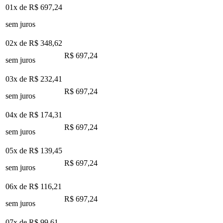
01x de
R$ 697,24
sem juros
02x de
R$ 348,62
R$ 697,24
sem juros
03x de
R$ 232,41
R$ 697,24
sem juros
04x de
R$ 174,31
R$ 697,24
sem juros
05x de
R$ 139,45
R$ 697,24
sem juros
06x de
R$ 116,21
R$ 697,24
sem juros
07x de
R$ 99,61