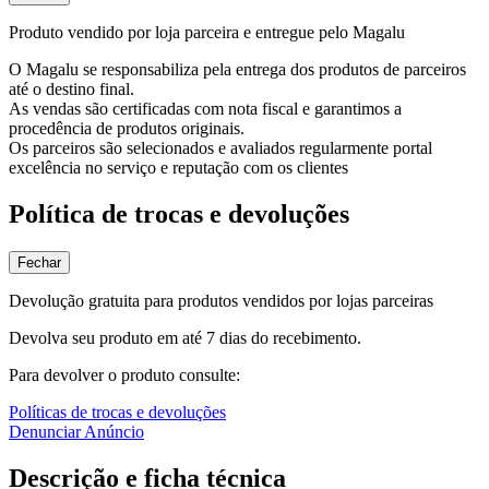
Produto vendido por loja parceira e entregue pelo Magalu
O Magalu se responsabiliza pela entrega dos produtos de parceiros
até o destino final.
As vendas são certificadas com nota fiscal e garantimos a
procedência de produtos originais.
Os parceiros são selecionados e avaliados regularmente portal
excelência no serviço e reputação com os clientes
Política de trocas e devoluções
Fechar
Devolução gratuita para produtos vendidos por lojas parceiras
Devolva seu produto em até 7 dias do recebimento.
Para devolver o produto consulte:
Políticas de trocas e devoluções
Denunciar Anúncio
Descrição e ficha técnica