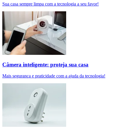
Sua casa sempre limpa com a tecnologia a seu favor!
Câmera inteligente: proteja sua casa
Mais segurança e praticidade com a ajuda da tecnologia!