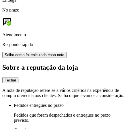
Entrega
No prazo
Atendimento
Responde rápido
Saiba como foi calculada essa nota
Sobre a reputação da loja
Fechar
A nota de reputação refere-se a vários critérios na experiência de
compra oferecida aos clientes. Saiba o que levamos a consideração.
Pedidos entregues no prazo
Pedidos que foram despachados e entregues no prazo
previsto.