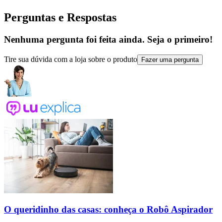
Perguntas e Respostas
Nenhuma pergunta foi feita ainda. Seja o primeiro!
Tire sua dúvida com a loja sobre o produto
Fazer uma pergunta
O queridinho das casas: conheça o Robô Aspirador