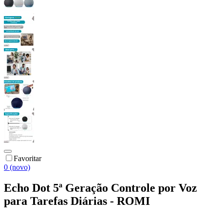
Favoritar
0 (novo)
Echo Dot 5ª Geração Controle por Voz
para Tarefas Diárias - ROMI