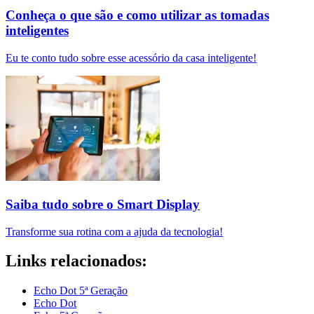
Conheça o que são e como utilizar as tomadas
inteligentes
Eu te conto tudo sobre esse acessório da casa inteligente!
Saiba tudo sobre o Smart Display
Transforme sua rotina com a ajuda da tecnologia!
Links relacionados:
Echo Dot 5ª Geração
Echo Dot