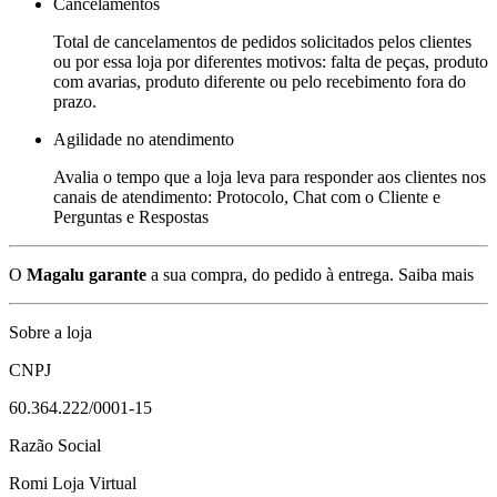
Cancelamentos
Total de cancelamentos de pedidos solicitados pelos clientes
ou por essa loja por diferentes motivos: falta de peças, produto
com avarias, produto diferente ou pelo recebimento fora do
prazo.
Agilidade no atendimento
Avalia o tempo que a loja leva para responder aos clientes nos
canais de atendimento: Protocolo, Chat com o Cliente e
Perguntas e Respostas
O
Magalu garante
a sua compra, do pedido à entrega.
Saiba mais
Sobre a loja
CNPJ
60.364.222/0001-15
Razão Social
Romi Loja Virtual