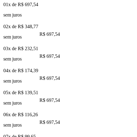
01x de
R$ 697,54
sem juros
02x de
R$ 348,77
R$ 697,54
sem juros
03x de
R$ 232,51
R$ 697,54
sem juros
04x de
R$ 174,39
R$ 697,54
sem juros
05x de
R$ 139,51
R$ 697,54
sem juros
06x de
R$ 116,26
R$ 697,54
sem juros
07x de
R$ 99,65