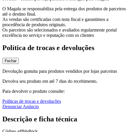
O Magalu se responsabiliza pela entrega dos produtos de parceiros
até o destino final.
As vendas são certificadas com nota fiscal e garantimos a
procedência de produtos originais.
Os parceiros são selecionados e avaliados regularmente portal
excelência no serviço e reputação com os clientes
Política de trocas e devoluções
Fechar
Devolução gratuita para produtos vendidos por lojas parceiras
Devolva seu produto em até 7 dias do recebimento.
Para devolver o produto consulte:
Políticas de trocas e devoluções
Denunciar Anúncio
Descrição e ficha técnica
Código
gffhhdhjck