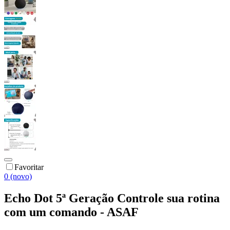
Favoritar
0 (novo)
Echo Dot 5ª Geração Controle sua rotina
com um comando - ASAF