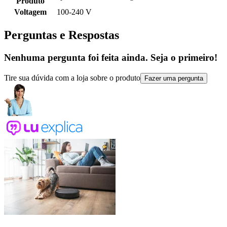
Produto
Voltagem
100-240 V
Perguntas e Respostas
Nenhuma pergunta foi feita ainda. Seja o primeiro!
Tire sua dúvida com a loja sobre o produto
Fazer uma pergunta