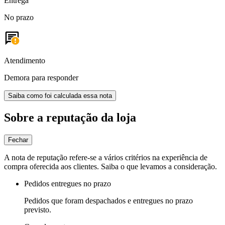
Entrega
No prazo
Atendimento
Demora para responder
Saiba como foi calculada essa nota
Sobre a reputação da loja
Fechar
A nota de reputação refere-se a vários critérios na experiência de
compra oferecida aos clientes. Saiba o que levamos a consideração.
Pedidos entregues no prazo
Pedidos que foram despachados e entregues no prazo
previsto.