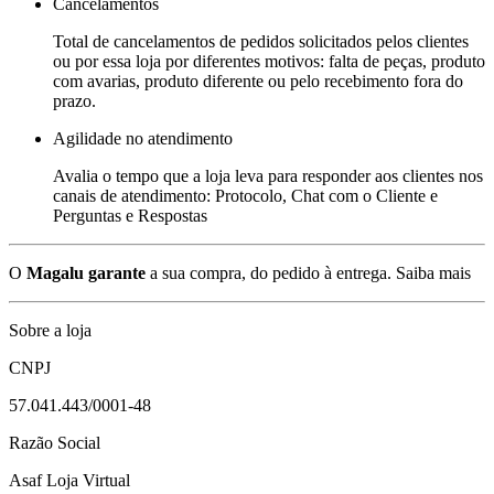
Cancelamentos
Total de cancelamentos de pedidos solicitados pelos clientes
ou por essa loja por diferentes motivos: falta de peças, produto
com avarias, produto diferente ou pelo recebimento fora do
prazo.
Agilidade no atendimento
Avalia o tempo que a loja leva para responder aos clientes nos
canais de atendimento: Protocolo, Chat com o Cliente e
Perguntas e Respostas
O
Magalu garante
a sua compra, do pedido à entrega.
Saiba mais
Sobre a loja
CNPJ
57.041.443/0001-48
Razão Social
Asaf Loja Virtual