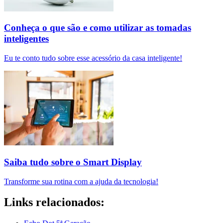
Conheça o que são e como utilizar as tomadas
inteligentes
Eu te conto tudo sobre esse acessório da casa inteligente!
Saiba tudo sobre o Smart Display
Transforme sua rotina com a ajuda da tecnologia!
Links relacionados: