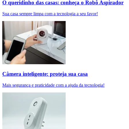
O queridinho das casas: conheça o Robô Aspirador
Sua casa sempre limpa com a tecnologia a seu favor!
Câmera inteligente: proteja sua casa
Mais segurança e praticidade com a ajuda da tecnologia!