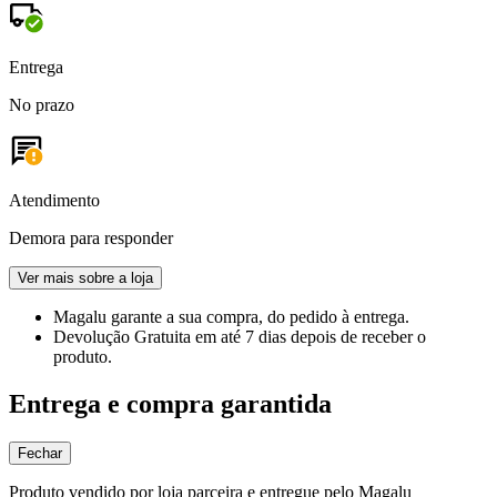
Entrega
No prazo
Atendimento
Demora para responder
Ver mais sobre a loja
Magalu garante
a sua compra, do pedido à entrega.
Devolução Gratuita
em até 7 dias depois de receber o
produto.
Entrega e compra garantida
Fechar
Produto vendido por loja parceira e entregue pelo Magalu