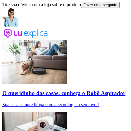
Tire sua dúvida com a loja sobre o produto
Fazer uma pergunta
O queridinho das casas: conheça o Robô Aspirador
Sua casa sempre limpa com a tecnologia a seu favor!