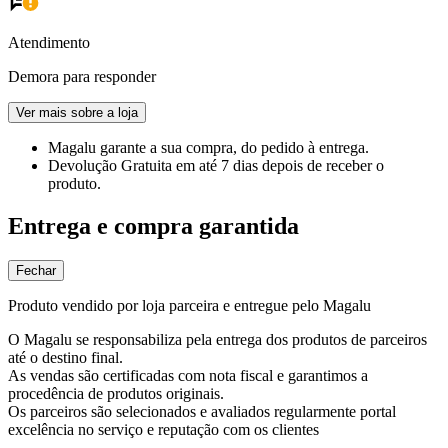
Atendimento
Demora para responder
Ver mais sobre a loja
Magalu garante
a sua compra, do pedido à entrega.
Devolução Gratuita
em até 7 dias depois de receber o
produto.
Entrega e compra garantida
Fechar
Produto vendido por loja parceira e entregue pelo Magalu
O Magalu se responsabiliza pela entrega dos produtos de parceiros
até o destino final.
As vendas são certificadas com nota fiscal e garantimos a
procedência de produtos originais.
Os parceiros são selecionados e avaliados regularmente portal
excelência no serviço e reputação com os clientes