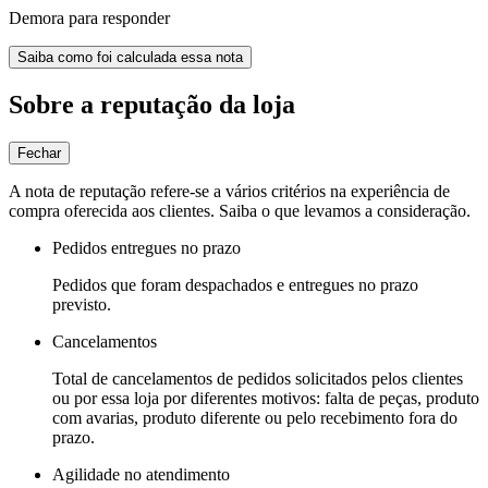
Demora para responder
Saiba como foi calculada essa nota
Sobre a reputação da loja
Fechar
A nota de reputação refere-se a vários critérios na experiência de
compra oferecida aos clientes. Saiba o que levamos a consideração.
Pedidos entregues no prazo
Pedidos que foram despachados e entregues no prazo
previsto.
Cancelamentos
Total de cancelamentos de pedidos solicitados pelos clientes
ou por essa loja por diferentes motivos: falta de peças, produto
com avarias, produto diferente ou pelo recebimento fora do
prazo.
Agilidade no atendimento