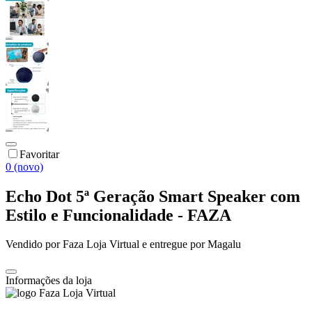
Favoritar
0 (novo)
Echo Dot 5ª Geração Smart Speaker com
Estilo e Funcionalidade - FAZA
Vendido por
Faza Loja Virtual
e entregue por
Magalu
Informações da loja