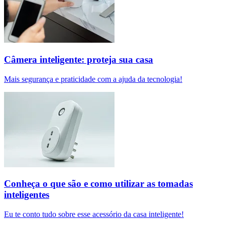
Câmera inteligente: proteja sua casa
Mais segurança e praticidade com a ajuda da tecnologia!
Conheça o que são e como utilizar as tomadas
inteligentes
Eu te conto tudo sobre esse acessório da casa inteligente!