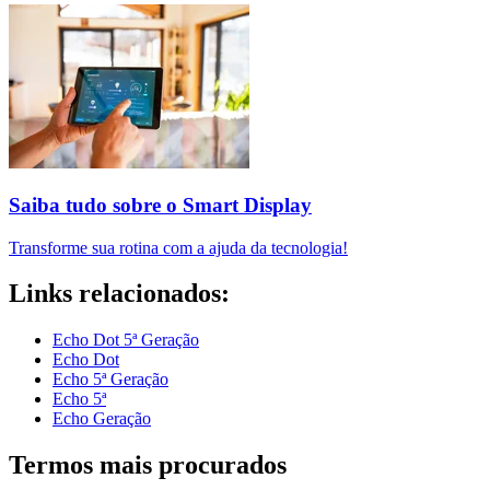
Saiba tudo sobre o Smart Display
Transforme sua rotina com a ajuda da tecnologia!
Links relacionados:
Echo Dot 5ª Geração
Echo Dot
Echo 5ª Geração
Echo 5ª
Echo Geração
Termos mais procurados