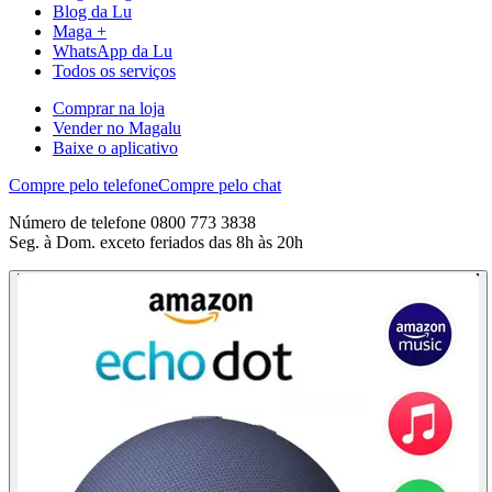
Blog da Lu
Maga +
WhatsApp da Lu
Todos os serviços
Comprar na loja
Vender no Magalu
Baixe o aplicativo
Compre pelo telefone
Compre pelo chat
Número de telefone 0800 773 3838
Seg. à Dom. exceto feriados das 8h às 20h