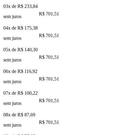
03x de
R$ 233,84
R$ 701,51
sem juros
04x de
R$ 175,38
R$ 701,51
sem juros
05x de
R$ 140,30
R$ 701,51
sem juros
06x de
R$ 116,92
R$ 701,51
sem juros
07x de
R$ 100,22
R$ 701,51
sem juros
08x de
R$ 87,69
R$ 701,51
sem juros