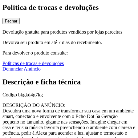
Política de trocas e devoluções
Fechar
Devolução gratuita para produtos vendidos por lojas parceiras
Devolva seu produto em até 7 dias do recebimento.
Para devolver o produto consulte:
Políticas de trocas e devoluções
Denunciar Anúncio
Descrição e ficha técnica
Código
bkgkd4g7kg
DESCRIÇÃO DO ANÚNCIO:
Descubra uma nova forma de transformar sua casa em um ambiente
smart, conectado e envolvente com o Echo Dot 5a Geração —
pequeno no tamanho, gigante nas sensações. Imagine chegar em
casa e ter sua música favorita preenchendo o ambiente com clareza e
potência, pedir à Alexa para acender a luz, ajustar o termostato e