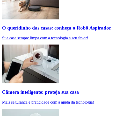
O queridinho das casas: conheça o Robô Aspirador
Sua casa sempre limpa com a tecnologia a seu favor!
Câmera inteligente: proteja sua casa
Mais segurança e praticidade com a ajuda da tecnologia!