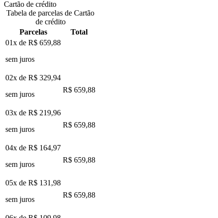
Cartão de crédito
Tabela de parcelas de Cartão
de crédito
Parcelas
Total
01x de
R$ 659,88
sem juros
02x de
R$ 329,94
R$ 659,88
sem juros
03x de
R$ 219,96
R$ 659,88
sem juros
04x de
R$ 164,97
R$ 659,88
sem juros
05x de
R$ 131,98
R$ 659,88
sem juros
06x de
R$ 109,98