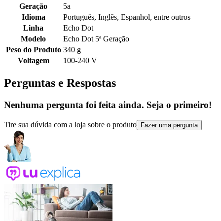
Geração
5a
Idioma
Português, Inglês, Espanhol, entre outros
Linha
Echo Dot
Modelo
Echo Dot 5ª Geração
Peso do Produto
340 g
Voltagem
100-240 V
Perguntas e Respostas
Nenhuma pergunta foi feita ainda. Seja o primeiro!
Tire sua dúvida com a loja sobre o produto
Fazer uma pergunta