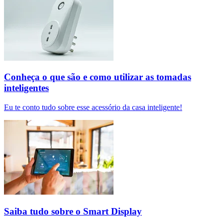
Conheça o que são e como utilizar as tomadas
inteligentes
Eu te conto tudo sobre esse acessório da casa inteligente!
Saiba tudo sobre o Smart Display