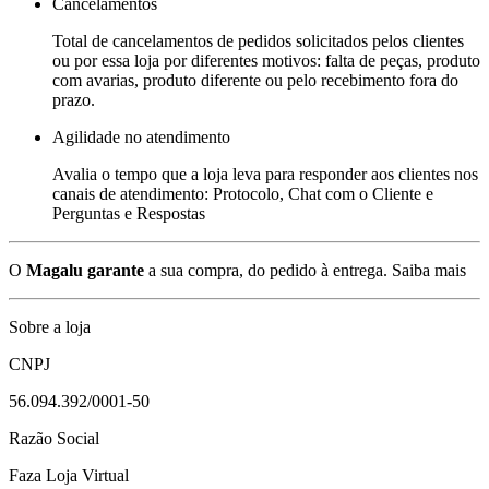
Cancelamentos
Total de cancelamentos de pedidos solicitados pelos clientes
ou por essa loja por diferentes motivos: falta de peças, produto
com avarias, produto diferente ou pelo recebimento fora do
prazo.
Agilidade no atendimento
Avalia o tempo que a loja leva para responder aos clientes nos
canais de atendimento: Protocolo, Chat com o Cliente e
Perguntas e Respostas
O
Magalu garante
a sua compra, do pedido à entrega.
Saiba mais
Sobre a loja
CNPJ
56.094.392/0001-50
Razão Social
Faza Loja Virtual