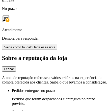
Entrega
No prazo
Atendimento
Demora para responder
Saiba como foi calculada essa nota
Sobre a reputação da loja
Fechar
A nota de reputação refere-se a vários critérios na experiência de
compra oferecida aos clientes. Saiba o que levamos a consideração.
Pedidos entregues no prazo
Pedidos que foram despachados e entregues no prazo
previsto.