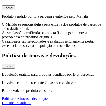
Fechar
Produto vendido por loja parceira e entregue pelo Magalu
O Magalu se responsabiliza pela entrega dos produtos de parceiros
até o destino final.
As vendas são certificadas com nota fiscal e garantimos a
procedência de produtos originais.
Os parceiros são selecionados e avaliados regularmente portal
excelência no serviço e reputação com os clientes
Política de trocas e devoluções
Fechar
Devolução gratuita para produtos vendidos por lojas parceiras
Devolva seu produto em até 7 dias do recebimento.
Para devolver o produto consulte:
Políticas de trocas e devoluções
Denunciar Anúncio