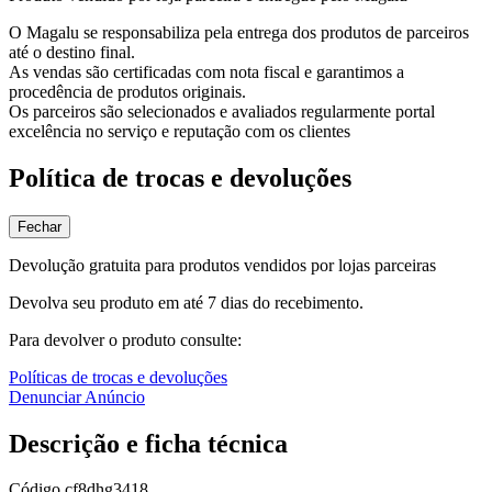
O Magalu se responsabiliza pela entrega dos produtos de parceiros
até o destino final.
As vendas são certificadas com nota fiscal e garantimos a
procedência de produtos originais.
Os parceiros são selecionados e avaliados regularmente portal
excelência no serviço e reputação com os clientes
Política de trocas e devoluções
Fechar
Devolução gratuita para produtos vendidos por lojas parceiras
Devolva seu produto em até 7 dias do recebimento.
Para devolver o produto consulte:
Políticas de trocas e devoluções
Denunciar Anúncio
Descrição e ficha técnica
Código
cf8dhg3418