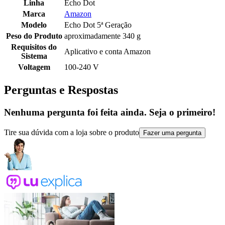
Linha
Echo Dot
Marca
Amazon
Modelo
Echo Dot 5ª Geração
Peso do Produto
aproximadamente 340 g
Requisitos do
Aplicativo e conta Amazon
Sistema
Voltagem
100-240 V
Perguntas e Respostas
Nenhuma pergunta foi feita ainda. Seja o primeiro!
Tire sua dúvida com a loja sobre o produto
Fazer uma pergunta