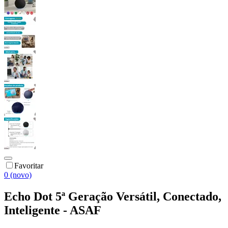
Favoritar
0 (novo)
Echo Dot 5ª Geração Versátil, Conectado,
Inteligente - ASAF