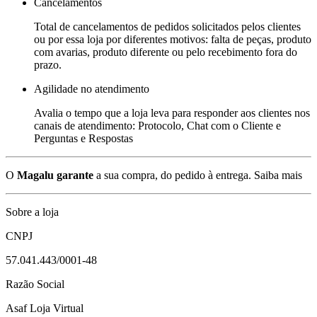
Cancelamentos
Total de cancelamentos de pedidos solicitados pelos clientes
ou por essa loja por diferentes motivos: falta de peças, produto
com avarias, produto diferente ou pelo recebimento fora do
prazo.
Agilidade no atendimento
Avalia o tempo que a loja leva para responder aos clientes nos
canais de atendimento: Protocolo, Chat com o Cliente e
Perguntas e Respostas
O
Magalu garante
a sua compra, do pedido à entrega.
Saiba mais
Sobre a loja
CNPJ
57.041.443/0001-48
Razão Social
Asaf Loja Virtual