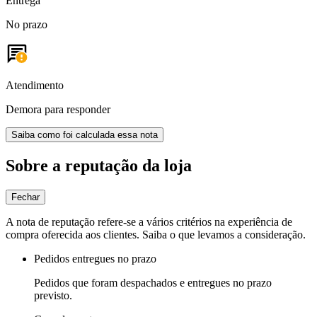
Entrega
No prazo
Atendimento
Demora para responder
Saiba como foi calculada essa nota
Sobre a reputação da loja
Fechar
A nota de reputação refere-se a vários critérios na experiência de
compra oferecida aos clientes. Saiba o que levamos a consideração.
Pedidos entregues no prazo
Pedidos que foram despachados e entregues no prazo
previsto.