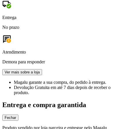
Entrega
No prazo
Atendimento
Demora para responder
Ver mais sobre a loja
Magalu garante
a sua compra, do pedido à entrega.
Devolução Gratuita
em até 7 dias depois de receber o
produto.
Entrega e compra garantida
Fechar
Produto vendido por loja parceira e entregue pelo Magalu