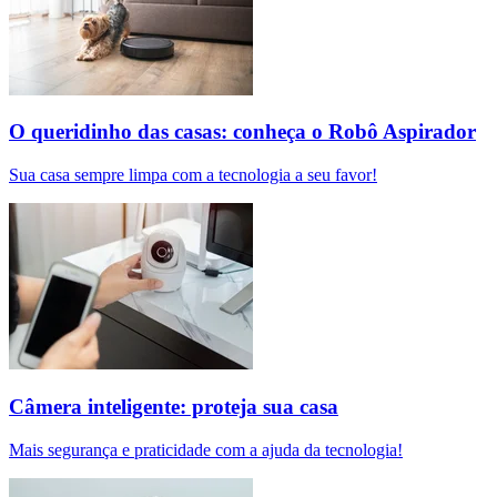
O queridinho das casas: conheça o Robô Aspirador
Sua casa sempre limpa com a tecnologia a seu favor!
Câmera inteligente: proteja sua casa
Mais segurança e praticidade com a ajuda da tecnologia!