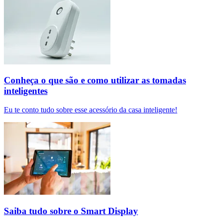
Conheça o que são e como utilizar as tomadas
inteligentes
Eu te conto tudo sobre esse acessório da casa inteligente!
Saiba tudo sobre o Smart Display