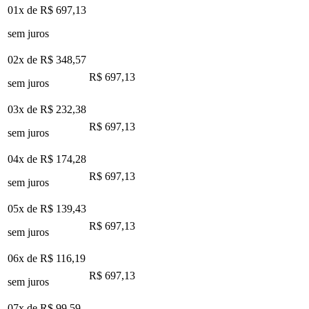
01x de
R$ 697,13
sem juros
02x de
R$ 348,57
R$ 697,13
sem juros
03x de
R$ 232,38
R$ 697,13
sem juros
04x de
R$ 174,28
R$ 697,13
sem juros
05x de
R$ 139,43
R$ 697,13
sem juros
06x de
R$ 116,19
R$ 697,13
sem juros
07x de
R$ 99,59