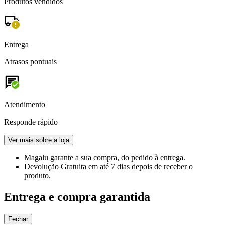
Produtos vendidos
Entrega
Atrasos pontuais
Atendimento
Responde rápido
Ver mais sobre a loja
Magalu garante
a sua compra, do pedido à entrega.
Devolução Gratuita
em até 7 dias depois de receber o
produto.
Entrega e compra garantida
Fechar