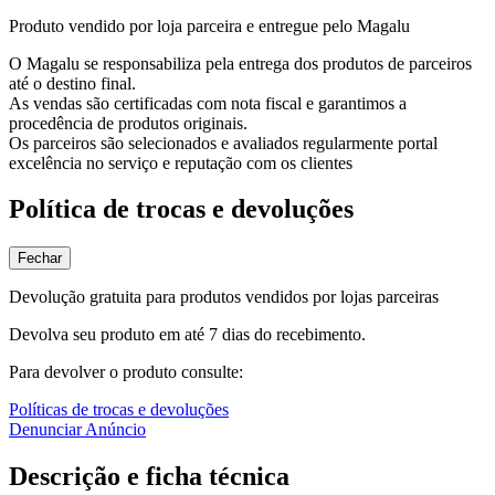
Produto vendido por loja parceira e entregue pelo Magalu
O Magalu se responsabiliza pela entrega dos produtos de parceiros
até o destino final.
As vendas são certificadas com nota fiscal e garantimos a
procedência de produtos originais.
Os parceiros são selecionados e avaliados regularmente portal
excelência no serviço e reputação com os clientes
Política de trocas e devoluções
Fechar
Devolução gratuita para produtos vendidos por lojas parceiras
Devolva seu produto em até 7 dias do recebimento.
Para devolver o produto consulte:
Políticas de trocas e devoluções
Denunciar Anúncio
Descrição e ficha técnica