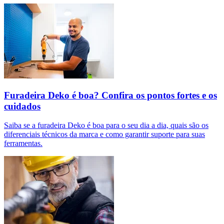
Furadeira Deko é boa? Confira os pontos fortes e os
cuidados
Saiba se a furadeira Deko é boa para o seu dia a dia, quais são os
diferenciais técnicos da marca e como garantir suporte para suas
ferramentas.