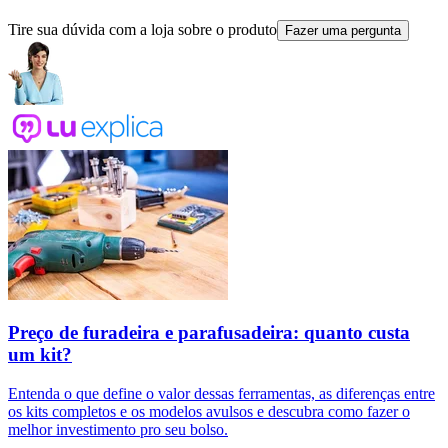
Tire sua dúvida com a loja sobre o produto
Fazer uma pergunta
Preço de furadeira e parafusadeira: quanto custa
um kit?
Entenda o que define o valor dessas ferramentas, as diferenças entre
os kits completos e os modelos avulsos e descubra como fazer o
melhor investimento pro seu bolso.