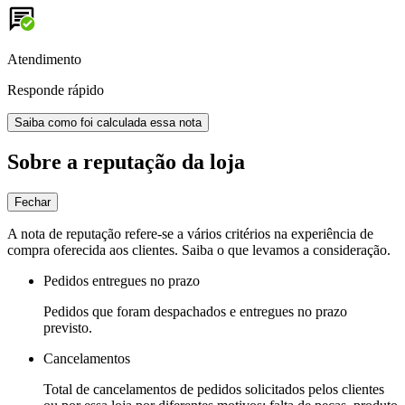
Atendimento
Responde rápido
Saiba como foi calculada essa nota
Sobre a reputação da loja
Fechar
A nota de reputação refere-se a vários critérios na experiência de
compra oferecida aos clientes. Saiba o que levamos a consideração.
Pedidos entregues no prazo
Pedidos que foram despachados e entregues no prazo
previsto.
Cancelamentos
Total de cancelamentos de pedidos solicitados pelos clientes