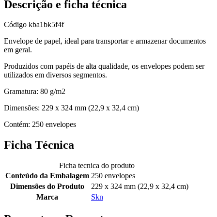
Descrição e ficha técnica
Código
kba1bk5f4f
Envelope de papel, ideal para transportar e armazenar documentos
em geral.
Produzidos com papéis de alta qualidade, os envelopes podem ser
utilizados em diversos segmentos.
Gramatura: 80 g/m2
Dimensões: 229 x 324 mm (22,9 x 32,4 cm)
Contém: 250 envelopes
Ficha Técnica
Ficha tecnica do produto
Conteúdo da Embalagem
250 envelopes
Dimensões do Produto
229 x 324 mm (22,9 x 32,4 cm)
Marca
Skn