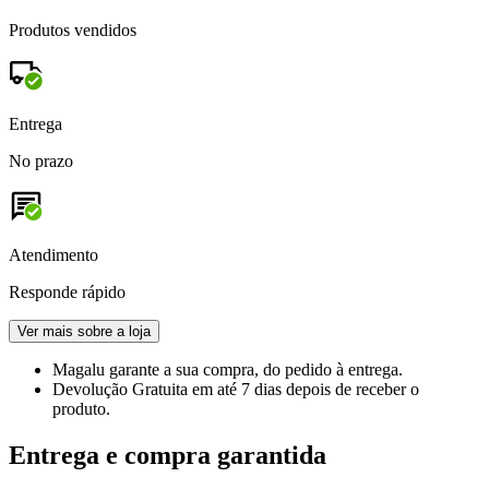
Produtos vendidos
Entrega
No prazo
Atendimento
Responde rápido
Ver mais sobre a loja
Magalu garante
a sua compra, do pedido à entrega.
Devolução Gratuita
em até 7 dias depois de receber o
produto.
Entrega e compra garantida