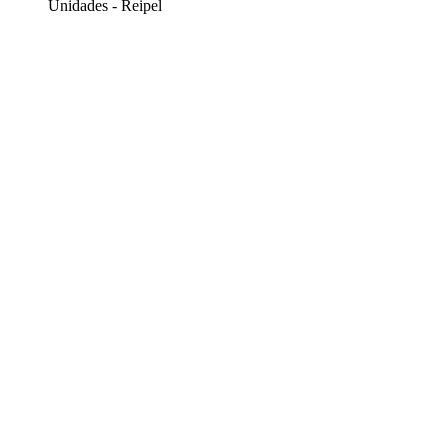
Unidades - Reipel