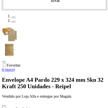
Favoritar
0 (novo)
Envelope A4 Pardo 229 x 324 mm Skn 32
Kraft 250 Unidades - Reipel
Vendido por
Loja Alfa
e entregue por
Magalu