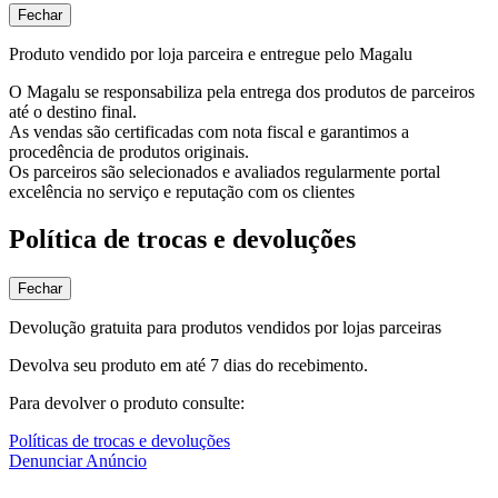
Fechar
Produto vendido por loja parceira e entregue pelo Magalu
O Magalu se responsabiliza pela entrega dos produtos de parceiros
até o destino final.
As vendas são certificadas com nota fiscal e garantimos a
procedência de produtos originais.
Os parceiros são selecionados e avaliados regularmente portal
excelência no serviço e reputação com os clientes
Política de trocas e devoluções
Fechar
Devolução gratuita para produtos vendidos por lojas parceiras
Devolva seu produto em até 7 dias do recebimento.
Para devolver o produto consulte:
Políticas de trocas e devoluções
Denunciar Anúncio