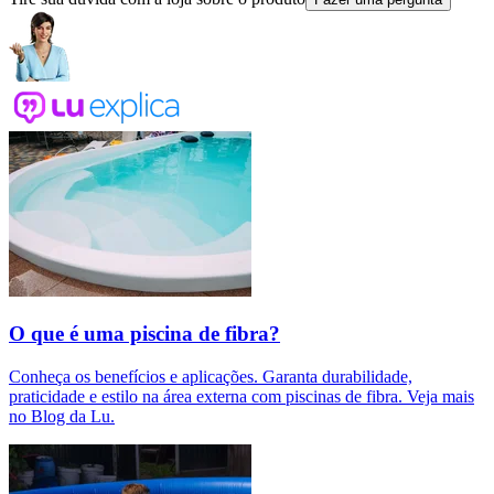
O que é uma piscina de fibra?
Conheça os benefícios e aplicações. Garanta durabilidade,
praticidade e estilo na área externa com piscinas de fibra. Veja mais
no Blog da Lu.