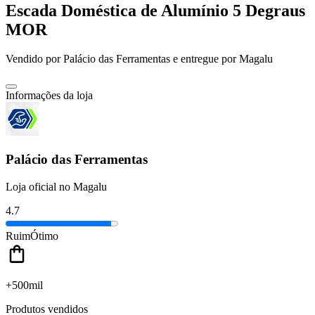
Escada Doméstica de Alumínio 5 Degraus
MOR
Vendido por
Palácio das Ferramentas
e entregue por
Magalu
Informações da loja
Palácio das Ferramentas
Loja oficial no Magalu
4.7
Ruim
Ótimo
+500mil
Produtos vendidos