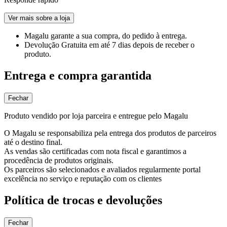
Ver mais sobre a loja
Magalu garante
a sua compra, do pedido à entrega.
Devolução Gratuita
em até 7 dias depois de receber o
produto.
Entrega e compra garantida
Fechar
Produto vendido por loja parceira e entregue pelo Magalu
O Magalu se responsabiliza pela entrega dos produtos de parceiros
até o destino final.
As vendas são certificadas com nota fiscal e garantimos a
procedência de produtos originais.
Os parceiros são selecionados e avaliados regularmente portal
excelência no serviço e reputação com os clientes
Política de trocas e devoluções
Fechar