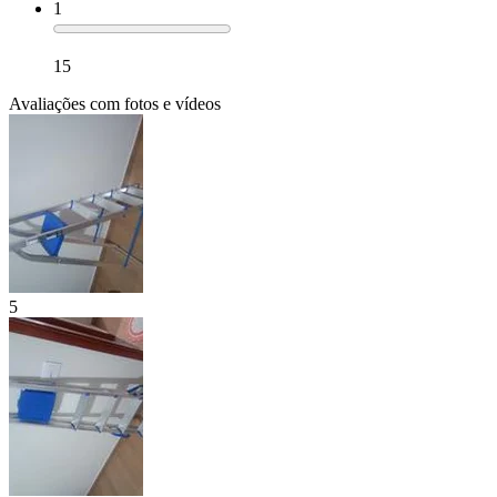
1
15
Avaliações com fotos e vídeos
5