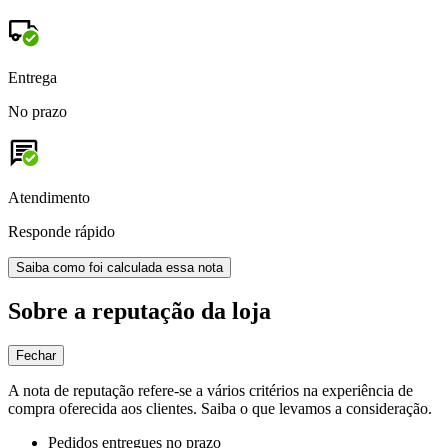
Entrega
No prazo
Atendimento
Responde rápido
Saiba como foi calculada essa nota
Sobre a reputação da loja
Fechar
A nota de reputação refere-se a vários critérios na experiência de
compra oferecida aos clientes. Saiba o que levamos a consideração.
Pedidos entregues no prazo