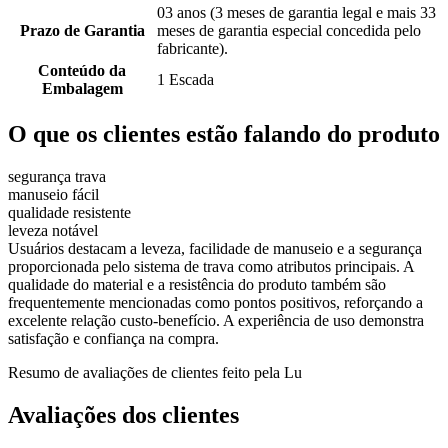
03 anos (3 meses de garantia legal e mais 33
Prazo de Garantia
meses de garantia especial concedida pelo
fabricante).
Conteúdo da
1 Escada
Embalagem
O que os clientes estão falando do produto
segurança trava
manuseio fácil
qualidade resistente
leveza notável
Usuários destacam a leveza, facilidade de manuseio e a segurança
proporcionada pelo sistema de trava como atributos principais. A
qualidade do material e a resistência do produto também são
frequentemente mencionadas como pontos positivos, reforçando a
excelente relação custo-benefício. A experiência de uso demonstra
satisfação e confiança na compra.
Resumo de avaliações de clientes feito pela Lu
Avaliações dos clientes