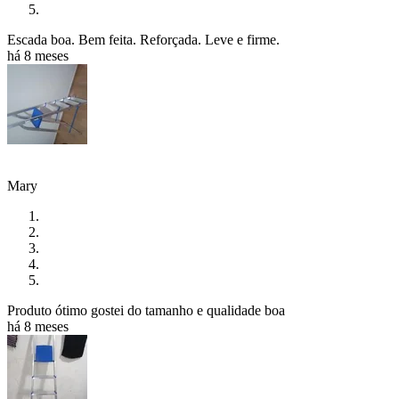
Escada boa. Bem feita. Reforçada. Leve e firme.
há 8 meses
Mary
Produto ótimo gostei do tamanho e qualidade boa
há 8 meses