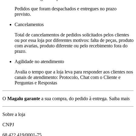
Pedidos que foram despachados e entregues no prazo
previsto.
Cancelamentos
Total de cancelamentos de pedidos solicitados pelos clientes
ou por essa loja por diferentes motivos: falta de peças, produto
com avarias, produto diferente ou pelo recebimento fora do
prazo.
Agilidade no atendimento
Avalia o tempo que a loja leva para responder aos clientes nos
canais de atendimento: Protocolo, Chat com o Cliente e
Perguntas e Respostas
O
Magalu garante
a sua compra, do pedido à entrega.
Saiba mais
Sobre a loja
CNPJ
68.422.419/0001-75