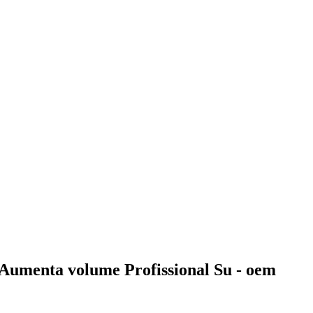
 Aumenta volume Profissional Su - oem