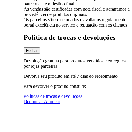
parceiros até o destino final.
As vendas são certificadas com nota fiscal e garantimos a
procedência de produtos originais.
Os parceiros são selecionados e avaliados regularmente
portal excelência no serviço e reputação com os clientes
Política de trocas e devoluções
Fechar
Devolução gratuita para produtos vendidos e entregues
por lojas parceiras
Devolva seu produto em até 7 dias do recebimento.
Para devolver o produto consulte:
Políticas de trocas e devoluções
Denunciar Anúncio