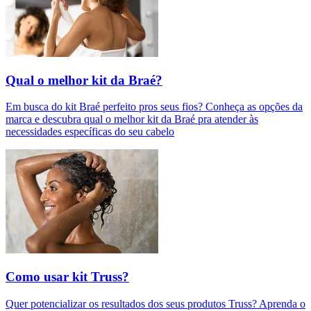
Qual o melhor kit da Braé?
Em busca do kit Braé perfeito pros seus fios? Conheça as opções da
marca e descubra qual o melhor kit da Braé pra atender às
necessidades específicas do seu cabelo
Como usar kit Truss?
Quer potencializar os resultados dos seus produtos Truss? Aprenda o