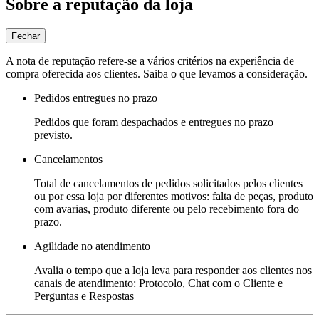
Sobre a reputação da loja
Fechar
A nota de reputação refere-se a vários critérios na experiência de
compra oferecida aos clientes. Saiba o que levamos a consideração.
Pedidos entregues no prazo
Pedidos que foram despachados e entregues no prazo
previsto.
Cancelamentos
Total de cancelamentos de pedidos solicitados pelos clientes
ou por essa loja por diferentes motivos: falta de peças, produto
com avarias, produto diferente ou pelo recebimento fora do
prazo.
Agilidade no atendimento
Avalia o tempo que a loja leva para responder aos clientes nos
canais de atendimento: Protocolo, Chat com o Cliente e
Perguntas e Respostas