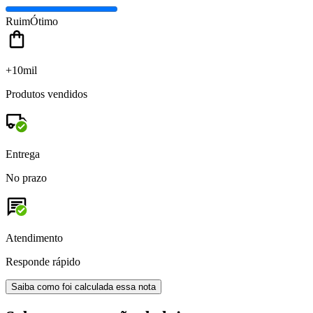
Ruim
Ótimo
+10mil
Produtos vendidos
Entrega
No prazo
Atendimento
Responde rápido
Saiba como foi calculada essa nota