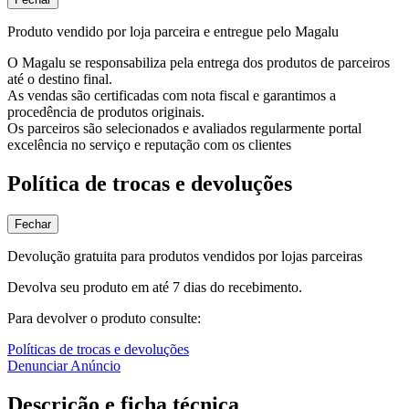
Produto vendido por loja parceira e entregue pelo Magalu
O Magalu se responsabiliza pela entrega dos produtos de parceiros
até o destino final.
As vendas são certificadas com nota fiscal e garantimos a
procedência de produtos originais.
Os parceiros são selecionados e avaliados regularmente portal
excelência no serviço e reputação com os clientes
Política de trocas e devoluções
Fechar
Devolução gratuita para produtos vendidos por lojas parceiras
Devolva seu produto em até 7 dias do recebimento.
Para devolver o produto consulte:
Políticas de trocas e devoluções
Denunciar Anúncio
Descrição e ficha técnica