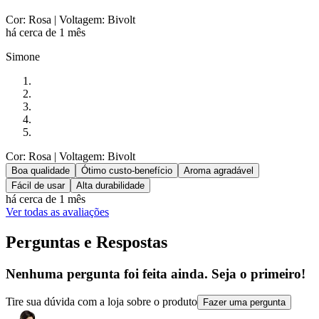
Cor: Rosa
| Voltagem: Bivolt
há cerca de 1 mês
Simone
Cor: Rosa
| Voltagem: Bivolt
Boa qualidade
Ótimo custo-benefício
Aroma agradável
Fácil de usar
Alta durabilidade
há cerca de 1 mês
Ver todas as avaliações
Perguntas e Respostas
Nenhuma pergunta foi feita ainda. Seja o primeiro!
Tire sua dúvida com a loja sobre o produto
Fazer uma pergunta