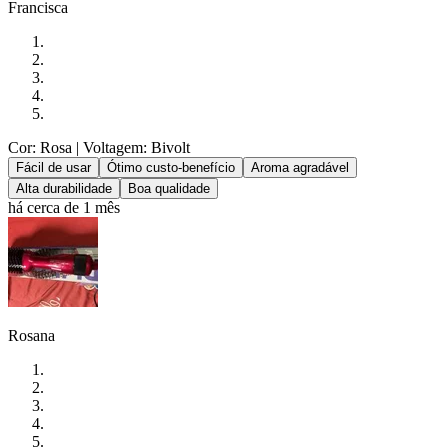
Francisca
Cor: Rosa
| Voltagem: Bivolt
Fácil de usar
Ótimo custo-benefício
Aroma agradável
Alta durabilidade
Boa qualidade
há cerca de 1 mês
Rosana