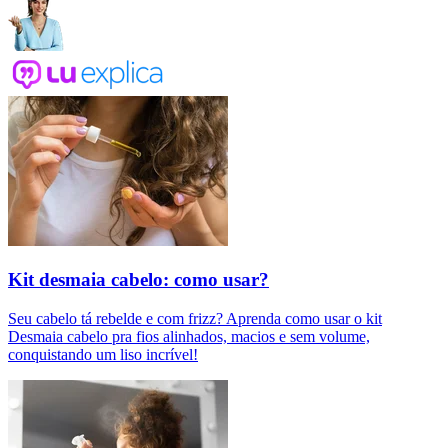
Kit desmaia cabelo: como usar?
Seu cabelo tá rebelde e com frizz? Aprenda como usar o kit
Desmaia cabelo pra fios alinhados, macios e sem volume,
conquistando um liso incrível!