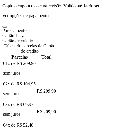
Copie o cupom e cole na revisão. Válido até
14 de set
.
Ver opções de pagamento
Parcelamento
Cartão Luiza
Cartão de crédito
Tabela de parcelas de Cartão
de crédito
Parcelas
Total
01x de
R$ 209,90
sem juros
02x de
R$ 104,95
R$ 209,90
sem juros
03x de
R$ 69,97
R$ 209,90
sem juros
04x de
R$ 52,48