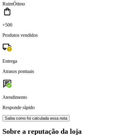
Ruim
Ótimo
+500
Produtos vendidos
Entrega
Atrasos pontuais
Atendimento
Responde rápido
Saiba como foi calculada essa nota
Sobre a reputação da loja