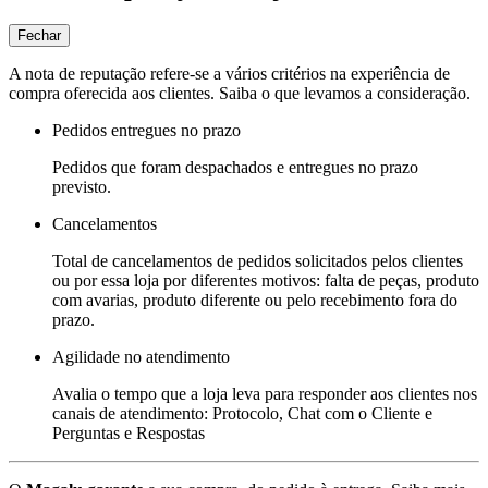
Fechar
A nota de reputação refere-se a vários critérios na experiência de
compra oferecida aos clientes. Saiba o que levamos a consideração.
Pedidos entregues no prazo
Pedidos que foram despachados e entregues no prazo
previsto.
Cancelamentos
Total de cancelamentos de pedidos solicitados pelos clientes
ou por essa loja por diferentes motivos: falta de peças, produto
com avarias, produto diferente ou pelo recebimento fora do
prazo.
Agilidade no atendimento
Avalia o tempo que a loja leva para responder aos clientes nos
canais de atendimento: Protocolo, Chat com o Cliente e
Perguntas e Respostas