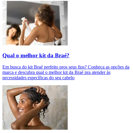
Qual o melhor kit da Braé?
Em busca do kit Braé perfeito pros seus fios? Conheça as opções da
marca e descubra qual o melhor kit da Braé pra atender às
necessidades específicas do seu cabelo