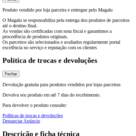
Produto vendido por loja parceira e entregue pelo Magalu
O Magalu se responsabiliza pela entrega dos produtos de parceiros
até o destino final.
As vendas são certificadas com nota fiscal e garantimos a
procedência de produtos originais.
Os parceiros são selecionados e avaliados regularmente portal
excelência no serviço e reputação com os clientes
Política de trocas e devoluções
Fechar
Devolução gratuita para produtos vendidos por lojas parceiras
Devolva seu produto em até 7 dias do recebimento.
Para devolver o produto consulte:
Políticas de trocas e devoluções
Denunciar Anúncio
Descrição e ficha técnica