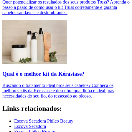
Quer potencializar os resultados dos seus produtos Truss? Aprenda o
passo a passo de como usar o kit Truss corretamente e garanta
cabelos saudáveis e deslumbrantes.
Qual é o melhor kit da Kérastase?
Buscando o tratamento ideal pros seus cabelos? Conheça os
melhores kits da Kérastase e descubra qual linha é ideal pras
necessidades do seu fio, do ressecado ao oleoso.
Links relacionados:
Escova Secadora Philco Beauty
Escova Secadora
Escova Philco Beauty