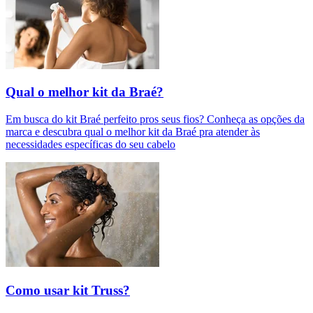
Qual o melhor kit da Braé?
Em busca do kit Braé perfeito pros seus fios? Conheça as opções da
marca e descubra qual o melhor kit da Braé pra atender às
necessidades específicas do seu cabelo
Como usar kit Truss?