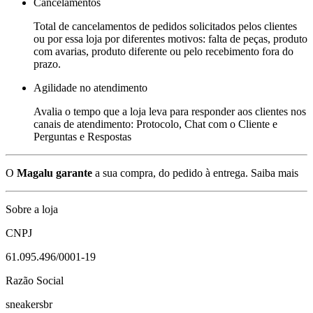
Cancelamentos
Total de cancelamentos de pedidos solicitados pelos clientes
ou por essa loja por diferentes motivos: falta de peças, produto
com avarias, produto diferente ou pelo recebimento fora do
prazo.
Agilidade no atendimento
Avalia o tempo que a loja leva para responder aos clientes nos
canais de atendimento: Protocolo, Chat com o Cliente e
Perguntas e Respostas
O
Magalu garante
a sua compra, do pedido à entrega.
Saiba mais
Sobre a loja
CNPJ
61.095.496/0001-19
Razão Social
sneakersbr