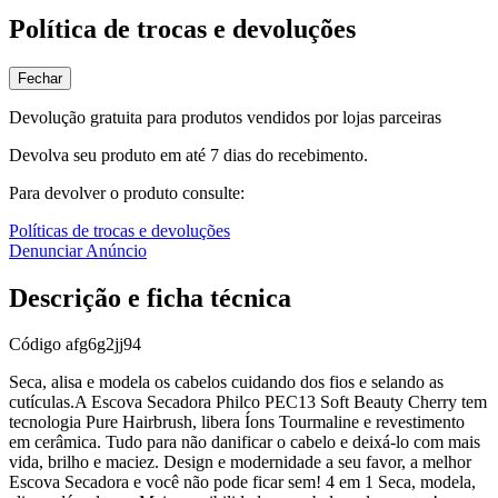
Política de trocas e devoluções
Fechar
Devolução gratuita para produtos vendidos por lojas parceiras
Devolva seu produto em até 7 dias do recebimento.
Para devolver o produto consulte:
Políticas de trocas e devoluções
Denunciar Anúncio
Descrição e ficha técnica
Código
afg6g2jj94
Seca, alisa e modela os cabelos cuidando dos fios e selando as
cutículas.A Escova Secadora Philco PEC13 Soft Beauty Cherry tem
tecnologia Pure Hairbrush, libera Íons Tourmaline e revestimento
em cerâmica. Tudo para não danificar o cabelo e deixá-lo com mais
vida, brilho e maciez. Design e modernidade a seu favor, a melhor
Escova Secadora e você não pode ficar sem! 4 em 1 Seca, modela,