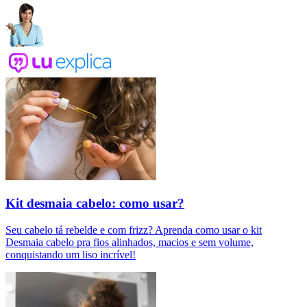
Kit desmaia cabelo: como usar?
Seu cabelo tá rebelde e com frizz? Aprenda como usar o kit
Desmaia cabelo pra fios alinhados, macios e sem volume,
conquistando um liso incrível!