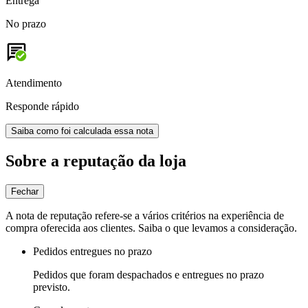
Entrega
No prazo
Atendimento
Responde rápido
Saiba como foi calculada essa nota
Sobre a reputação da loja
Fechar
A nota de reputação refere-se a vários critérios na experiência de
compra oferecida aos clientes. Saiba o que levamos a consideração.
Pedidos entregues no prazo
Pedidos que foram despachados e entregues no prazo
previsto.