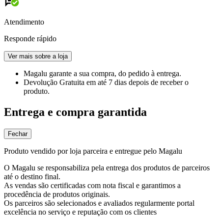
Atendimento
Responde rápido
Ver mais sobre a loja
Magalu garante
a sua compra, do pedido à entrega.
Devolução Gratuita
em até 7 dias depois de receber o
produto.
Entrega e compra garantida
Fechar
Produto vendido por loja parceira e entregue pelo Magalu
O Magalu se responsabiliza pela entrega dos produtos de parceiros
até o destino final.
As vendas são certificadas com nota fiscal e garantimos a
procedência de produtos originais.
Os parceiros são selecionados e avaliados regularmente portal
excelência no serviço e reputação com os clientes