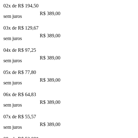
02x de
R$ 194,50
R$ 389,00
sem juros
03x de
R$ 129,67
R$ 389,00
sem juros
04x de
R$ 97,25
R$ 389,00
sem juros
05x de
R$ 77,80
R$ 389,00
sem juros
06x de
R$ 64,83
R$ 389,00
sem juros
07x de
R$ 55,57
R$ 389,00
sem juros