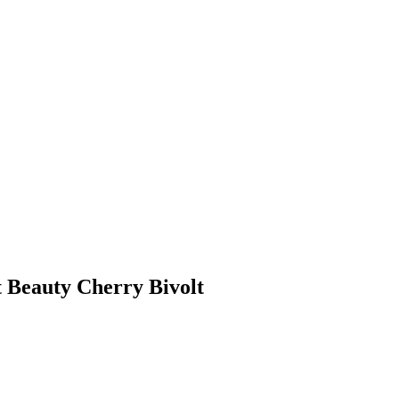
 Beauty Cherry Bivolt