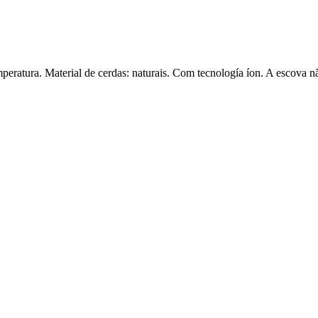
eratura. Material de cerdas: naturais. Com tecnología íon. A escova n