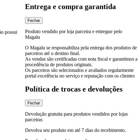
Entrega e compra garantida
Fechar
Produto vendido por loja parceira e entregue pelo
ão possui
Magalu
O Magalu se responsabiliza pela entrega dos produtos de
parceiros até o destino final.
As vendas são certificadas com nota fiscal e garantimos a
procedência de produtos originais.
Os parceiros são selecionados e avaliados regularmente
portal excelência no serviço e reputação com os clientes
Política de trocas e devoluções
Fechar
Devolução gratuita para produtos vendidos por lojas
parceiras
Devolva seu produto em até 7 dias do recebimento.