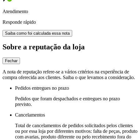
Atendimento
Responde rápido
Saiba como foi calculada essa nota
Sobre a reputação da loja
Fechar
A nota de reputação refere-se a vários critérios na experiência de
compra oferecida aos clientes. Saiba o que levamos a consideração.
Pedidos entregues no prazo
Pedidos que foram despachados e entregues no prazo
previsto.
Cancelamentos
Total de cancelamentos de pedidos solicitados pelos clientes
ou por essa loja por diferentes motivos: falta de peças, produto
com avarias, produto diferente ou pelo recebimento fora do