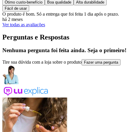
Ótimo custo-benefício
Boa qualidade
Alta durabilidade
Fácil de usar
O produto é bom. Só a entrega que foi feita 1 dia após o prazo.
há 2 meses
Ver todas as avaliações
Perguntas e Respostas
Nenhuma pergunta foi feita ainda. Seja o primeiro!
Tire sua dúvida com a loja sobre o produto
Fazer uma pergunta