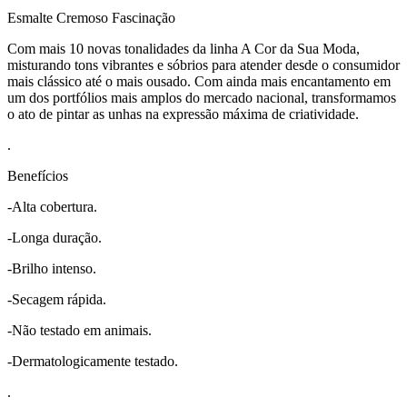
Esmalte Cremoso Fascinação
Com mais 10 novas tonalidades da linha A Cor da Sua Moda,
misturando tons vibrantes e sóbrios para atender desde o consumidor
mais clássico até o mais ousado. Com ainda mais encantamento em
um dos portfólios mais amplos do mercado nacional, transformamos
o ato de pintar as unhas na expressão máxima de criatividade.
.
Benefícios
-Alta cobertura.
-Longa duração.
-Brilho intenso.
-Secagem rápida.
-Não testado em animais.
-Dermatologicamente testado.
.