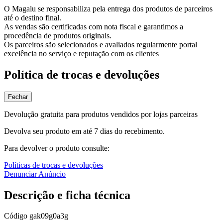
O Magalu se responsabiliza pela entrega dos produtos de parceiros
até o destino final.
As vendas são certificadas com nota fiscal e garantimos a
procedência de produtos originais.
Os parceiros são selecionados e avaliados regularmente portal
excelência no serviço e reputação com os clientes
Política de trocas e devoluções
Fechar
Devolução gratuita para produtos vendidos por lojas parceiras
Devolva seu produto em até 7 dias do recebimento.
Para devolver o produto consulte:
Políticas de trocas e devoluções
Denunciar Anúncio
Descrição e ficha técnica
Código
gak09g0a3g