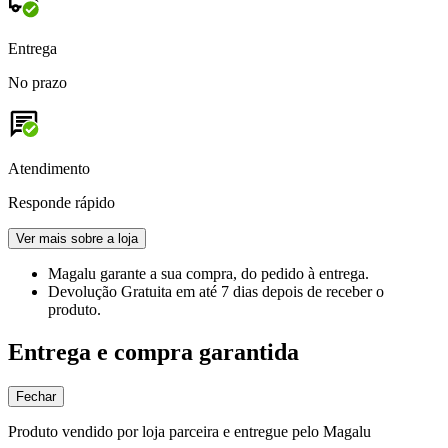
Entrega
No prazo
Atendimento
Responde rápido
Ver mais sobre a loja
Magalu garante
a sua compra, do pedido à entrega.
Devolução Gratuita
em até 7 dias depois de receber o
produto.
Entrega e compra garantida
Fechar
Produto vendido por loja parceira e entregue pelo Magalu