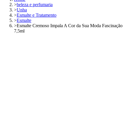
>
beleza e perfumaria
>
Unha
>
Esmalte e Tratamento
>
Esmalte
>
Esmalte Cremoso Impala A Cor da Sua Moda Fascinação
7,5ml