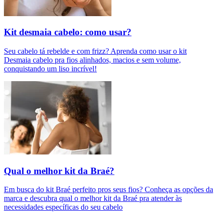
Kit desmaia cabelo: como usar?
Seu cabelo tá rebelde e com frizz? Aprenda como usar o kit
Desmaia cabelo pra fios alinhados, macios e sem volume,
conquistando um liso incrível!
Qual o melhor kit da Braé?
Em busca do kit Braé perfeito pros seus fios? Conheça as opções da
marca e descubra qual o melhor kit da Braé pra atender às
necessidades específicas do seu cabelo