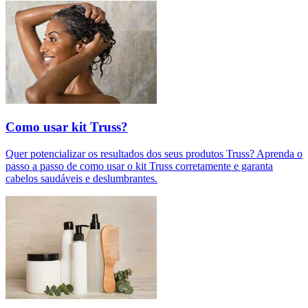
Como usar kit Truss?
Quer potencializar os resultados dos seus produtos Truss? Aprenda o
passo a passo de como usar o kit Truss corretamente e garanta
cabelos saudáveis e deslumbrantes.