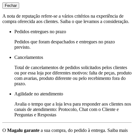
Fechar
A nota de reputação refere-se a vários critérios na experiência de
compra oferecida aos clientes. Saiba o que levamos a consideração.
Pedidos entregues no prazo
Pedidos que foram despachados e entregues no prazo
previsto.
Cancelamentos
Total de cancelamentos de pedidos solicitados pelos clientes
ou por essa loja por diferentes motivos: falta de peças, produto
com avarias, produto diferente ou pelo recebimento fora do
prazo.
Agilidade no atendimento
Avalia o tempo que a loja leva para responder aos clientes nos
canais de atendimento: Protocolo, Chat com o Cliente e
Perguntas e Respostas
O
Magalu garante
a sua compra, do pedido à entrega.
Saiba mais