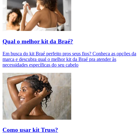
Qual o melhor kit da Braé?
Em busca do kit Braé perfeito pros seus fios? Conheça as opções da
marca e descubra qual o melhor kit da Braé pra atender às
necessidades específicas do seu cabelo
Como usar kit Truss?