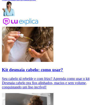
Kit desmaia cabelo: como usar?
Seu cabelo tá rebelde e com frizz? Aprenda como usar o kit
Desmaia cabelo pra fios alinhados, macios e sem volume,
conquistando um liso incrível!