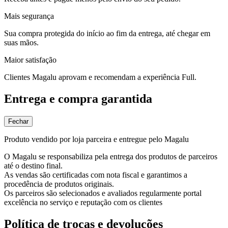
Mais segurança
Sua compra protegida do início ao fim da entrega, até chegar em
suas mãos.
Maior satisfação
Clientes Magalu aprovam e recomendam a experiência Full.
Entrega e compra garantida
Fechar
Produto vendido por loja parceira e entregue pelo Magalu
O Magalu se responsabiliza pela entrega dos produtos de parceiros
até o destino final.
As vendas são certificadas com nota fiscal e garantimos a
procedência de produtos originais.
Os parceiros são selecionados e avaliados regularmente portal
excelência no serviço e reputação com os clientes
Política de trocas e devoluções