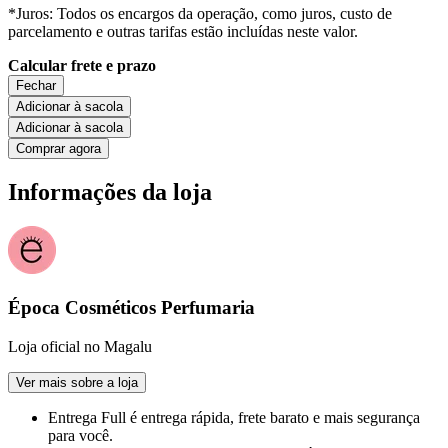
*Juros: Todos os encargos da operação, como juros, custo de
parcelamento e outras tarifas estão incluídas neste valor.
Calcular frete e prazo
Fechar
Adicionar à sacola
Adicionar à sacola
Comprar agora
Informações da loja
Época Cosméticos Perfumaria
Loja oficial no Magalu
Ver mais sobre a loja
Entrega Full
é entrega rápida, frete barato e mais segurança
para você.