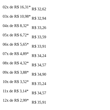
02x de
R$ 16,31
*
R$ 32,62
03x de
R$ 10,98
*
R$ 32,94
04x de
R$ 8,32
*
R$ 33,26
05x de
R$ 6,72
*
R$ 33,59
06x de
R$ 5,65
*
R$ 33,91
07x de
R$ 4,89
*
R$ 34,24
08x de
R$ 4,32
*
R$ 34,57
09x de
R$ 3,88
*
R$ 34,90
10x de
R$ 3,52
*
R$ 35,24
11x de
R$ 3,14
*
R$ 34,57
12x de
R$ 2,99
*
R$ 35,91