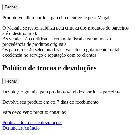
Fechar
Produto vendido por loja parceira e entregue pelo Magalu
O Magalu se responsabiliza pela entrega dos produtos de parceiros
até o destino final.
As vendas são certificadas com nota fiscal e garantimos a
procedência de produtos originais.
Os parceiros são selecionados e avaliados regularmente portal
excelência no serviço e reputação com os clientes
Política de trocas e devoluções
Fechar
Devolução gratuita para produtos vendidos por lojas parceiras
Devolva seu produto em até 7 dias do recebimento.
Para devolver o produto consulte:
Políticas de trocas e devoluções
Denunciar Anúncio