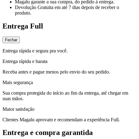
Magalu garante
a sua compra, do pedido à entrega.
Devolução Gratuita
em até 7 dias depois de receber o
produto.
Entrega Full
Fechar
Entrega rápida e segura pra você.
Entrega rápida e barata
Receba antes e pague menos pelo envio do seu pedido.
Mais segurança
Sua compra protegida do início ao fim da entrega, até chegar em
suas mãos.
Maior satisfação
Clientes Magalu aprovam e recomendam a experiência Full.
Entrega e compra garantida