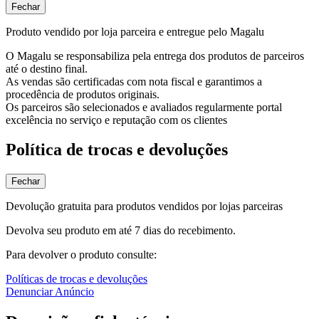
Fechar
Produto vendido por loja parceira e entregue pelo Magalu
O Magalu se responsabiliza pela entrega dos produtos de parceiros
até o destino final.
As vendas são certificadas com nota fiscal e garantimos a
procedência de produtos originais.
Os parceiros são selecionados e avaliados regularmente portal
excelência no serviço e reputação com os clientes
Política de trocas e devoluções
Fechar
Devolução gratuita para produtos vendidos por lojas parceiras
Devolva seu produto em até 7 dias do recebimento.
Para devolver o produto consulte:
Políticas de trocas e devoluções
Denunciar Anúncio