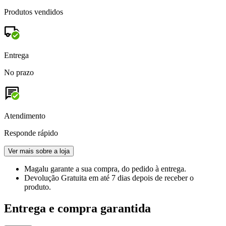
Produtos vendidos
Entrega
No prazo
Atendimento
Responde rápido
Ver mais sobre a loja
Magalu garante
a sua compra, do pedido à entrega.
Devolução Gratuita
em até 7 dias depois de receber o
produto.
Entrega e compra garantida