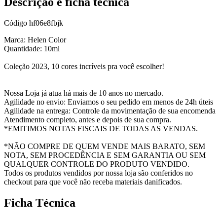
Descrição e ficha técnica
Código
hf06e8fbjk
Marca: Helen Color
Quantidade: 10ml
Coleção 2023, 10 cores incríveis pra você escolher!
Nossa Loja já atua há mais de 10 anos no mercado.
Agilidade no envio: Enviamos o seu pedido em menos de 24h úteis
Agilidade na entrega: Controle da movimentação de sua encomenda
Atendimento completo, antes e depois de sua compra.
*EMITIMOS NOTAS FISCAIS DE TODAS AS VENDAS.
*NÃO COMPRE DE QUEM VENDE MAIS BARATO, SEM
NOTA, SEM PROCEDÊNCIA E SEM GARANTIA OU SEM
QUALQUER CONTROLE DO PRODUTO VENDIDO.
Todos os produtos vendidos por nossa loja são conferidos no
checkout para que você não receba materiais danificados.
Ficha Técnica