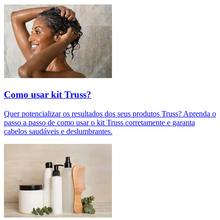
Como usar kit Truss?
Quer potencializar os resultados dos seus produtos Truss? Aprenda o
passo a passo de como usar o kit Truss corretamente e garanta
cabelos saudáveis e deslumbrantes.