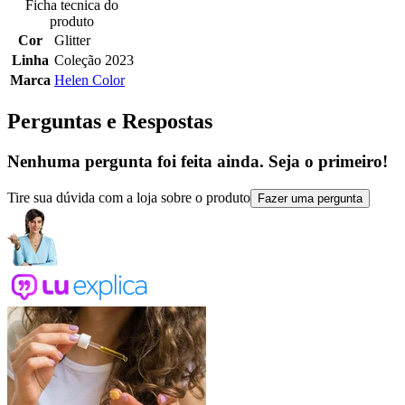
Ficha tecnica do
produto
Cor
Glitter
Linha
Coleção 2023
Marca
Helen Color
Perguntas e Respostas
Nenhuma pergunta foi feita ainda. Seja o primeiro!
Tire sua dúvida com a loja sobre o produto
Fazer uma pergunta