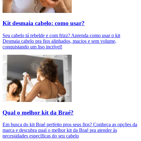
Kit desmaia cabelo: como usar?
Seu cabelo tá rebelde e com frizz? Aprenda como usar o kit
Desmaia cabelo pra fios alinhados, macios e sem volume,
conquistando um liso incrível!
Qual o melhor kit da Braé?
Em busca do kit Braé perfeito pros seus fios? Conheça as opções da
marca e descubra qual o melhor kit da Braé pra atender às
necessidades específicas do seu cabelo