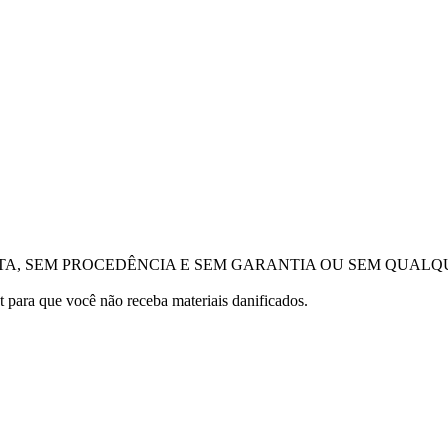
TA, SEM PROCEDÊNCIA E SEM GARANTIA OU SEM QUALQ
 para que você não receba materiais danificados.