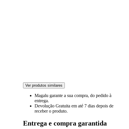
Ver produtos similares
Magalu garante
a sua compra, do pedido à
entrega.
Devolução Gratuita
em até 7 dias depois de
receber o produto.
Entrega e compra garantida