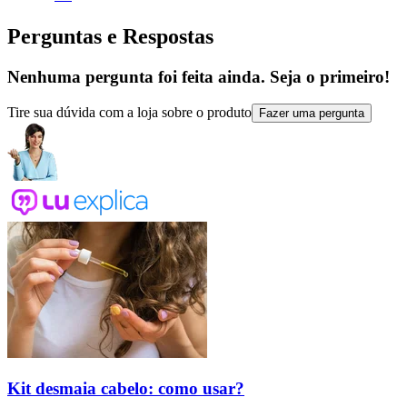
Perguntas e Respostas
Nenhuma pergunta foi feita ainda. Seja o primeiro!
Tire sua dúvida com a loja sobre o produto
Fazer uma pergunta
Kit desmaia cabelo: como usar?