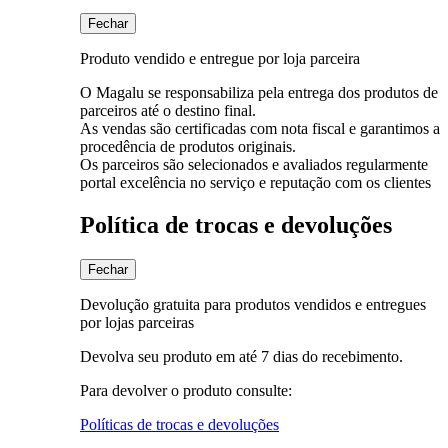
Fechar
Produto vendido e entregue por loja parceira
O Magalu se responsabiliza pela entrega dos produtos de
parceiros até o destino final.
As vendas são certificadas com nota fiscal e garantimos a
procedência de produtos originais.
Os parceiros são selecionados e avaliados regularmente
portal excelência no serviço e reputação com os clientes
Política de trocas e devoluções
Fechar
Devolução gratuita para produtos vendidos e entregues
por lojas parceiras
Devolva seu produto em até 7 dias do recebimento.
Para devolver o produto consulte:
Políticas de trocas e devoluções