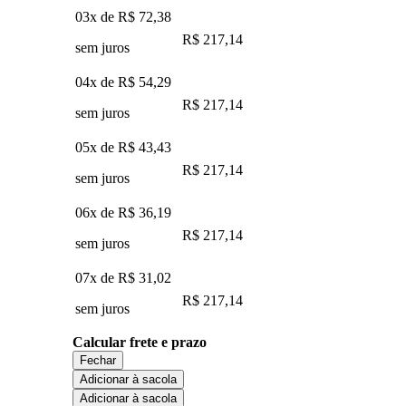
03x de
R$ 72,38
R$ 217,14
sem juros
04x de
R$ 54,29
R$ 217,14
sem juros
05x de
R$ 43,43
R$ 217,14
sem juros
06x de
R$ 36,19
R$ 217,14
sem juros
07x de
R$ 31,02
R$ 217,14
sem juros
Calcular frete e prazo
Fechar
Adicionar à sacola
Adicionar à sacola