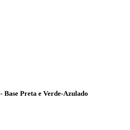
- Base Preta e Verde-Azulado