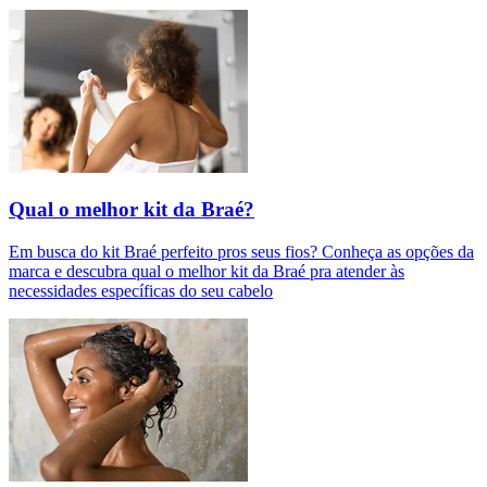
Qual o melhor kit da Braé?
Em busca do kit Braé perfeito pros seus fios? Conheça as opções da
marca e descubra qual o melhor kit da Braé pra atender às
necessidades específicas do seu cabelo