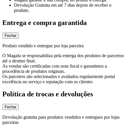
Devolução Gratuita
em até 7 dias depois de receber o
produto.
Entrega e compra garantida
Fechar
Produto vendido e entregue por loja parceira
O Magalu se responsabiliza pela entrega dos produtos de parceiros
até o destino final.
As vendas são certificadas com nota fiscal e garantimos a
procedência de produtos originais.
Os parceiros são selecionados e avaliados regularmente portal
excelência no serviço e reputação com os clientes
Política de trocas e devoluções
Fechar
Devolução gratuita para produtos vendidos e entregues por lojas
parceiras