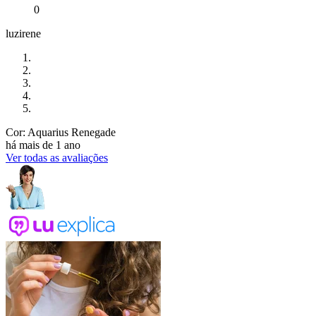
0
luzirene
Cor: Aquarius Renegade
há mais de 1 ano
Ver todas as avaliações