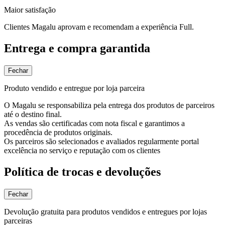
Maior satisfação
Clientes Magalu aprovam e recomendam a experiência Full.
Entrega e compra garantida
Fechar
Produto vendido e entregue por loja parceira
O Magalu se responsabiliza pela entrega dos produtos de parceiros
até o destino final.
As vendas são certificadas com nota fiscal e garantimos a
procedência de produtos originais.
Os parceiros são selecionados e avaliados regularmente portal
excelência no serviço e reputação com os clientes
Política de trocas e devoluções
Fechar
Devolução gratuita para produtos vendidos e entregues por lojas
parceiras