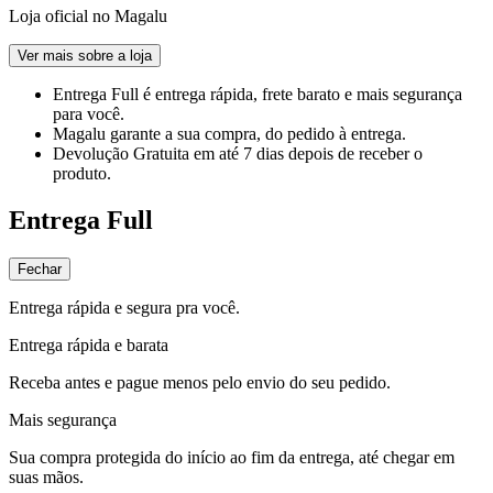
Loja oficial no Magalu
Ver mais sobre a loja
Entrega Full
é entrega rápida, frete barato e mais segurança
para você.
Magalu garante
a sua compra, do pedido à entrega.
Devolução Gratuita
em até 7 dias depois de receber o
produto.
Entrega Full
Fechar
Entrega rápida e segura pra você.
Entrega rápida e barata
Receba antes e pague menos pelo envio do seu pedido.
Mais segurança
Sua compra protegida do início ao fim da entrega, até chegar em
suas mãos.