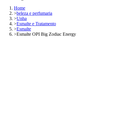
Home
>
beleza e perfumaria
>
Unha
>
Esmalte e Tratamento
>
Esmalte
>
Esmalte OPI Big Zodiac Energy