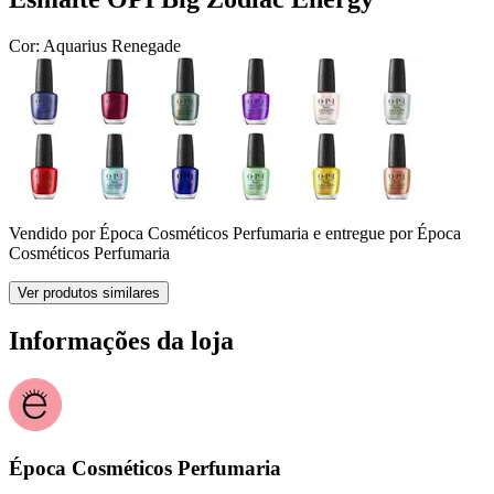
Cor:
Aquarius Renegade
Vendido por
Época Cosméticos Perfumaria
e entregue por
Época
Cosméticos Perfumaria
Ver produtos similares
Informações da loja
Época Cosméticos Perfumaria