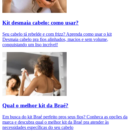
Kit desmaia cabelo: como usar?
Seu cabelo tá rebelde e com frizz? Aprenda como usar o kit
Desmaia cabelo pra fios alinhados, macios e sem volume,
conquistando um liso incrível!
Qual o melhor kit da Braé?
Em busca do kit Braé perfeito pros seus fios? Conheça as opções da
marca e descubra qual o melhor kit da Braé pra atender às
necessidades específicas do seu cabelo