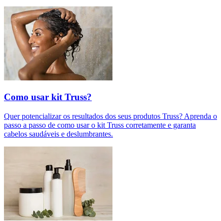
Como usar kit Truss?
Quer potencializar os resultados dos seus produtos Truss? Aprenda o
passo a passo de como usar o kit Truss corretamente e garanta
cabelos saudáveis e deslumbrantes.