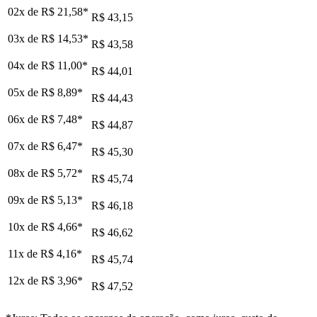
02x de
R$ 21,58
*
R$ 43,15
03x de
R$ 14,53
*
R$ 43,58
04x de
R$ 11,00
*
R$ 44,01
05x de
R$ 8,89
*
R$ 44,43
06x de
R$ 7,48
*
R$ 44,87
07x de
R$ 6,47
*
R$ 45,30
08x de
R$ 5,72
*
R$ 45,74
09x de
R$ 5,13
*
R$ 46,18
10x de
R$ 4,66
*
R$ 46,62
11x de
R$ 4,16
*
R$ 45,74
12x de
R$ 3,96
*
R$ 47,52