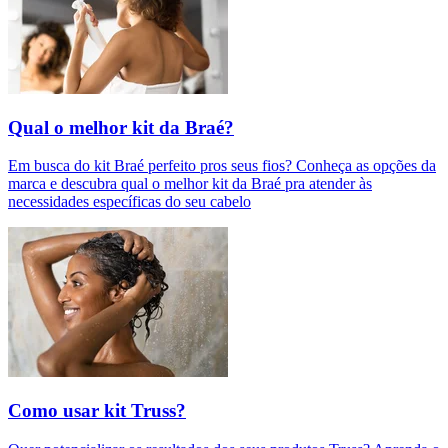
Qual o melhor kit da Braé?
Em busca do kit Braé perfeito pros seus fios? Conheça as opções da
marca e descubra qual o melhor kit da Braé pra atender às
necessidades específicas do seu cabelo
Como usar kit Truss?