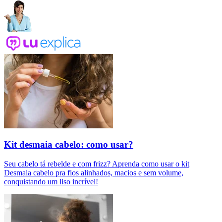
Kit desmaia cabelo: como usar?
Seu cabelo tá rebelde e com frizz? Aprenda como usar o kit
Desmaia cabelo pra fios alinhados, macios e sem volume,
conquistando um liso incrível!