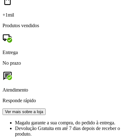
+1mil
Produtos vendidos
Entrega
No prazo
Atendimento
Responde rápido
Ver mais sobre a loja
Magalu garante
a sua compra, do pedido à entrega.
Devolução Gratuita
em até 7 dias depois de receber o
produto.