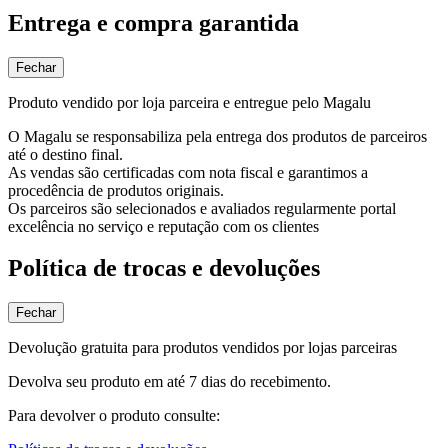
Entrega e compra garantida
Fechar
Produto vendido por loja parceira e entregue pelo Magalu
O Magalu se responsabiliza pela entrega dos produtos de parceiros
até o destino final.
As vendas são certificadas com nota fiscal e garantimos a
procedência de produtos originais.
Os parceiros são selecionados e avaliados regularmente portal
excelência no serviço e reputação com os clientes
Política de trocas e devoluções
Fechar
Devolução gratuita para produtos vendidos por lojas parceiras
Devolva seu produto em até 7 dias do recebimento.
Para devolver o produto consulte: