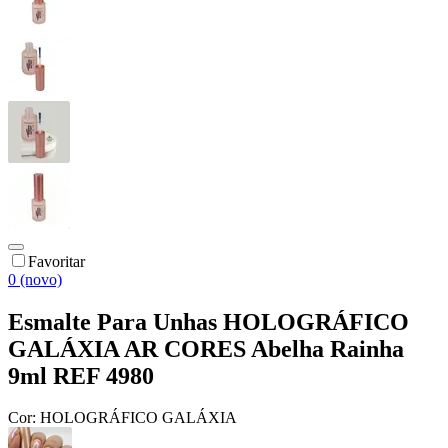
Favoritar
0 (novo)
Esmalte Para Unhas HOLOGRÁFICO
GALÁXIA AR CORES Abelha Rainha
9ml REF 4980
Cor:
HOLOGRÁFICO GALÁXIA