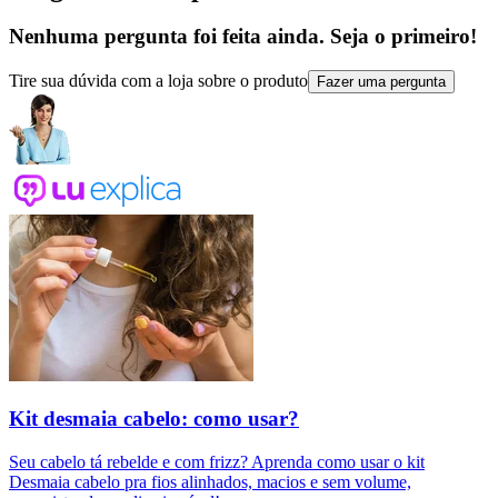
Nenhuma pergunta foi feita ainda. Seja o primeiro!
Tire sua dúvida com a loja sobre o produto
Fazer uma pergunta
Kit desmaia cabelo: como usar?
Seu cabelo tá rebelde e com frizz? Aprenda como usar o kit
Desmaia cabelo pra fios alinhados, macios e sem volume,