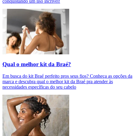
conquistando um liso incrível!
Qual o melhor kit da Braé?
Em busca do kit Braé perfeito pros seus fios? Conheça as opções da
marca e descubra qual o melhor kit da Braé pra atender às
necessidades específicas do seu cabelo