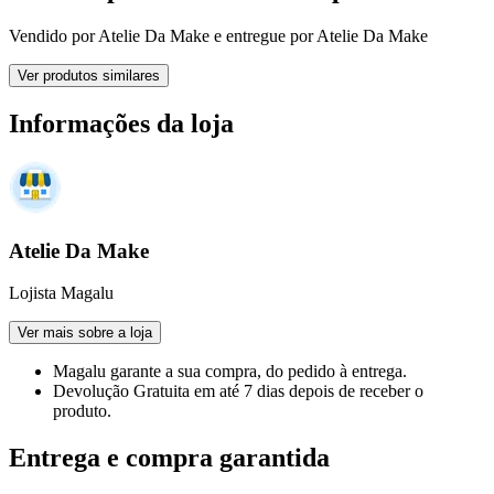
Vendido por
Atelie Da Make
e entregue por
Atelie Da Make
Ver produtos similares
Informações da loja
Atelie Da Make
Lojista Magalu
Ver mais sobre a loja
Magalu garante
a sua compra, do pedido à entrega.
Devolução Gratuita
em até 7 dias depois de receber o
produto.
Entrega e compra garantida