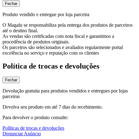
Fechar
Produto vendido e entregue por loja parceira
O Magalu se responsabiliza pela entrega dos produtos de parceiros
até o destino final.
As vendas são certificadas com nota fiscal e garantimos a
procedência de produtos originais.
Os parceiros são selecionados e avaliados regularmente portal
excelência no serviço e reputação com os clientes
Política de trocas e devoluções
Fechar
Devolução gratuita para produtos vendidos e entregues por lojas
parceiras
Devolva seu produto em até 7 dias do recebimento.
Para devolver o produto consulte:
Políticas de trocas e devoluções
Denunciar Anúncio