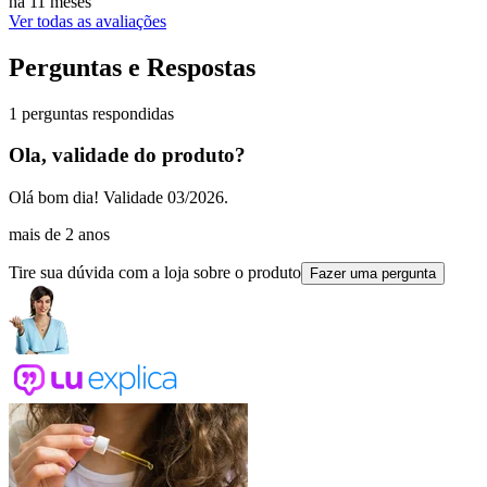
há 11 meses
Ver todas as avaliações
Perguntas e Respostas
1 perguntas respondidas
Ola, validade do produto?
Olá bom dia! Validade 03/2026.
mais de 2 anos
Tire sua dúvida com a loja sobre o produto
Fazer uma pergunta