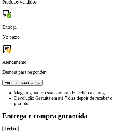
Produtos vendidos
Entrega
No prazo
Atendimento
Demora para responder
Ver mais sobre a loja
Magalu garante
a sua compra, do pedido à entrega.
Devolução Gratuita
em até 7 dias depois de receber o
produto.
Entrega e compra garantida
Fechar