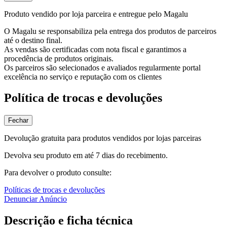
Produto vendido por loja parceira e entregue pelo Magalu
O Magalu se responsabiliza pela entrega dos produtos de parceiros
até o destino final.
As vendas são certificadas com nota fiscal e garantimos a
procedência de produtos originais.
Os parceiros são selecionados e avaliados regularmente portal
excelência no serviço e reputação com os clientes
Política de trocas e devoluções
Fechar
Devolução gratuita para produtos vendidos por lojas parceiras
Devolva seu produto em até 7 dias do recebimento.
Para devolver o produto consulte:
Políticas de trocas e devoluções
Denunciar Anúncio
Descrição e ficha técnica