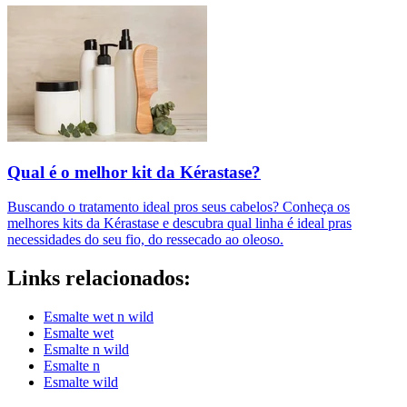
Qual é o melhor kit da Kérastase?
Buscando o tratamento ideal pros seus cabelos? Conheça os
melhores kits da Kérastase e descubra qual linha é ideal pras
necessidades do seu fio, do ressecado ao oleoso.
Links relacionados:
Esmalte wet n wild
Esmalte wet
Esmalte n wild
Esmalte n
Esmalte wild