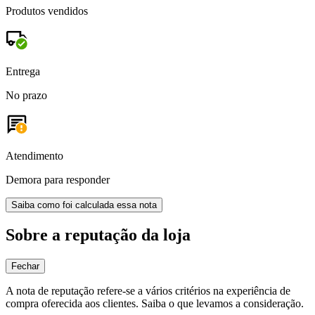
Produtos vendidos
Entrega
No prazo
Atendimento
Demora para responder
Saiba como foi calculada essa nota
Sobre a reputação da loja
Fechar
A nota de reputação refere-se a vários critérios na experiência de
compra oferecida aos clientes. Saiba o que levamos a consideração.