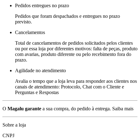
Pedidos entregues no prazo
Pedidos que foram despachados e entregues no prazo
previsto.
Cancelamentos
Total de cancelamentos de pedidos solicitados pelos clientes
ou por essa loja por diferentes motivos: falta de peças, produto
com avarias, produto diferente ou pelo recebimento fora do
prazo.
Agilidade no atendimento
Avalia o tempo que a loja leva para responder aos clientes nos
canais de atendimento: Protocolo, Chat com o Cliente e
Perguntas e Respostas
O
Magalu garante
a sua compra, do pedido à entrega.
Saiba mais
Sobre a loja
CNPJ