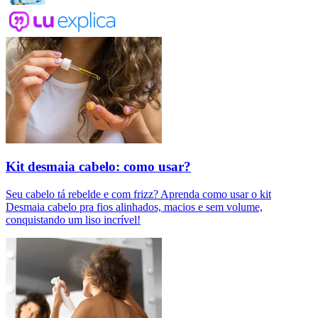
Kit desmaia cabelo: como usar?
Seu cabelo tá rebelde e com frizz? Aprenda como usar o kit
Desmaia cabelo pra fios alinhados, macios e sem volume,
conquistando um liso incrível!