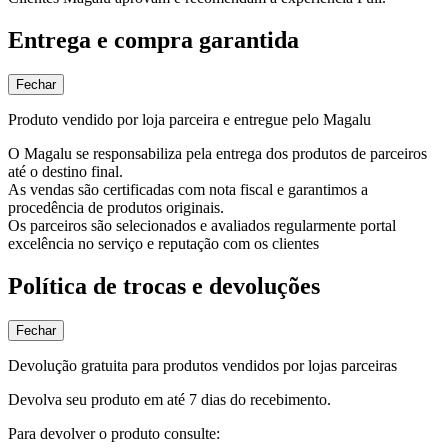
Entrega e compra garantida
Fechar
Produto vendido por loja parceira e entregue pelo Magalu
O Magalu se responsabiliza pela entrega dos produtos de parceiros
até o destino final.
As vendas são certificadas com nota fiscal e garantimos a
procedência de produtos originais.
Os parceiros são selecionados e avaliados regularmente portal
excelência no serviço e reputação com os clientes
Política de trocas e devoluções
Fechar
Devolução gratuita para produtos vendidos por lojas parceiras
Devolva seu produto em até 7 dias do recebimento.
Para devolver o produto consulte: