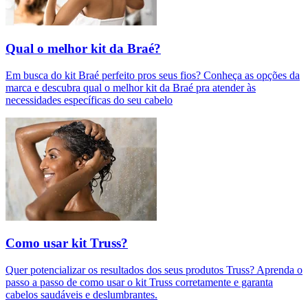
Qual o melhor kit da Braé?
Em busca do kit Braé perfeito pros seus fios? Conheça as opções da
marca e descubra qual o melhor kit da Braé pra atender às
necessidades específicas do seu cabelo
Como usar kit Truss?
Quer potencializar os resultados dos seus produtos Truss? Aprenda o
passo a passo de como usar o kit Truss corretamente e garanta
cabelos saudáveis e deslumbrantes.