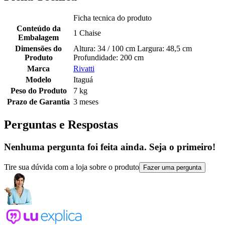
Ficha tecnica do produto
Conteúdo da
1 Chaise
Embalagem
Dimensões do
Altura: 34 / 100 cm Largura: 48,5 cm
Produto
Profundidade: 200 cm
Marca
Rivatti
Modelo
Itaguá
Peso do Produto
7 kg
Prazo de Garantia
3 meses
Perguntas e Respostas
Nenhuma pergunta foi feita ainda. Seja o primeiro!
Tire sua dúvida com a loja sobre o produto
Fazer uma pergunta