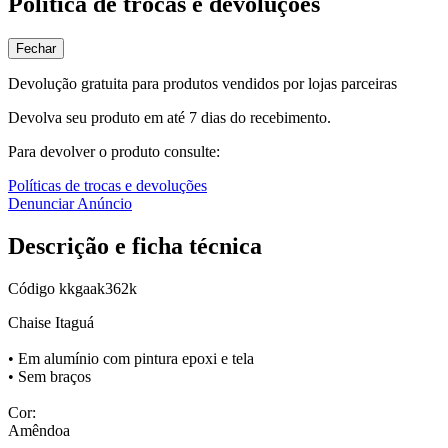
Política de trocas e devoluções
Fechar
Devolução gratuita para produtos vendidos por lojas parceiras
Devolva seu produto em até 7 dias do recebimento.
Para devolver o produto consulte:
Políticas de trocas e devoluções
Denunciar Anúncio
Descrição e ficha técnica
Código
kkgaak362k
Chaise Itaguá
• Em alumínio com pintura epoxi e tela
• Sem braços
Cor:
Amêndoa