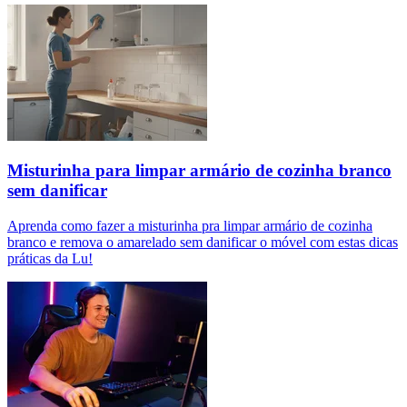
Misturinha para limpar armário de cozinha branco
sem danificar
Aprenda como fazer a misturinha pra limpar armário de cozinha
branco e remova o amarelado sem danificar o móvel com estas dicas
práticas da Lu!