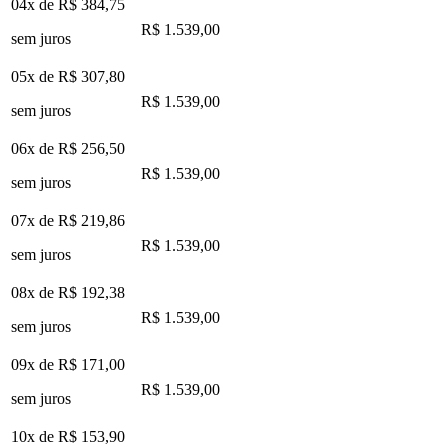
04x de
R$ 384,75
R$ 1.539,00
sem juros
05x de
R$ 307,80
R$ 1.539,00
sem juros
06x de
R$ 256,50
R$ 1.539,00
sem juros
07x de
R$ 219,86
R$ 1.539,00
sem juros
08x de
R$ 192,38
R$ 1.539,00
sem juros
09x de
R$ 171,00
R$ 1.539,00
sem juros
10x de
R$ 153,90