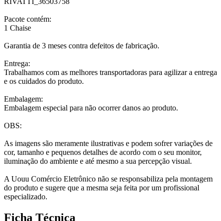
RIVATTI_36503758
Pacote contém:
1 Chaise
Garantia de 3 meses contra defeitos de fabricação.
Entrega:
Trabalhamos com as melhores transportadoras para agilizar a entrega
e os cuidados do produto.
Embalagem:
Embalagem especial para não ocorrer danos ao produto.
OBS:
As imagens são meramente ilustrativas e podem sofrer variações de
cor, tamanho e pequenos detalhes de acordo com o seu monitor,
iluminação do ambiente e até mesmo a sua percepção visual.
A Uouu Comércio Eletrônico não se responsabiliza pela montagem
do produto e sugere que a mesma seja feita por um profissional
especializado.
Ficha Técnica