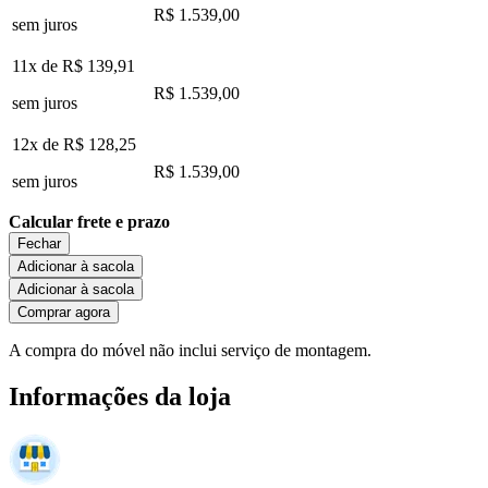
R$ 1.539,00
sem juros
11x de
R$ 139,91
R$ 1.539,00
sem juros
12x de
R$ 128,25
R$ 1.539,00
sem juros
Calcular frete e prazo
Fechar
Adicionar à sacola
Adicionar à sacola
Comprar agora
A compra do móvel não inclui serviço de montagem.
Informações da loja