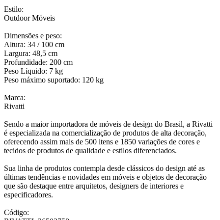
Estilo:
Outdoor Móveis
Dimensões e peso:
Altura: 34 / 100 cm
Largura: 48,5 cm
Profundidade: 200 cm
Peso Líquido: 7 kg
Peso máximo suportado: 120 kg
Marca:
Rivatti
Sendo a maior importadora de móveis de design do Brasil, a Rivatti
é especializada na comercialização de produtos de alta decoração,
oferecendo assim mais de 500 itens e 1850 variações de cores e
tecidos de produtos de qualidade e estilos diferenciados.
Sua linha de produtos contempla desde clássicos do design até as
últimas tendências e novidades em móveis e objetos de decoração
que são destaque entre arquitetos, designers de interiores e
especificadores.
Código: