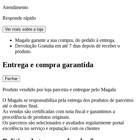
Atendimento
Responde rápido
Ver mais sobre a loja
Magalu garante
a sua compra, do pedido à entrega.
Devolução Gratuita
em até 7 dias depois de receber o
produto.
Entrega e compra garantida
Fechar
Produto vendido por loja parceira e entregue pelo Magalu
O Magalu se responsabiliza pela entrega dos produtos de parceiros
até o destino final.
As vendas são certificadas com nota fiscal e garantimos a
procedência de produtos originais.
Os parceiros são selecionados e avaliados regularmente portal
excelência no serviço e reputação com os clientes