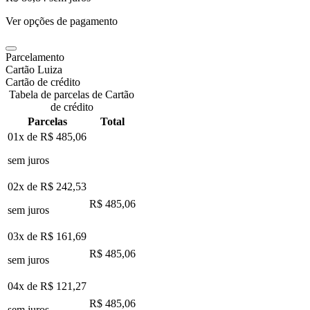
Ver opções de pagamento
Parcelamento
Cartão Luiza
Cartão de crédito
Tabela de parcelas de Cartão
de crédito
Parcelas
Total
01x de
R$ 485,06
sem juros
02x de
R$ 242,53
R$ 485,06
sem juros
03x de
R$ 161,69
R$ 485,06
sem juros
04x de
R$ 121,27
R$ 485,06
sem juros