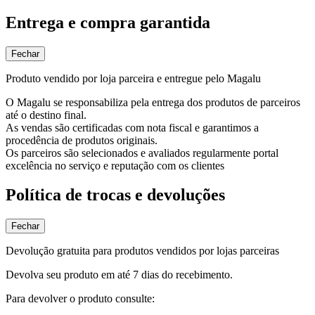
Entrega e compra garantida
Fechar
Produto vendido por loja parceira e entregue pelo Magalu
O Magalu se responsabiliza pela entrega dos produtos de parceiros
até o destino final.
As vendas são certificadas com nota fiscal e garantimos a
procedência de produtos originais.
Os parceiros são selecionados e avaliados regularmente portal
excelência no serviço e reputação com os clientes
Política de trocas e devoluções
Fechar
Devolução gratuita para produtos vendidos por lojas parceiras
Devolva seu produto em até 7 dias do recebimento.
Para devolver o produto consulte: