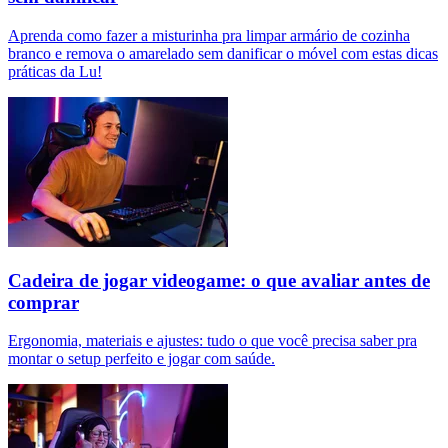
Aprenda como fazer a misturinha pra limpar armário de cozinha
branco e remova o amarelado sem danificar o móvel com estas dicas
práticas da Lu!
Cadeira de jogar videogame: o que avaliar antes de
comprar
Ergonomia, materiais e ajustes: tudo o que você precisa saber pra
montar o setup perfeito e jogar com saúde.