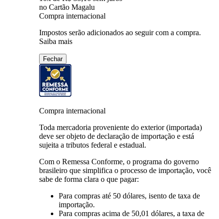
no Cartão Magalu
Compra internacional
Impostos serão adicionados ao seguir com a compra.
Saiba mais
Fechar
Compra internacional
Toda mercadoria proveniente do exterior (importada)
deve ser objeto de declaração de importação e está
sujeita a tributos federal e estadual.
Com o Remessa Conforme, o programa do governo
brasileiro que simplifica o processo de importação, você
sabe de forma clara o que pagar:
Para compras
até 50 dólares
, isento de taxa de
importação.
Para compras
acima de 50,01 dólares
, a taxa de