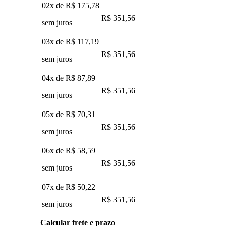
02x de
R$ 175,78
R$ 351,56
sem juros
03x de
R$ 117,19
R$ 351,56
sem juros
04x de
R$ 87,89
R$ 351,56
sem juros
05x de
R$ 70,31
R$ 351,56
sem juros
06x de
R$ 58,59
R$ 351,56
sem juros
07x de
R$ 50,22
R$ 351,56
sem juros
Calcular frete e prazo