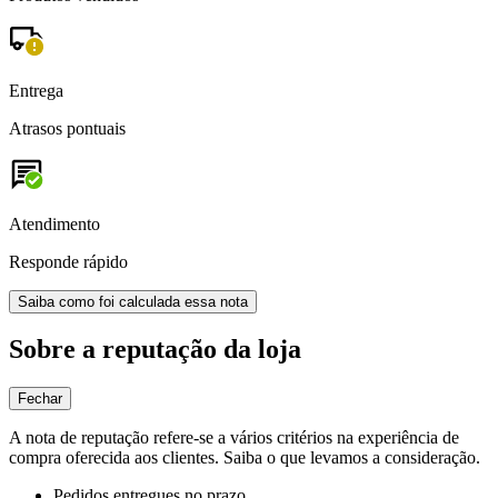
Entrega
Atrasos pontuais
Atendimento
Responde rápido
Saiba como foi calculada essa nota
Sobre a reputação da loja
Fechar
A nota de reputação refere-se a vários critérios na experiência de
compra oferecida aos clientes. Saiba o que levamos a consideração.
Pedidos entregues no prazo