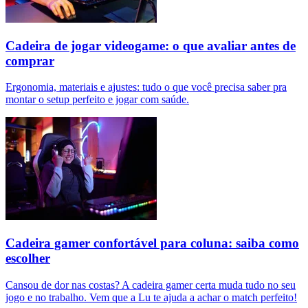
Cadeira de jogar videogame: o que avaliar antes de
comprar
Ergonomia, materiais e ajustes: tudo o que você precisa saber pra
montar o setup perfeito e jogar com saúde.
Cadeira gamer confortável para coluna: saiba como
escolher
Cansou de dor nas costas? A cadeira gamer certa muda tudo no seu
jogo e no trabalho. Vem que a Lu te ajuda a achar o match perfeito!