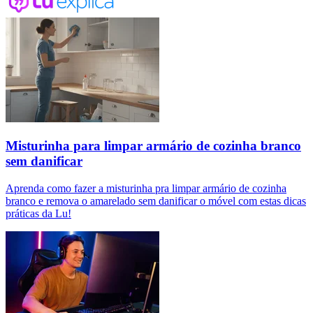
Misturinha para limpar armário de cozinha branco
sem danificar
Aprenda como fazer a misturinha pra limpar armário de cozinha
branco e remova o amarelado sem danificar o móvel com estas dicas
práticas da Lu!