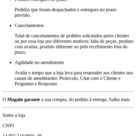
Pedidos que foram despachados e entregues no prazo
previsto.
Cancelamentos
Total de cancelamentos de pedidos solicitados pelos clientes
ou por essa loja por diferentes motivos: falta de peças, produto
com avarias, produto diferente ou pelo recebimento fora do
prazo.
Agilidade no atendimento
Avalia o tempo que a loja leva para responder aos clientes nos
canais de atendimento: Protocolo, Chat com o Cliente e
Perguntas e Respostas
O
Magalu garante
a sua compra, do pedido à entrega.
Saiba mais
Sobre a loja
CNPJ
14.055.516/0001-48