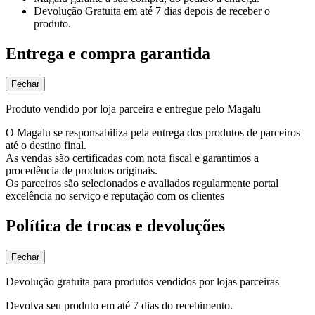
Devolução Gratuita
em até 7 dias depois de receber o
produto.
Entrega e compra garantida
Fechar
Produto vendido por loja parceira e entregue pelo Magalu
O Magalu se responsabiliza pela entrega dos produtos de parceiros
até o destino final.
As vendas são certificadas com nota fiscal e garantimos a
procedência de produtos originais.
Os parceiros são selecionados e avaliados regularmente portal
excelência no serviço e reputação com os clientes
Política de trocas e devoluções
Fechar
Devolução gratuita para produtos vendidos por lojas parceiras
Devolva seu produto em até 7 dias do recebimento.