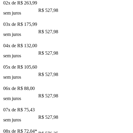
02x de
R$ 263,99
R$ 527,98
sem juros
03x de
R$ 175,99
R$ 527,98
sem juros
04x de
R$ 132,00
R$ 527,98
sem juros
05x de
R$ 105,60
R$ 527,98
sem juros
06x de
R$ 88,00
R$ 527,98
sem juros
07x de
R$ 75,43
R$ 527,98
sem juros
08x de
R$ 72,04
*