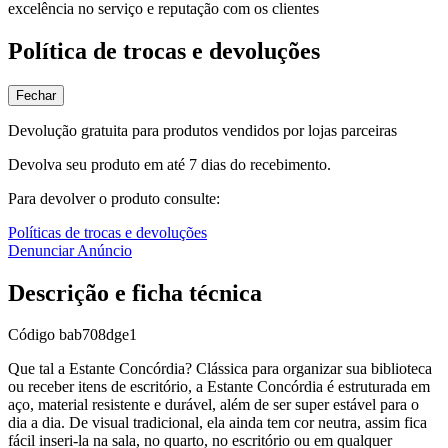
excelência no serviço e reputação com os clientes
Política de trocas e devoluções
Fechar
Devolução gratuita para produtos vendidos por lojas parceiras
Devolva seu produto em até 7 dias do recebimento.
Para devolver o produto consulte:
Políticas de trocas e devoluções
Denunciar Anúncio
Descrição e ficha técnica
Código
bab708dge1
Que tal a Estante Concórdia? Clássica para organizar sua biblioteca
ou receber itens de escritório, a Estante Concórdia é estruturada em
aço, material resistente e durável, além de ser super estável para o
dia a dia. De visual tradicional, ela ainda tem cor neutra, assim fica
fácil inseri-la na sala, no quarto, no escritório ou em qualquer