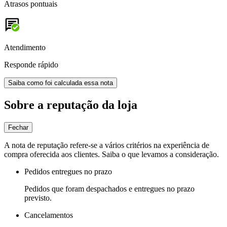
Atrasos pontuais
Atendimento
Responde rápido
Saiba como foi calculada essa nota
Sobre a reputação da loja
Fechar
A nota de reputação refere-se a vários critérios na experiência de
compra oferecida aos clientes. Saiba o que levamos a consideração.
Pedidos entregues no prazo
Pedidos que foram despachados e entregues no prazo
previsto.
Cancelamentos