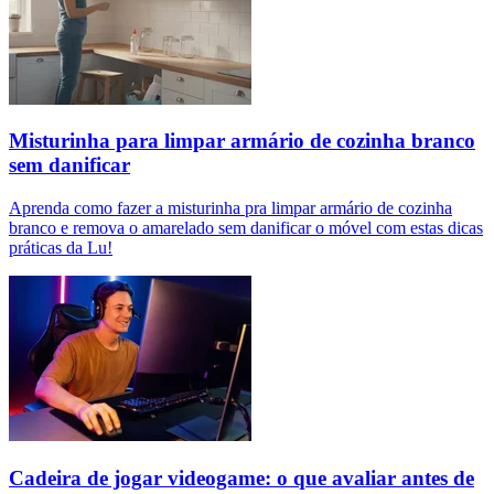
Misturinha para limpar armário de cozinha branco
sem danificar
Aprenda como fazer a misturinha pra limpar armário de cozinha
branco e remova o amarelado sem danificar o móvel com estas dicas
práticas da Lu!
Cadeira de jogar videogame: o que avaliar antes de