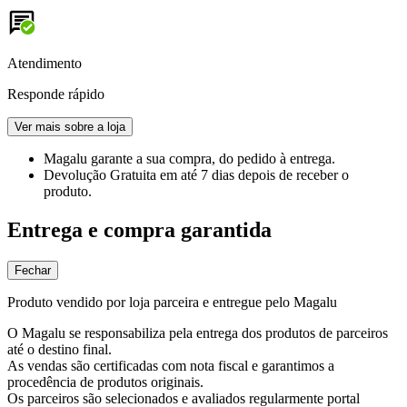
Atendimento
Responde rápido
Ver mais sobre a loja
Magalu garante
a sua compra, do pedido à entrega.
Devolução Gratuita
em até 7 dias depois de receber o
produto.
Entrega e compra garantida
Fechar
Produto vendido por loja parceira e entregue pelo Magalu
O Magalu se responsabiliza pela entrega dos produtos de parceiros
até o destino final.
As vendas são certificadas com nota fiscal e garantimos a
procedência de produtos originais.
Os parceiros são selecionados e avaliados regularmente portal