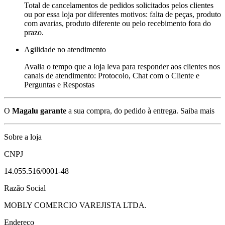
Total de cancelamentos de pedidos solicitados pelos clientes
ou por essa loja por diferentes motivos: falta de peças, produto
com avarias, produto diferente ou pelo recebimento fora do
prazo.
Agilidade no atendimento
Avalia o tempo que a loja leva para responder aos clientes nos
canais de atendimento: Protocolo, Chat com o Cliente e
Perguntas e Respostas
O
Magalu garante
a sua compra, do pedido à entrega.
Saiba mais
Sobre a loja
CNPJ
14.055.516/0001-48
Razão Social
MOBLY COMERCIO VAREJISTA LTDA.
Endereço