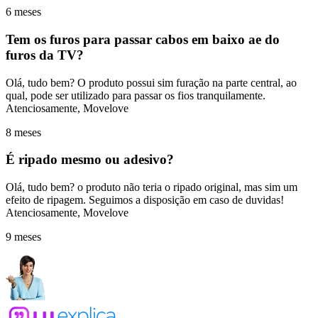
6 meses
Tem os furos para passar cabos em baixo ae do
furos da TV?
Olá, tudo bem? O produto possui sim furação na parte central, ao
qual, pode ser utilizado para passar os fios tranquilamente.
Atenciosamente, Movelove
8 meses
É ripado mesmo ou adesivo?
Olá, tudo bem? o produto não teria o ripado original, mas sim um
efeito de ripagem. Seguimos a disposição em caso de duvidas!
Atenciosamente, Movelove
9 meses