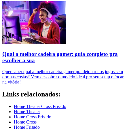
Qual a melhor cadeira gamer: guia completo pra
escolher a sua
Quer saber qual a melhor cadeira gamer pra detonar nos jogos sem
dor nas costas? Vem descobrir o modelo ideal pro seu setup e focar
na vitória!
Links relacionados:
Home Theater Cross Frisado
Home Theater
Home Cross Frisado
Home Cross
Home Frisado