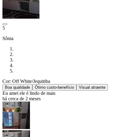
5
Sônia
Cor: Off White/Jequitiba
Boa qualidade
Ótimo custo-benefício
Visual atraente
Eu amei ele é lindo de mais
há cerca de 2 meses