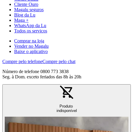
Cliente Ouro
Magalu seguros
Blog da Lu
Maga +
WhatsApp da Lu
Todos os serviços
Comprar na loja
Vender no Magalu
Baixe o aplicativo
Compre pelo telefone
Compre pelo chat
Número de telefone 0800 773 3838
Seg. à Dom. exceto feriados das 8h às 20h
Produto
indisponível