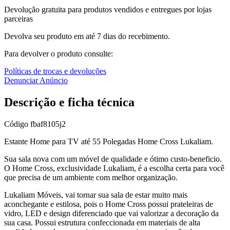
Devolução gratuita para produtos vendidos e entregues por lojas
parceiras
Devolva seu produto em até 7 dias do recebimento.
Para devolver o produto consulte:
Políticas de trocas e devoluções
Denunciar Anúncio
Descrição e ficha técnica
Código
fbaf8105j2
Estante Home para TV até 55 Polegadas Home Cross Lukaliam.
Sua sala nova com um móvel de qualidade e ótimo custo-beneficio.
O Home Cross, exclusividade Lukaliam, é a escolha certa para você
que precisa de um ambiente com melhor organização.
Lukaliam Móveis, vai tornar sua sala de estar muito mais
aconchegante e estilosa, pois o Home Cross possui prateleiras de
vidro, LED e design diferenciado que vai valorizar a decoração da
sua casa. Possui estrutura confeccionada em materiais de alta