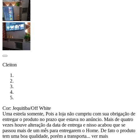
Cleiton
Cor: Jequitiba/Off White
Uma estrela somente, Pois a loja não cumpriu com sua obrigação de
entregar o produto no prazo que estava no anúncio. Mais de quatro
vezes houve alteração da data de entrega e nisso acabou que se
passou mais de um mês para entregarem o Home. De fato o produto
tem uma boa qualidade, porém a transporta...
ver mais