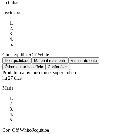
há 6 dias
juscimara
Cor: Jequitiba/Off White
Boa qualidade
Material resistente
Visual atraente
Ótimo custo-benefício
Confortável
Produto maravilhoso amei super indico
há 27 dias
Maria
Cor: Off White/Jequitiba