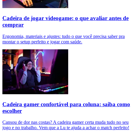
Cadeira de jogar videogame: o que avaliar antes de
comprar
Ergonomia, materiais e ajustes: tudo o que você precisa saber pra
montar o setup perfeito e jogar com saúde.
Cadeira gamer confortável para coluna: saiba como
escolher
Cansou de dor nas costas? A cadeira gamer certa muda tudo no seu
jogo e no trabalho. Vem que a Lu te ajuda a achar o match perfeito!