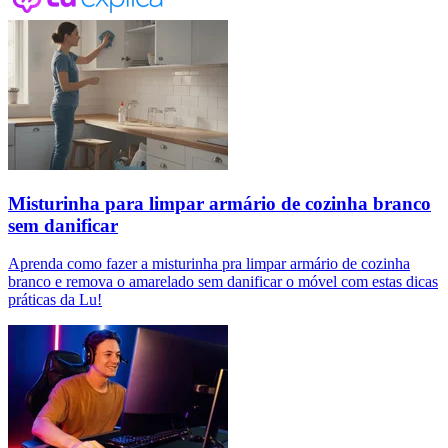
Misturinha para limpar armário de cozinha branco
sem danificar
Aprenda como fazer a misturinha pra limpar armário de cozinha
branco e remova o amarelado sem danificar o móvel com estas dicas
práticas da Lu!