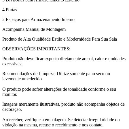
4 Portas
2 Espaços para Armazenamento Interno
Acompanha Manual de Montagem
Produto de Alta Qualidade Estilo e Modernidade Para Sua Sala
OBSERVAÇÕES IMPORTANTES:
Produto não deve ficar exposto diretamente ao sol, calor e umidades
excessivas.
Recomendações de Limpeza: Utilize somente pano seco ou
levemente umedecido.
O produto pode sofrer alterações de tonalidade conforme o seu
monitor.
Imagens meramente ilustrativas, produto não acompanha objetos de
decoração.
Ao receber, verifique a embalagem. Se detectar irregularidade ou
violação na mesma, recuse o recebimento e nos contate.