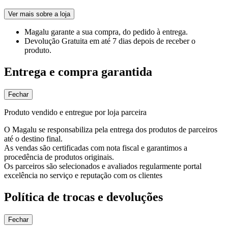
Ver mais sobre a loja
Magalu garante
a sua compra, do pedido à entrega.
Devolução Gratuita
em até 7 dias depois de receber o
produto.
Entrega e compra garantida
Fechar
Produto vendido e entregue por loja parceira
O Magalu se responsabiliza pela entrega dos produtos de parceiros
até o destino final.
As vendas são certificadas com nota fiscal e garantimos a
procedência de produtos originais.
Os parceiros são selecionados e avaliados regularmente portal
excelência no serviço e reputação com os clientes
Política de trocas e devoluções
Fechar