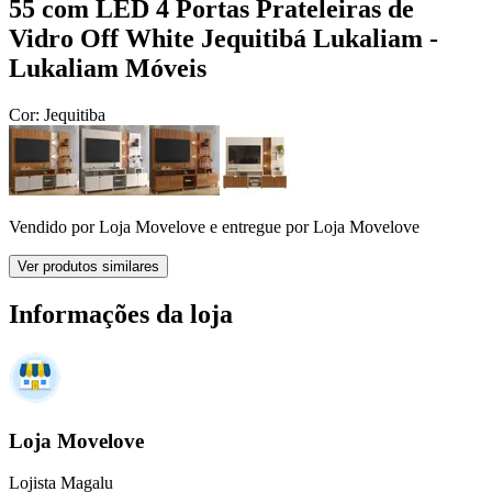
55 com LED 4 Portas Prateleiras de
Vidro Off White Jequitibá Lukaliam -
Lukaliam Móveis
Cor:
Jequitiba
Vendido por
Loja Movelove
e entregue por
Loja Movelove
Ver produtos similares
Informações da loja
Loja Movelove
Lojista Magalu