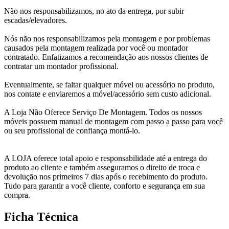
Não nos responsabilizamos, no ato da entrega, por subir
escadas/elevadores.
Nós não nos responsabilizamos pela montagem e por problemas
causados pela montagem realizada por você ou montador
contratado. Enfatizamos a recomendação aos nossos clientes de
contratar um montador profissional.
Eventualmente, se faltar qualquer móvel ou acessório no produto,
nos contate e enviaremos a móvel/acessório sem custo adicional.
A Loja Não Oferece Serviço De Montagem. Todos os nossos
móveis possuem manual de montagem com passo a passo para você
ou seu profissional de confiança montá-lo.
A LOJA oferece total apoio e responsabilidade até a entrega do
produto ao cliente e também asseguramos o direito de troca e
devolução nos primeiros 7 dias após o recebimento do produto.
Tudo para garantir a você cliente, conforto e segurança em sua
compra.
Ficha Técnica