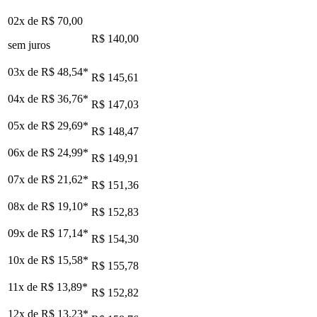
02x de
R$ 70,00
R$ 140,00
sem juros
03x de
R$ 48,54
*
R$ 145,61
04x de
R$ 36,76
*
R$ 147,03
05x de
R$ 29,69
*
R$ 148,47
06x de
R$ 24,99
*
R$ 149,91
07x de
R$ 21,62
*
R$ 151,36
08x de
R$ 19,10
*
R$ 152,83
09x de
R$ 17,14
*
R$ 154,30
10x de
R$ 15,58
*
R$ 155,78
11x de
R$ 13,89
*
R$ 152,82
12x de
R$ 13,23
*