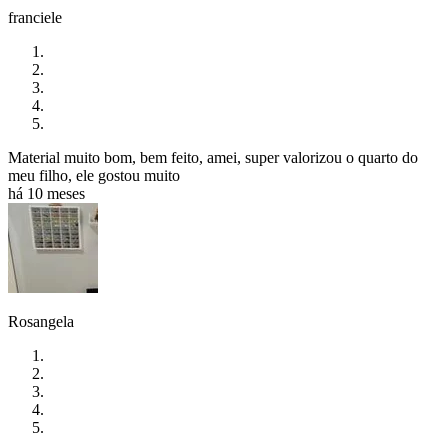
franciele
Material muito bom, bem feito, amei, super valorizou o quarto do
meu filho, ele gostou muito
há 10 meses
Rosangela