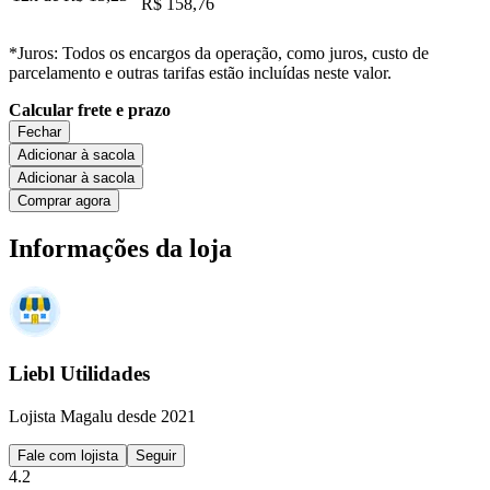
R$ 158,76
*Juros: Todos os encargos da operação, como juros, custo de
parcelamento e outras tarifas estão incluídas neste valor.
Calcular frete e prazo
Fechar
Adicionar à sacola
Adicionar à sacola
Comprar agora
Informações da loja
Liebl Utilidades
Lojista Magalu desde 2021
Fale com lojista
Seguir
4.2