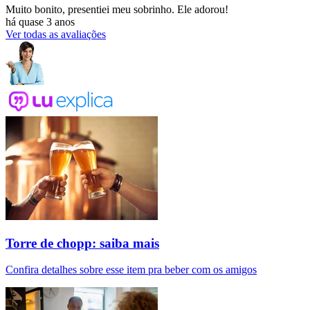
Muito bonito, presentiei meu sobrinho. Ele adorou!
há quase 3 anos
Ver todas as avaliações
Torre de chopp: saiba mais
Confira detalhes sobre esse item pra beber com os amigos