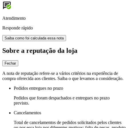
Atendimento
Responde rápido
Saiba como foi calculada essa nota
Sobre a reputação da loja
Fechar
A nota de reputação refere-se a vários critérios na experiência de
compra oferecida aos clientes. Saiba o que levamos a consideração.
Pedidos entregues no prazo
Pedidos que foram despachados e entregues no prazo
previsto.
Cancelamentos
Total de cancelamentos de pedidos solicitados pelos clientes
ou por essa loja por diferentes motivos: falta de peças, produto