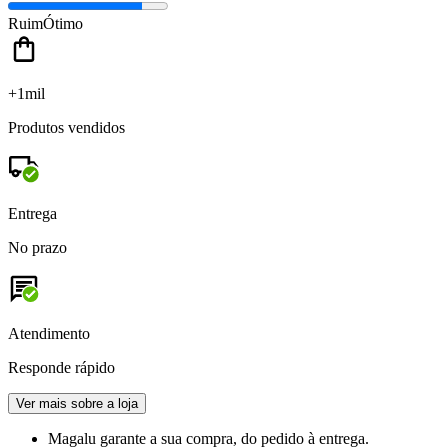
Ruim
Ótimo
+1mil
Produtos vendidos
Entrega
No prazo
Atendimento
Responde rápido
Ver mais sobre a loja
Magalu garante
a sua compra, do pedido à entrega.