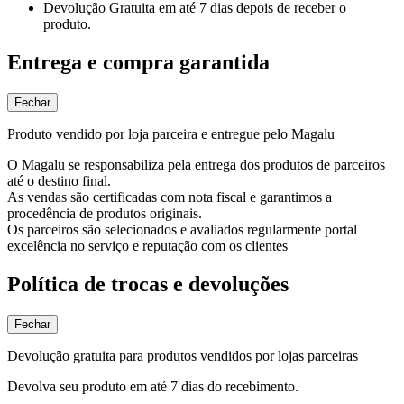
Devolução Gratuita
em até 7 dias depois de receber o
produto.
Entrega e compra garantida
Fechar
Produto vendido por loja parceira e entregue pelo Magalu
O Magalu se responsabiliza pela entrega dos produtos de parceiros
até o destino final.
As vendas são certificadas com nota fiscal e garantimos a
procedência de produtos originais.
Os parceiros são selecionados e avaliados regularmente portal
excelência no serviço e reputação com os clientes
Política de trocas e devoluções
Fechar
Devolução gratuita para produtos vendidos por lojas parceiras
Devolva seu produto em até 7 dias do recebimento.