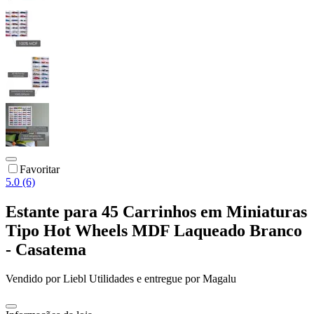
Favoritar
5.0 (6)
Estante para 45 Carrinhos em Miniaturas
Tipo Hot Wheels MDF Laqueado Branco
- Casatema
Vendido por
Liebl Utilidades
e entregue por
Magalu