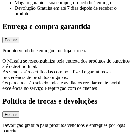
Magalu garante
a sua compra, do pedido à entrega.
Devolução Gratuita
em até 7 dias depois de receber o
produto.
Entrega e compra garantida
Fechar
Produto vendido e entregue por loja parceira
O Magalu se responsabiliza pela entrega dos produtos de parceiros
até o destino final.
As vendas são certificadas com nota fiscal e garantimos a
procedência de produtos originais.
Os parceiros são selecionados e avaliados regularmente portal
excelência no serviço e reputação com os clientes
Política de trocas e devoluções
Fechar
Devolução gratuita para produtos vendidos e entregues por lojas
parceiras