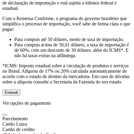
de declaração de importação e está sujeita a tributos federal e
estadual.
Com o Remessa Conforme, o programa do governo brasileiro que
simplifica o processo de importação, você sabe de forma clara o que
pagar:
Para compras
até 50 dólares
, isento de taxa de importação.
Para compras
acima de 50,01 dólares
, a taxa de importação é
de 60%, com um desconto de 30 dólares, além do ICMS*. E
não há taxas extras na alfândega.
*ICMS:
Imposto estadual sobre a circulação de produtos e serviços
no Brasil. Alíquota de 17% ou 20% calculada automaticamente de
acordo com o estado de destino da mercadoria. Em caso de dúvidas
sobre a alíquota consulte a Secretaria da Fazenda do seu estado.
Entendi
Ver opções de pagamento
Parcelamento
Cartão Luiza
Cartão de crédito