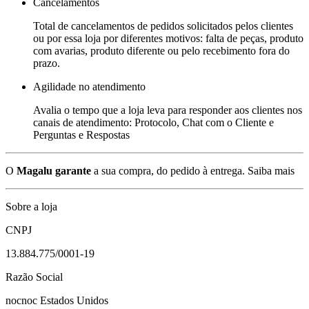
Cancelamentos
Total de cancelamentos de pedidos solicitados pelos clientes
ou por essa loja por diferentes motivos: falta de peças, produto
com avarias, produto diferente ou pelo recebimento fora do
prazo.
Agilidade no atendimento
Avalia o tempo que a loja leva para responder aos clientes nos
canais de atendimento: Protocolo, Chat com o Cliente e
Perguntas e Respostas
O
Magalu garante
a sua compra, do pedido à entrega.
Saiba mais
Sobre a loja
CNPJ
13.884.775/0001-19
Razão Social
nocnoc Estados Unidos