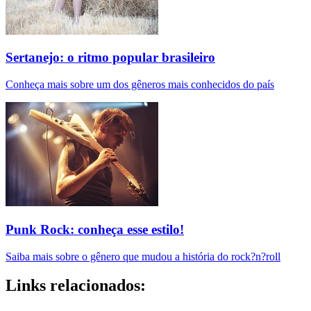
Sertanejo: o ritmo popular brasileiro
Conheça mais sobre um dos gêneros mais conhecidos do país
Punk Rock: conheça esse estilo!
Saiba mais sobre o gênero que mudou a história do rock?n?roll
Links relacionados: