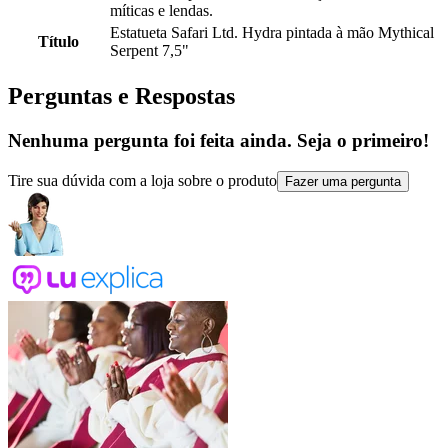
míticas e lendas.
Estatueta Safari Ltd. Hydra pintada à mão Mythical
Título
Serpent 7,5"
Perguntas e Respostas
Nenhuma pergunta foi feita ainda. Seja o primeiro!
Tire sua dúvida com a loja sobre o produto
Fazer uma pergunta