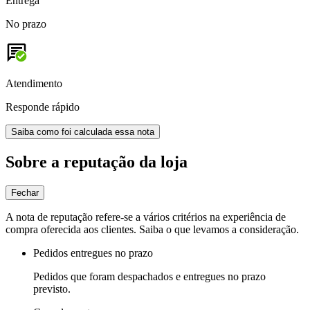
Entrega
No prazo
Atendimento
Responde rápido
Saiba como foi calculada essa nota
Sobre a reputação da loja
Fechar
A nota de reputação refere-se a vários critérios na experiência de
compra oferecida aos clientes. Saiba o que levamos a consideração.
Pedidos entregues no prazo
Pedidos que foram despachados e entregues no prazo
previsto.