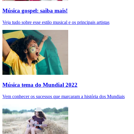
Música gospel: saiba mais!
Veja tudo sobre esse estilo musical e os principais artistas
Música tema do Mundial 2022
Vem conhecer os sucessos que marcaram a história dos Mundiais