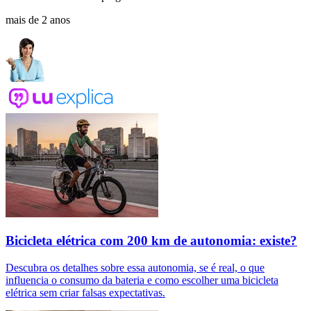
mais de 2 anos
Bicicleta elétrica com 200 km de autonomia: existe?
Descubra os detalhes sobre essa autonomia, se é real, o que
influencia o consumo da bateria e como escolher uma bicicleta
elétrica sem criar falsas expectativas.