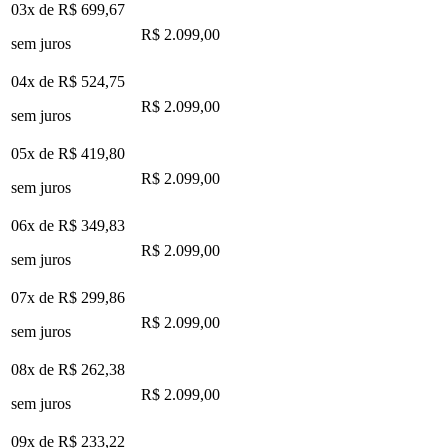
03x de
R$ 699,67
R$ 2.099,00
sem juros
04x de
R$ 524,75
R$ 2.099,00
sem juros
05x de
R$ 419,80
R$ 2.099,00
sem juros
06x de
R$ 349,83
R$ 2.099,00
sem juros
07x de
R$ 299,86
R$ 2.099,00
sem juros
08x de
R$ 262,38
R$ 2.099,00
sem juros
09x de
R$ 233,22