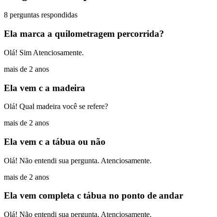
8 perguntas respondidas
Ela marca a quilometragem percorrida?
Olá! Sim Atenciosamente.
mais de 2 anos
Ela vem c a madeira
Olá! Qual madeira você se refere?
mais de 2 anos
Ela vem c a tábua ou não
Olá! Não entendi sua pergunta. Atenciosamente.
mais de 2 anos
Ela vem completa c tábua no ponto de andar
Olá! Não entendi sua pergunta. Atenciosamente.