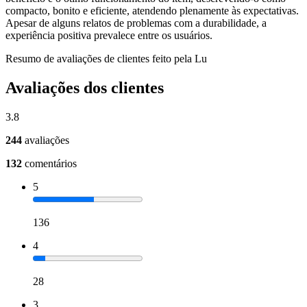
compacto, bonito e eficiente, atendendo plenamente às expectativas.
Apesar de alguns relatos de problemas com a durabilidade, a
experiência positiva prevalece entre os usuários.
Resumo de avaliações de clientes feito pela Lu
Avaliações dos clientes
3.8
244
avaliações
132
comentários
5
136
4
28
3