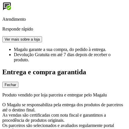
Atendimento
Responde rápido
Ver mais sobre a loja
Magalu garante
a sua compra, do pedido à entrega.
Devolução Gratuita
em até 7 dias depois de receber o
produto.
Entrega e compra garantida
Fechar
Produto vendido por loja parceira e entregue pelo Magalu
O Magalu se responsabiliza pela entrega dos produtos de parceiros
até o destino final.
As vendas são certificadas com nota fiscal e garantimos a
procedência de produtos originais.
Os parceiros são selecionados e avaliados regularmente portal