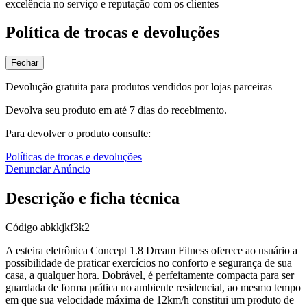
excelência no serviço e reputação com os clientes
Política de trocas e devoluções
Fechar
Devolução gratuita para produtos vendidos por lojas parceiras
Devolva seu produto em até 7 dias do recebimento.
Para devolver o produto consulte:
Políticas de trocas e devoluções
Denunciar Anúncio
Descrição e ficha técnica
Código
abkkjkf3k2
A esteira eletrônica Concept 1.8 Dream Fitness oferece ao usuário a
possibilidade de praticar exercícios no conforto e segurança de sua
casa, a qualquer hora. Dobrável, é perfeitamente compacta para ser
guardada de forma prática no ambiente residencial, ao mesmo tempo
em que sua velocidade máxima de 12km/h constitui um produto de