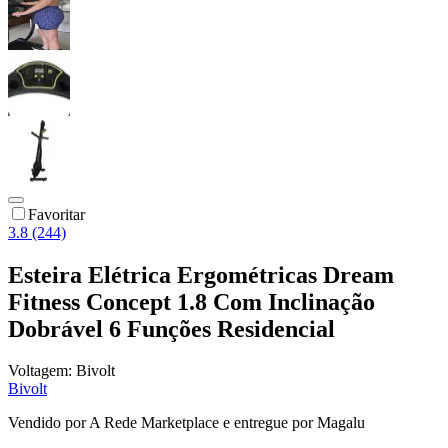
Favoritar
3.8 (244)
Esteira Elétrica Ergométricas Dream
Fitness Concept 1.8 Com Inclinação
Dobrável 6 Funções Residencial
Voltagem:
Bivolt
Bivolt
Vendido por
A Rede Marketplace
e entregue por
Magalu