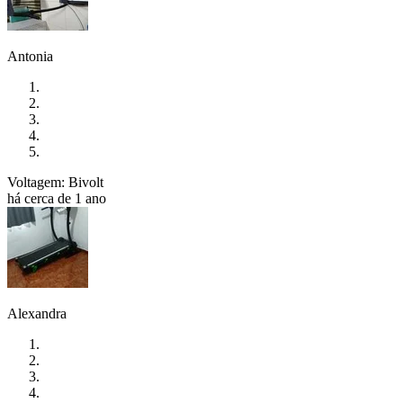
Antonia
Voltagem: Bivolt
há cerca de 1 ano
Alexandra