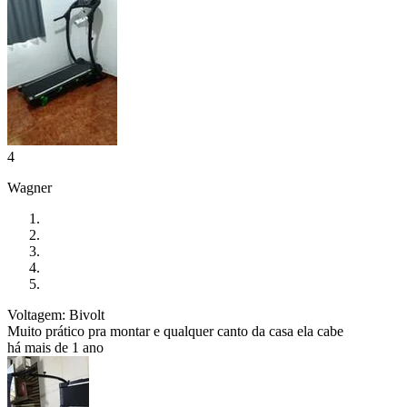
4
Wagner
Voltagem: Bivolt
Muito prático pra montar e qualquer canto da casa ela cabe
há mais de 1 ano